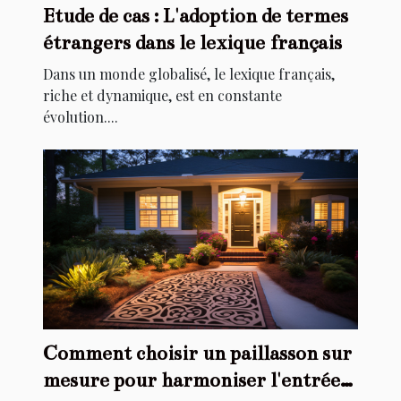
Etude de cas : L'adoption de termes
étrangers dans le lexique français
Dans un monde globalisé, le lexique français,
riche et dynamique, est en constante
évolution....
Comment choisir un paillasson sur
mesure pour harmoniser l'entrée