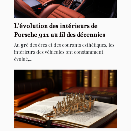
L'évolution des intérieurs de
Porsche 911 au fil des décennies
Au gré des ères et des courants esthétiques, les
intérieurs des véhicules ont constamment
évolué,...