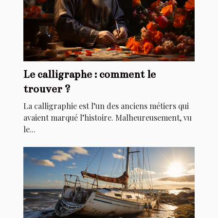
Le calligraphe : comment le
trouver ?
La calligraphie est l’un des anciens métiers qui
avaient marqué l’histoire. Malheureusement, vu
le...