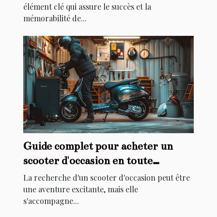
élément clé qui assure le succès et la
mémorabilité de...
Guide complet pour acheter un
scooter d'occasion en toute
sécurité
La recherche d'un scooter d'occasion peut être
une aventure excitante, mais elle
s'accompagne...