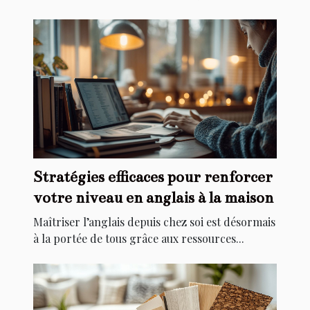
Stratégies efficaces pour renforcer
votre niveau en anglais à la maison
Maîtriser l’anglais depuis chez soi est désormais
à la portée de tous grâce aux ressources...