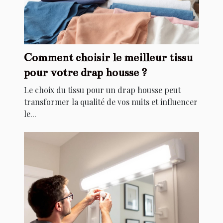
Comment choisir le meilleur tissu
pour votre drap housse ?
Le choix du tissu pour un drap housse peut
transformer la qualité de vos nuits et influencer
le...