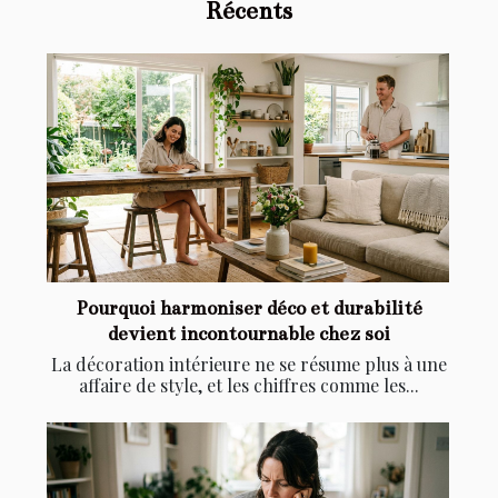
Récents
Pourquoi harmoniser déco et durabilité
devient incontournable chez soi
La décoration intérieure ne se résume plus à une
affaire de style, et les chiffres comme les...