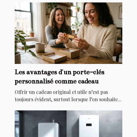
Les avantages d'un porte-clés
personnalisé comme cadeau
Offrir un cadeau original et utile n’est pas
toujours évident, surtout lorsque l’on souhaite...