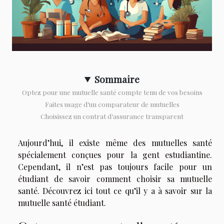
Sommaire
Optez pour une mutuelle santé compte tenu de vos besoins
Faites usage d’un comparateur de mutuelles
Choisissez un contrat d’assurance transparent
Aujourd’hui, il existe même des mutuelles santé
spécialement conçues pour la gent estudiantine.
Cependant, il n’est pas toujours facile pour un
étudiant de savoir comment choisir sa mutuelle
santé. Découvrez ici tout ce qu’il y a à savoir sur la
mutuelle santé étudiant.