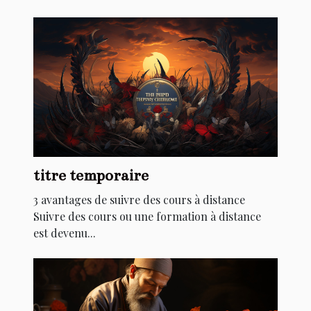
titre temporaire
3 avantages de suivre des cours à distance
Suivre des cours ou une formation à distance
est devenu...