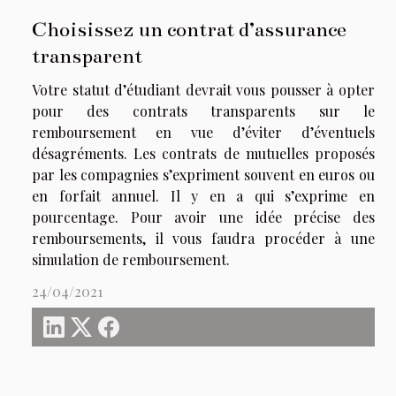
Choisissez un contrat d’assurance
transparent
Votre statut d’étudiant devrait vous pousser à opter
pour des contrats transparents sur le
remboursement en vue d’éviter d’éventuels
désagréments. Les contrats de mutuelles proposés
par les compagnies s’expriment souvent en euros ou
en forfait annuel. Il y en a qui s’exprime en
pourcentage. Pour avoir une idée précise des
remboursements, il vous faudra procéder à une
simulation de remboursement.
24/04/2021