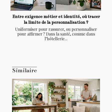
Entre exigence métier et identité, où tracer
la limite de la personnalisation ?
Uniformiser pour rassurer, ou personnaliser
pour affirmer ? Dans la santé, comme dans
l’hôtellerie...
Similaire