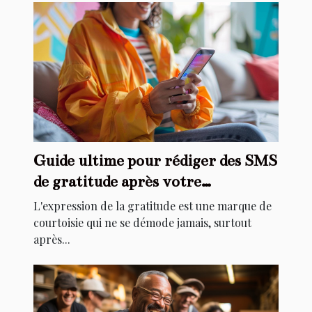
Guide ultime pour rédiger des SMS
de gratitude après votre
anniversaire
L'expression de la gratitude est une marque de
courtoisie qui ne se démode jamais, surtout
après...