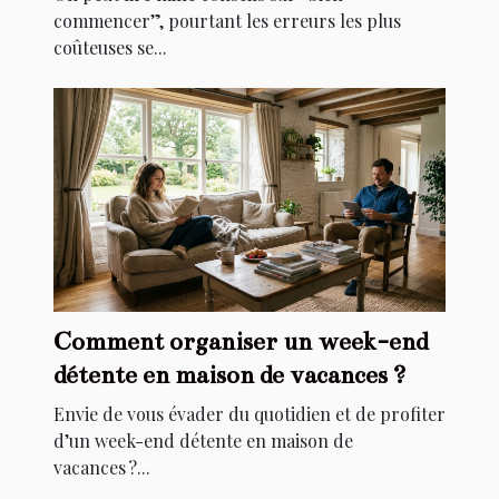
commencer”, pourtant les erreurs les plus
coûteuses se...
Comment organiser un week-end
détente en maison de vacances ?
Envie de vous évader du quotidien et de profiter
d’un week-end détente en maison de
vacances ?...