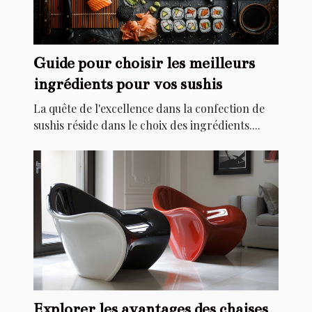
Guide pour choisir les meilleurs
ingrédients pour vos sushis
La quête de l'excellence dans la confection de
sushis réside dans le choix des ingrédients....
Explorer les avantages des chaises