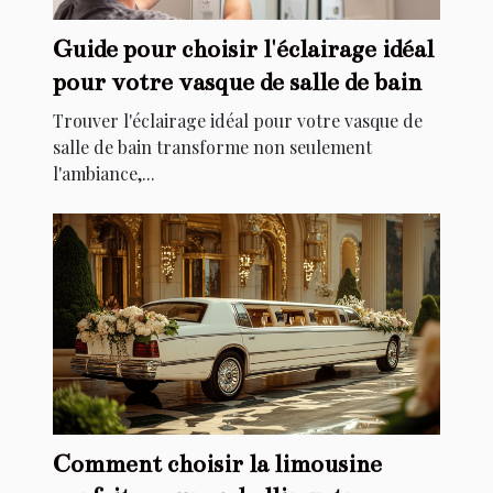
Guide pour choisir l'éclairage idéal
pour votre vasque de salle de bain
Trouver l'éclairage idéal pour votre vasque de
salle de bain transforme non seulement
l'ambiance,...
Comment choisir la limousine