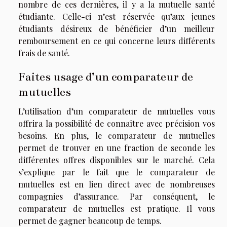
nombre de ces dernières, il y a la mutuelle santé
étudiante. Celle-ci n’est réservée qu’aux jeunes
étudiants désireux de bénéficier d’un meilleur
remboursement en ce qui concerne leurs différents
frais de santé.
Faites usage d’un comparateur de
mutuelles
L’utilisation d’un comparateur de mutuelles vous
offrira la possibilité de connaître avec précision vos
besoins. En plus, le comparateur de mutuelles
permet de trouver en une fraction de seconde les
différentes offres disponibles sur le marché. Cela
s’explique par le fait que le comparateur de
mutuelles est en lien direct avec de nombreuses
compagnies d’assurance. Par conséquent, le
comparateur de mutuelles est pratique. Il vous
permet de gagner beaucoup de temps.