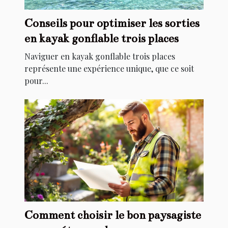
Conseils pour optimiser les sorties
en kayak gonflable trois places
Naviguer en kayak gonflable trois places
représente une expérience unique, que ce soit
pour...
Comment choisir le bon paysagiste