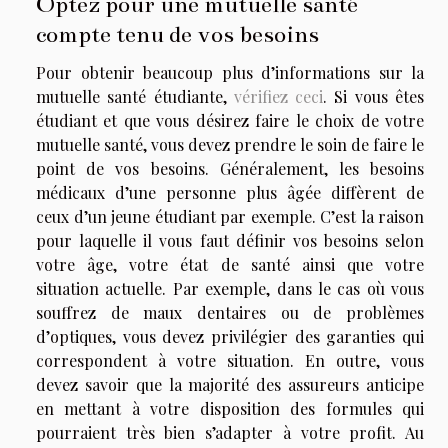
Optez pour une mutuelle santé
compte tenu de vos besoins
Pour obtenir beaucoup plus d’informations sur la
mutuelle santé étudiante,
vérifiez ceci
. Si vous êtes
étudiant et que vous désirez faire le choix de votre
mutuelle santé, vous devez prendre le soin de faire le
point de vos besoins. Généralement, les besoins
médicaux d’une personne plus âgée diffèrent de
ceux d’un jeune étudiant par exemple. C’est la raison
pour laquelle il vous faut définir vos besoins selon
votre âge, votre état de santé ainsi que votre
situation actuelle. Par exemple, dans le cas où vous
souffrez de maux dentaires ou de problèmes
d’optiques, vous devez privilégier des garanties qui
correspondent à votre situation. En outre, vous
devez savoir que la majorité des assureurs anticipe
en mettant à votre disposition des formules qui
pourraient très bien s’adapter à votre profit. Au