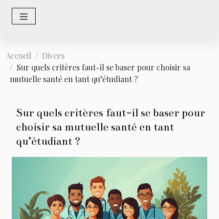
Accueil
Divers
Sur quels critères faut-il se baser pour choisir sa
mutuelle santé en tant qu’étudiant ?
Sur quels critères faut-il se baser pour
choisir sa mutuelle santé en tant
qu’étudiant ?