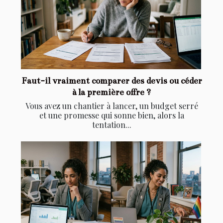
Faut-il vraiment comparer des devis ou céder
à la première offre ?
Vous avez un chantier à lancer, un budget serré
et une promesse qui sonne bien, alors la
tentation...