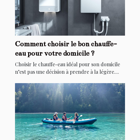
Comment choisir le bon chauffe-
eau pour votre domicile ?
Choisir le chauffe-eau idéal pour son domicile
n’est pas une décision à prendre à la légère....