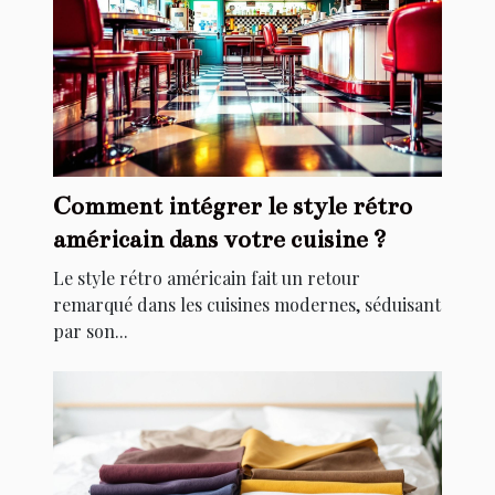
Comment intégrer le style rétro
américain dans votre cuisine ?
Le style rétro américain fait un retour
remarqué dans les cuisines modernes, séduisant
par son...