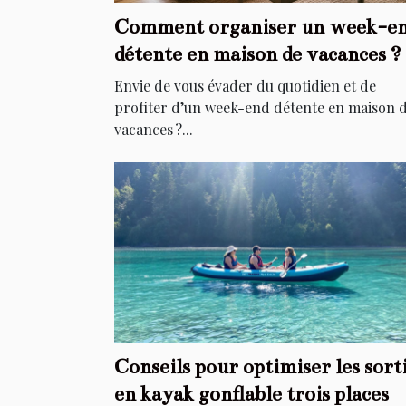
Comment organiser un week-e
détente en maison de vacances ?
Envie de vous évader du quotidien et de
profiter d’un week-end détente en maison 
vacances ?...
Conseils pour optimiser les sort
en kayak gonflable trois places