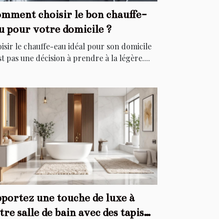
mment choisir le bon chauffe-
u pour votre domicile ?
isir le chauffe-eau idéal pour son domicile
st pas une décision à prendre à la légère....
portez une touche de luxe à
tre salle de bain avec des tapis