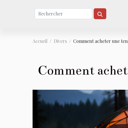
Accueil
Divers
Comment acheter une tent
Comment achete