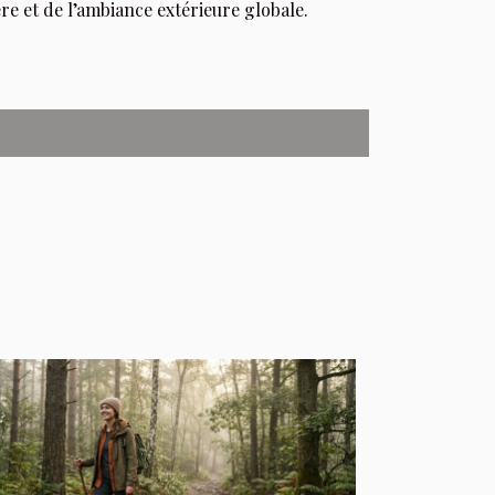
ère et de l’ambiance extérieure globale.