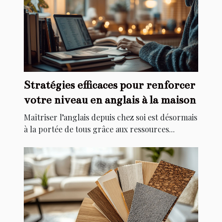
Stratégies efficaces pour renforcer
votre niveau en anglais à la maison
Maîtriser l’anglais depuis chez soi est désormais
à la portée de tous grâce aux ressources...