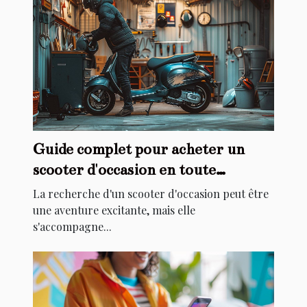
Guide complet pour acheter un
scooter d'occasion en toute
sécurité
La recherche d'un scooter d'occasion peut être
une aventure excitante, mais elle
s'accompagne...