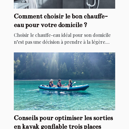
Comment choisir le bon chauffe-
eau pour votre domicile ?
Choisir le chauffe-eau idéal pour son domicile
n’est pas une décision à prendre à la légère....
Conseils pour optimiser les sorties
en kayak gonflable trois places