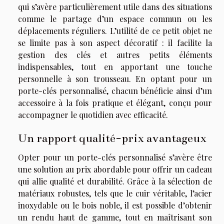
qui s’avère particulièrement utile dans des situations
comme le partage d’un espace commun ou les
déplacements réguliers. L’utilité de ce petit objet ne
se limite pas à son aspect décoratif : il facilite la
gestion des clés et autres petits éléments
indispensables, tout en apportant une touche
personnelle à son trousseau. En optant pour un
porte-clés personnalisé, chacun bénéficie ainsi d’un
accessoire à la fois pratique et élégant, conçu pour
accompagner le quotidien avec efficacité.
Un rapport qualité-prix avantageux
Opter pour un porte-clés personnalisé s’avère être
une solution au prix abordable pour offrir un cadeau
qui allie qualité et durabilité. Grâce à la sélection de
matériaux robustes, tels que le cuir véritable, l’acier
inoxydable ou le bois noble, il est possible d’obtenir
un rendu haut de gamme, tout en maîtrisant son