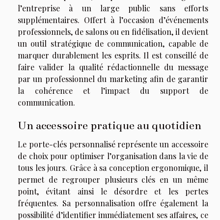
l’entreprise à un large public sans efforts
supplémentaires. Offert à l’occasion d’événements
professionnels, de salons ou en fidélisation, il devient
un outil stratégique de communication, capable de
marquer durablement les esprits. Il est conseillé de
faire valider la qualité rédactionnelle du message
par un professionnel du marketing afin de garantir
la cohérence et l’impact du support de
communication.
Un accessoire pratique au quotidien
Le porte-clés personnalisé représente un accessoire
de choix pour optimiser l’organisation dans la vie de
tous les jours. Grâce à sa conception ergonomique, il
permet de regrouper plusieurs clés en un même
point, évitant ainsi le désordre et les pertes
fréquentes. Sa personnalisation offre également la
possibilité d’identifier immédiatement ses affaires, ce