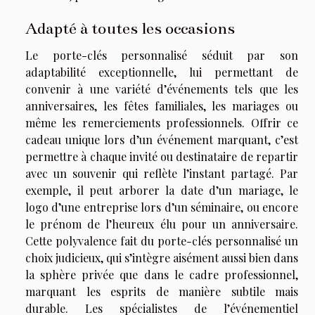
Adapté à toutes les occasions
Le porte-clés personnalisé séduit par son
adaptabilité exceptionnelle, lui permettant de
convenir à une variété d’événements tels que les
anniversaires, les fêtes familiales, les mariages ou
même les remerciements professionnels. Offrir ce
cadeau unique lors d’un événement marquant, c’est
permettre à chaque invité ou destinataire de repartir
avec un souvenir qui reflète l’instant partagé. Par
exemple, il peut arborer la date d’un mariage, le
logo d’une entreprise lors d’un séminaire, ou encore
le prénom de l’heureux élu pour un anniversaire.
Cette polyvalence fait du porte-clés personnalisé un
choix judicieux, qui s’intègre aisément aussi bien dans
la sphère privée que dans le cadre professionnel,
marquant les esprits de manière subtile mais
durable. Les spécialistes de l’événementiel