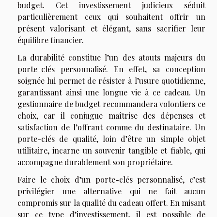
budget. Cet investissement judicieux séduit
particulièrement ceux qui souhaitent offrir un
présent valorisant et élégant, sans sacrifier leur
équilibre financier.
La durabilité constitue l’un des atouts majeurs du
porte-clés personnalisé. En effet, sa conception
soignée lui permet de résister à l’usure quotidienne,
garantissant ainsi une longue vie à ce cadeau. Un
gestionnaire de budget recommandera volontiers ce
choix, car il conjugue maîtrise des dépenses et
satisfaction de l’offrant comme du destinataire. Un
porte-clés de qualité, loin d’être un simple objet
utilitaire, incarne un souvenir tangible et fiable, qui
accompagne durablement son propriétaire.
Faire le choix d’un porte-clés personnalisé, c’est
privilégier une alternative qui ne fait aucun
compromis sur la qualité du cadeau offert. En misant
sur ce type d’investissement, il est possible de