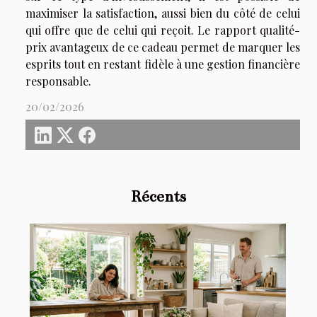
maximiser la satisfaction, aussi bien du côté de celui
qui offre que de celui qui reçoit. Le rapport qualité-
prix avantageux de ce cadeau permet de marquer les
esprits tout en restant fidèle à une gestion financière
responsable.
20/02/2026
Récents