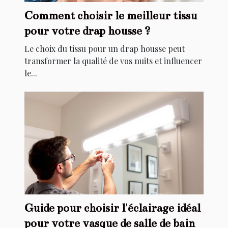
Comment choisir le meilleur tissu
pour votre drap housse ?
Le choix du tissu pour un drap housse peut
transformer la qualité de vos nuits et influencer
le...
Guide pour choisir l'éclairage idéal
pour votre vasque de salle de bain