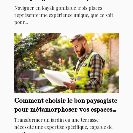
Naviguer en kayak gonflable trois places
représente une expérience unique, que ce soit
pour...
Comment choisir le bon paysagiste
pour métamorphoser vos espaces
extérieurs ?
Transformer un jardin ou une terrasse
nécessite une expertise spécifique, capable de