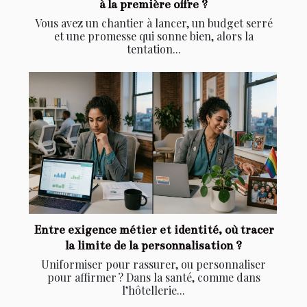
à la première offre ?
Vous avez un chantier à lancer, un budget serré
et une promesse qui sonne bien, alors la
tentation...
Entre exigence métier et identité, où tracer
la limite de la personnalisation ?
Uniformiser pour rassurer, ou personnaliser
pour affirmer ? Dans la santé, comme dans
l’hôtellerie...