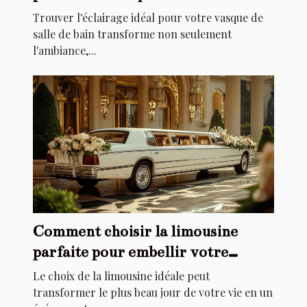
Trouver l'éclairage idéal pour votre vasque de
salle de bain transforme non seulement
l'ambiance,...
Comment choisir la limousine
parfaite pour embellir votre
mariage
Le choix de la limousine idéale peut
transformer le plus beau jour de votre vie en un