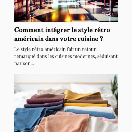
Comment intégrer le style rétro
américain dans votre cuisine ?
Le style rétro américain fait un retour
remarqué dans les cuisines modernes, séduisant
par son...