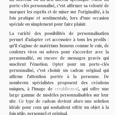
porte-clés personnalisé, c’est affirmer sa volonté de
marquer les esprits et de miser sur l’originalité, à la
fois pratique et sentimentale, lors d’une occasion
spéciale ou simplement pour faire plaisir.
La variété des possibilités de personnalisation
permet d’adapter cet accessoire à tous les profils :
qu’il s’agisse de matériaux luxueux comme le cuir, de
couleurs vives ou sobres pour s’accorder avec la
personnalité, ou encore de messages gravés qui
suscitent l’émotion. Opter pour un porte-clés
personnalisé, c’est choisir un cadeau original qui
affirme l’attention portée à la personne. De
nombreux spécialistes proposent des créations
uniques, à l’image de
creabibenval
, qui offre une
large gamme de modèles personnalisables sur leur
site. Ce type de cadeau devient alors une solution
idéale pour ceux qui souhaitent offrir un objet à la
fois utile, personnel et original.