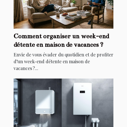
Comment organiser un week-end
détente en maison de vacances ?
Envie de vous évader du quotidien et de profiter
d’un week-end détente en maison de
vacances ?...