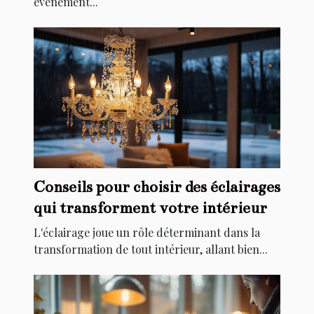
événement...
Conseils pour choisir des éclairages
qui transforment votre intérieur
L'éclairage joue un rôle déterminant dans la
transformation de tout intérieur, allant bien...