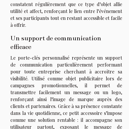
constatent régulièrement que ce type d’objet allie
utilité et affect, renforçant le lien entre l’événement
et ses participants tout en restant accessible et facile
à offrir.
Un support de communication
efficace
Le porte-clés personnalisé représente un support
de communication particulièrement performant
pour toute entreprise cherchant à accroître sa
visibilité. Utilisé comme objet publicitaire lors de
campagnes promotionnelles, il permet de
transmettre facilement un message ou un logo,
renforçant ainsi l’image de marque auprès des
clients et partenaires. Grâce à sa présence constante
dans la vie quotidienne, ce petit accessoire s’impose
comme une solution rentable : il accompagne son
utilisateur partout, exposant le message de