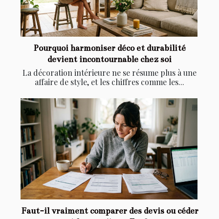
Pourquoi harmoniser déco et durabilité
devient incontournable chez soi
La décoration intérieure ne se résume plus à une
affaire de style, et les chiffres comme les...
Faut-il vraiment comparer des devis ou céder