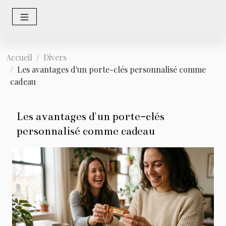
Accueil
Divers
Les avantages d'un porte-clés personnalisé comme
cadeau
Les avantages d'un porte-clés
personnalisé comme cadeau