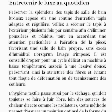
Entretenir le luxe au quotidien
Préserver la splendeur des tapis de salle de bain
luxueux repose sur une routine d'entretien tapis
adaptée et régulière. Veillez à secouer le tapis à
l’extérieur plusieurs fois par semaine afin d’éliminer
poussières et résidus, tout en accordant une
attention particulière à l’aération de la pièce,
favorisant une salle de bain propre, sans excès
d’humidité. Lorsqu’un lavage s’impose, il est
conseillé d’opter pour un cycle délicat en machine à
basse température, associé à une lessive douce,
préservant ainsi la structure des fibres et évitant
tout risque de déformation ou de ternissement des
couleurs.
L’hygiène textile passe aussi par le séchage, qui doit
toujours se faire à l’air libre, loin des sources de
chaleur directe comme les radiateurs. Cette méthode
permet d’assurer un maintien optimal de la forme du