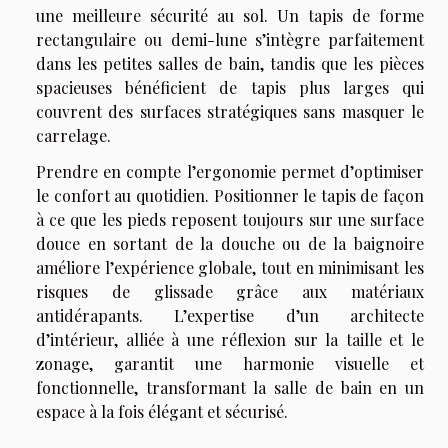
une meilleure sécurité au sol. Un tapis de forme
rectangulaire ou demi-lune s’intègre parfaitement
dans les petites salles de bain, tandis que les pièces
spacieuses bénéficient de tapis plus larges qui
couvrent des surfaces stratégiques sans masquer le
carrelage.
Prendre en compte l’ergonomie permet d’optimiser
le confort au quotidien. Positionner le tapis de façon
à ce que les pieds reposent toujours sur une surface
douce en sortant de la douche ou de la baignoire
améliore l’expérience globale, tout en minimisant les
risques de glissade grâce aux matériaux
antidérapants. L’expertise d’un architecte
d’intérieur, alliée à une réflexion sur la taille et le
zonage, garantit une harmonie visuelle et
fonctionnelle, transformant la salle de bain en un
espace à la fois élégant et sécurisé.