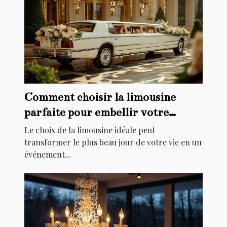
Comment choisir la limousine
parfaite pour embellir votre
mariage
Le choix de la limousine idéale peut
transformer le plus beau jour de votre vie en un
événement...