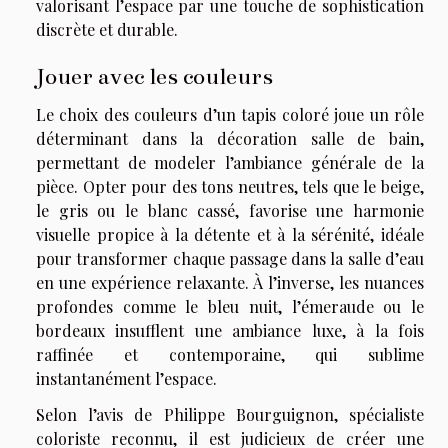
valorisant l’espace par une touche de sophistication
discrète et durable.
Jouer avec les couleurs
Le choix des couleurs d’un tapis coloré joue un rôle
déterminant dans la décoration salle de bain,
permettant de modeler l’ambiance générale de la
pièce. Opter pour des tons neutres, tels que le beige,
le gris ou le blanc cassé, favorise une harmonie
visuelle propice à la détente et à la sérénité, idéale
pour transformer chaque passage dans la salle d’eau
en une expérience relaxante. À l’inverse, les nuances
profondes comme le bleu nuit, l’émeraude ou le
bordeaux insufflent une ambiance luxe, à la fois
raffinée et contemporaine, qui sublime
instantanément l’espace.
Selon l’avis de Philippe Bourguignon, spécialiste
coloriste reconnu, il est judicieux de créer une