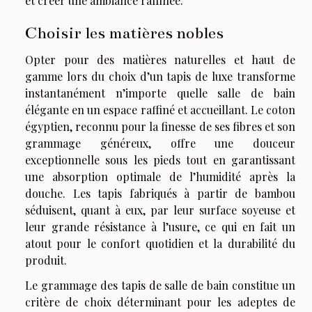
et créer une ambiance raffinée.
Choisir les matières nobles
Opter pour des matières naturelles et haut de
gamme lors du choix d’un tapis de luxe transforme
instantanément n’importe quelle salle de bain
élégante en un espace raffiné et accueillant. Le coton
égyptien, reconnu pour la finesse de ses fibres et son
grammage généreux, offre une douceur
exceptionnelle sous les pieds tout en garantissant
une absorption optimale de l’humidité après la
douche. Les tapis fabriqués à partir de bambou
séduisent, quant à eux, par leur surface soyeuse et
leur grande résistance à l’usure, ce qui en fait un
atout pour le confort quotidien et la durabilité du
produit.
Le grammage des tapis de salle de bain constitue un
critère de choix déterminant pour les adeptes de