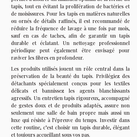
tapis, tout en évitant la prolifération de bactéries et
de moisissures. Pour les tapis en matières naturelles
ou ornés de détails raffinés, il est recommandé de
réduire la fréquence de lavage à une fois par mois,
sauf en cas de taches, afin de garantir un tapis
durable et éclatant. Un nettoyage professionnel
périodique peut également être envisagé pour
raviver les fibres en profondeur.
Les produits utilisés jouent un rôle central dans la
préservation de la beauté du tapis. Privilégiez des
détachants spécialement conçus pour les textiles
délicats et bannissez les agents blanchissants
agressifs. Un entretien tapis rigoureux, accompagné
de gestes doux et de produits adaptés, assure non
seulement une salle de bain propre mais aussi un
luxe qui résiste à l’épreuve du temps. Investir dans
cette routine, c’est choisir un tapis durable, élégant
et toujours accueillant sous vos pas.