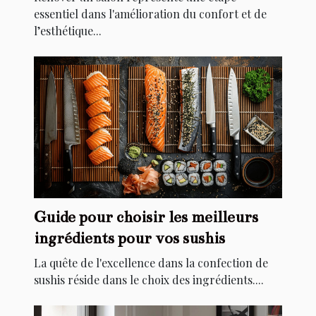
essentiel dans l'amélioration du confort et de
l’esthétique...
Guide pour choisir les meilleurs
ingrédients pour vos sushis
La quête de l'excellence dans la confection de
sushis réside dans le choix des ingrédients....