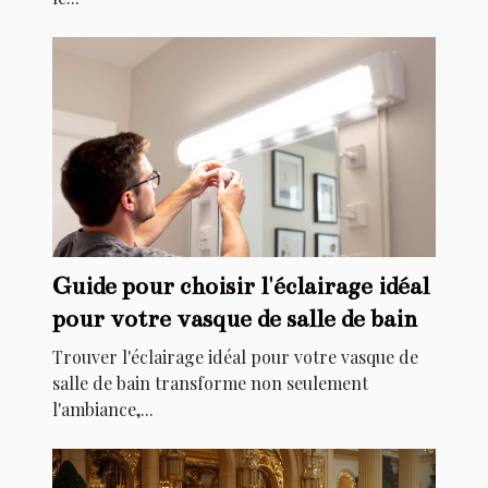
Guide pour choisir l'éclairage idéal
pour votre vasque de salle de bain
Trouver l'éclairage idéal pour votre vasque de
salle de bain transforme non seulement
l'ambiance,...