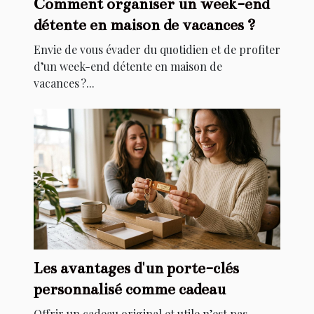
Comment organiser un week-end
détente en maison de vacances ?
Envie de vous évader du quotidien et de profiter
d’un week-end détente en maison de
vacances ?...
Les avantages d'un porte-clés
personnalisé comme cadeau
Offrir un cadeau original et utile n’est pas