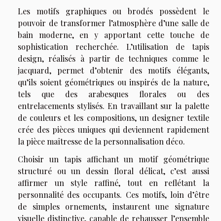
Les motifs graphiques ou brodés possèdent le
pouvoir de transformer l’atmosphère d’une salle de
bain moderne, en y apportant cette touche de
sophistication recherchée. L’utilisation de tapis
design, réalisés à partir de techniques comme le
jacquard, permet d’obtenir des motifs élégants,
qu’ils soient géométriques ou inspirés de la nature,
tels que des arabesques florales ou des
entrelacements stylisés. En travaillant sur la palette
de couleurs et les compositions, un designer textile
crée des pièces uniques qui deviennent rapidement
la pièce maîtresse de la personnalisation déco.
Choisir un tapis affichant un motif géométrique
structuré ou un dessin floral délicat, c’est aussi
affirmer un style raffiné, tout en reflétant la
personnalité des occupants. Ces motifs, loin d’être
de simples ornements, instaurent une signature
visuelle distinctive, capable de rehausser l’ensemble