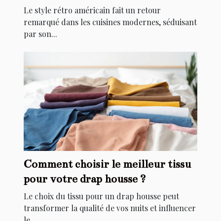
Le style rétro américain fait un retour
remarqué dans les cuisines modernes, séduisant
par son...
Comment choisir le meilleur tissu
pour votre drap housse ?
Le choix du tissu pour un drap housse peut
transformer la qualité de vos nuits et influencer
le...