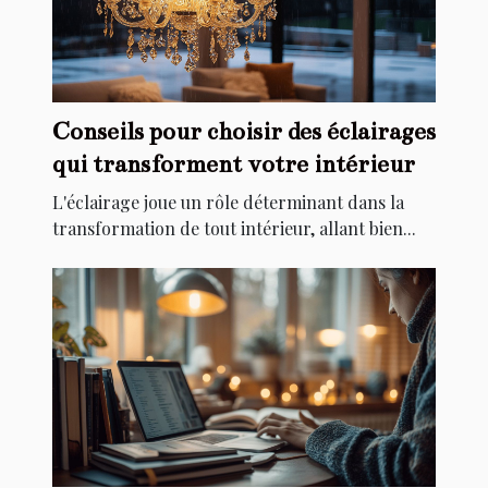
Conseils pour choisir des éclairages
qui transforment votre intérieur
L'éclairage joue un rôle déterminant dans la
transformation de tout intérieur, allant bien...