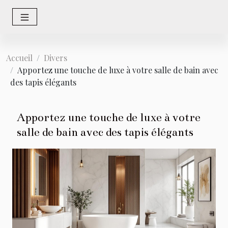
Accueil
Divers
Apportez une touche de luxe à votre salle de bain avec
des tapis élégants
Apportez une touche de luxe à votre
salle de bain avec des tapis élégants