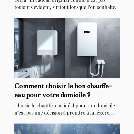
toujours évident, surtout lorsque l’on souhaite...
Comment choisir le bon chauffe-
eau pour votre domicile ?
Choisir le chauffe-eau idéal pour son domicile
n’est pas une décision à prendre à la légère....