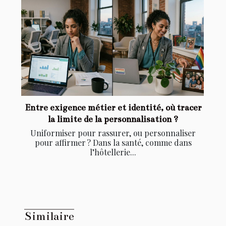
Entre exigence métier et identité, où tracer
la limite de la personnalisation ?
Uniformiser pour rassurer, ou personnaliser
pour affirmer ? Dans la santé, comme dans
l’hôtellerie...
Similaire