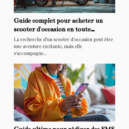
Guide complet pour acheter un
scooter d'occasion en toute
sécurité
La recherche d'un scooter d'occasion peut être
une aventure excitante, mais elle
s'accompagne...