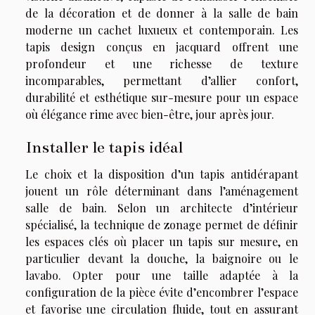
de la décoration et de donner à la salle de bain
moderne un cachet luxueux et contemporain. Les
tapis design conçus en jacquard offrent une
profondeur et une richesse de texture
incomparables, permettant d’allier confort,
durabilité et esthétique sur-mesure pour un espace
où élégance rime avec bien-être, jour après jour.
Installer le tapis idéal
Le choix et la disposition d’un tapis antidérapant
jouent un rôle déterminant dans l’aménagement
salle de bain. Selon un architecte d’intérieur
spécialisé, la technique de zonage permet de définir
les espaces clés où placer un tapis sur mesure, en
particulier devant la douche, la baignoire ou le
lavabo. Opter pour une taille adaptée à la
configuration de la pièce évite d’encombrer l’espace
et favorise une circulation fluide, tout en assurant