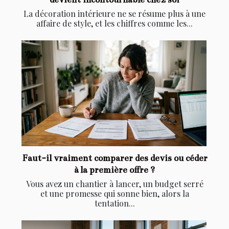
La décoration intérieure ne se résume plus à une
affaire de style, et les chiffres comme les...
Faut-il vraiment comparer des devis ou céder
à la première offre ?
Vous avez un chantier à lancer, un budget serré
et une promesse qui sonne bien, alors la
tentation...