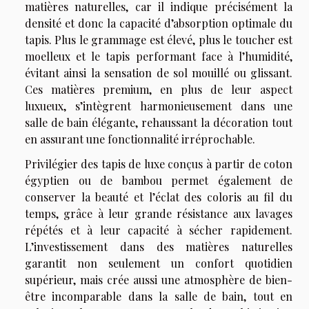
matières naturelles, car il indique précisément la
densité et donc la capacité d’absorption optimale du
tapis. Plus le grammage est élevé, plus le toucher est
moelleux et le tapis performant face à l’humidité,
évitant ainsi la sensation de sol mouillé ou glissant.
Ces matières premium, en plus de leur aspect
luxueux, s’intègrent harmonieusement dans une
salle de bain élégante, rehaussant la décoration tout
en assurant une fonctionnalité irréprochable.
Privilégier des tapis de luxe conçus à partir de coton
égyptien ou de bambou permet également de
conserver la beauté et l’éclat des coloris au fil du
temps, grâce à leur grande résistance aux lavages
répétés et à leur capacité à sécher rapidement.
L’investissement dans des matières naturelles
garantit non seulement un confort quotidien
supérieur, mais crée aussi une atmosphère de bien-
être incomparable dans la salle de bain, tout en