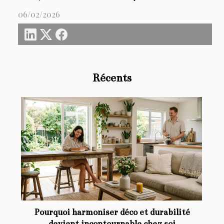
06/02/2026
Récents
Pourquoi harmoniser déco et durabilité
devient incontournable chez soi