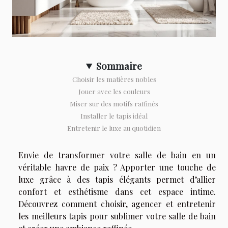
Sommaire
Choisir les matières nobles
Jouer avec les couleurs
Miser sur des motifs raffinés
Installer le tapis idéal
Entretenir le luxe au quotidien
Envie de transformer votre salle de bain en un
véritable havre de paix ? Apporter une touche de
luxe grâce à des tapis élégants permet d’allier
confort et esthétisme dans cet espace intime.
Découvrez comment choisir, agencer et entretenir
les meilleurs tapis pour sublimer votre salle de bain