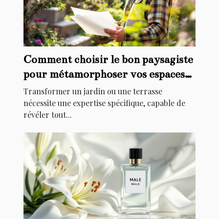
Comment choisir le bon paysagiste
pour métamorphoser vos espaces
extérieurs ?
Transformer un jardin ou une terrasse
nécessite une expertise spécifique, capable de
révéler tout...