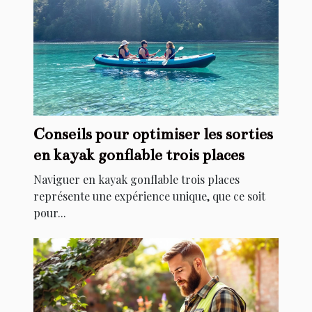
Conseils pour optimiser les sorties
en kayak gonflable trois places
Naviguer en kayak gonflable trois places
représente une expérience unique, que ce soit
pour...