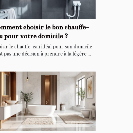
mment choisir le bon chauffe-
u pour votre domicile ?
isir le chauffe-eau idéal pour son domicile
st pas une décision à prendre à la légère....