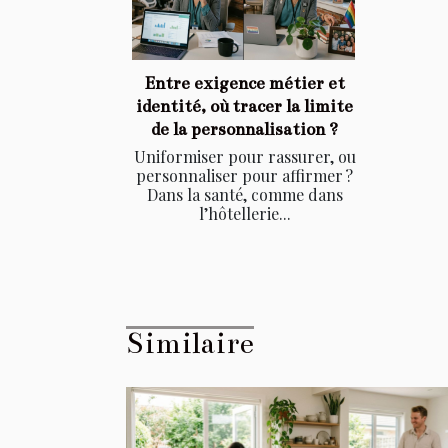
Entre exigence métier et
identité, où tracer la limite
de la personnalisation ?
Uniformiser pour rassurer, ou
personnaliser pour affirmer ?
Dans la santé, comme dans
l’hôtellerie...
Similaire