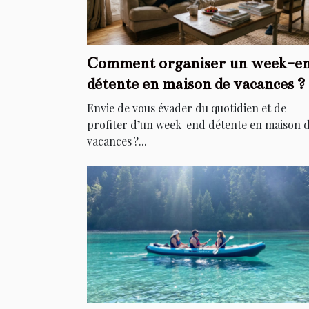
Comment organiser un week-e
détente en maison de vacances ?
Envie de vous évader du quotidien et de
profiter d’un week-end détente en maison 
vacances ?...