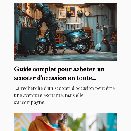
Guide complet pour acheter un
scooter d'occasion en toute
sécurité
La recherche d'un scooter d'occasion peut être
une aventure excitante, mais elle
s'accompagne...