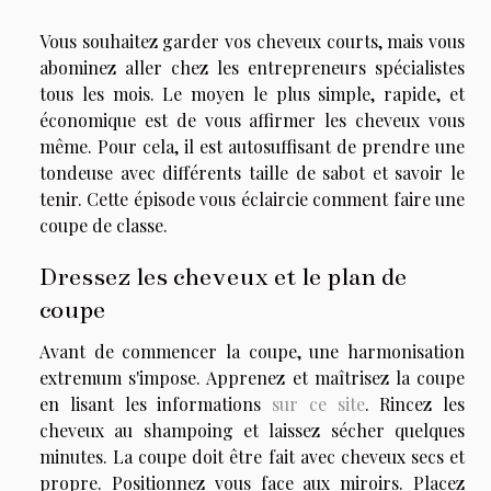
Vous souhaitez garder vos cheveux courts, mais vous
abominez aller chez les entrepreneurs spécialistes
tous les mois. Le moyen le plus simple, rapide, et
économique est de vous affirmer les cheveux vous
même. Pour cela, il est autosuffisant de prendre une
tondeuse avec différents taille de sabot et savoir le
tenir. Cette épisode vous éclaircie comment faire une
coupe de classe.
Dressez les cheveux et le plan de
coupe
Avant de commencer la coupe, une harmonisation
extremum s'impose. Apprenez et maîtrisez la coupe
en lisant les informations
sur ce site
. Rincez les
cheveux au shampoing et laissez sécher quelques
minutes. La coupe doit être fait avec cheveux secs et
propre. Positionnez vous face aux miroirs. Placez