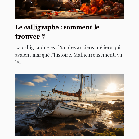
Le calligraphe : comment le
trouver ?
La calligraphie est l’un des anciens métiers qui
avaient marqué l’histoire. Malheureusement, vu
le...