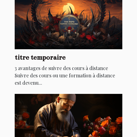
titre temporaire
3 avantages de suivre des cours à distance
Suivre des cours ou une formation à distance
est devenu...