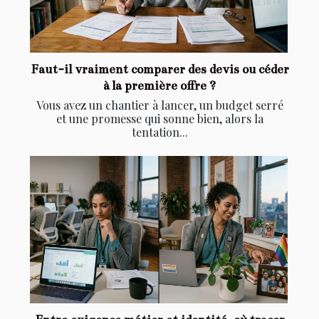
Faut-il vraiment comparer des devis ou céder
à la première offre ?
Vous avez un chantier à lancer, un budget serré
et une promesse qui sonne bien, alors la
tentation...