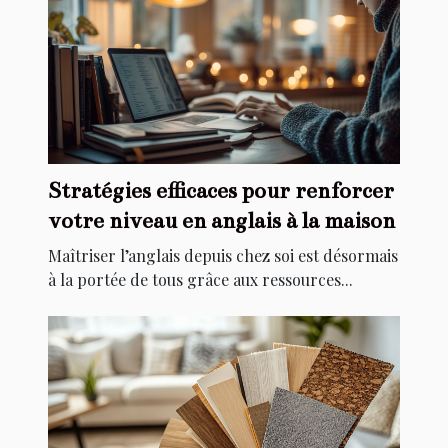
Stratégies efficaces pour renforcer
votre niveau en anglais à la maison
Maîtriser l’anglais depuis chez soi est désormais
à la portée de tous grâce aux ressources...