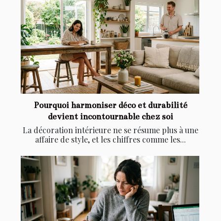
Pourquoi harmoniser déco et durabilité
devient incontournable chez soi
La décoration intérieure ne se résume plus à une
affaire de style, et les chiffres comme les...