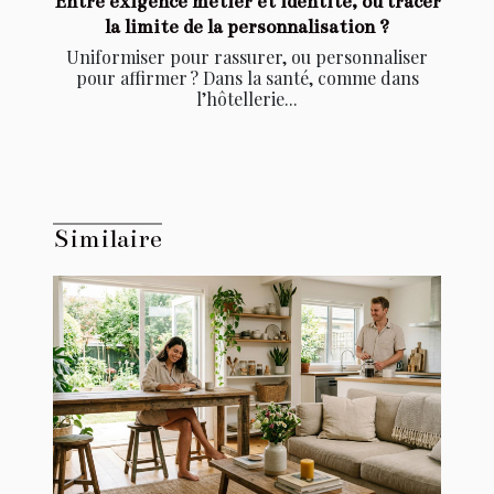
Entre exigence métier et identité, où tracer
la limite de la personnalisation ?
Uniformiser pour rassurer, ou personnaliser
pour affirmer ? Dans la santé, comme dans
l’hôtellerie...
Similaire