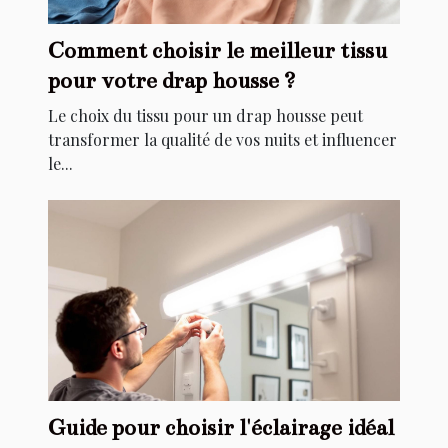
Comment choisir le meilleur tissu
pour votre drap housse ?
Le choix du tissu pour un drap housse peut
transformer la qualité de vos nuits et influencer
le...
Guide pour choisir l'éclairage idéal