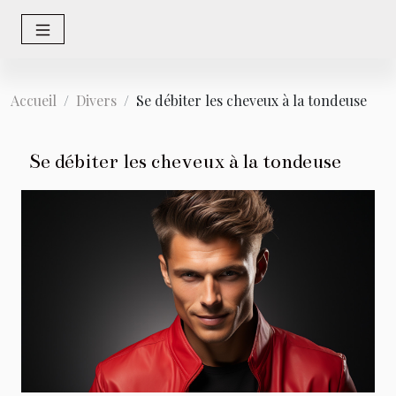
Accueil
Divers
Se débiter les cheveux à la tondeuse
Se débiter les cheveux à la tondeuse