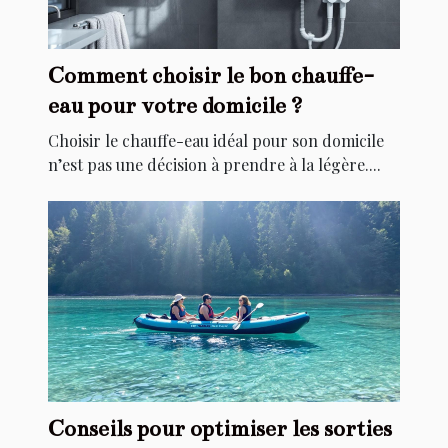
Comment choisir le bon chauffe-
eau pour votre domicile ?
Choisir le chauffe-eau idéal pour son domicile
n’est pas une décision à prendre à la légère....
Conseils pour optimiser les sorties