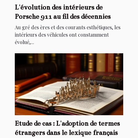
L'évolution des intérieurs de
Porsche 911 au fil des décennies
Au gré des ères et des courants esthétiques, les
intérieurs des véhicules ont constamment
évolué,...
Etude de cas : L'adoption de termes
étrangers dans le lexique français