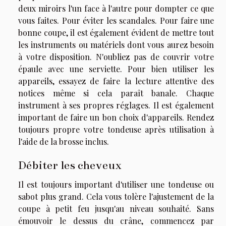
deux miroirs l'un face à l'autre pour dompter ce que
vous faites. Pour éviter les scandales. Pour faire une
bonne coupe, il est également évident de mettre tout
les instruments ou matériels dont vous aurez besoin
à votre disposition. N'oubliez pas de couvrir votre
épaule avec une serviette. Pour bien utiliser les
appareils, essayez de faire la lecture attentive des
notices même si cela paraît banale. Chaque
instrument à ses propres réglages. Il est également
important de faire un bon choix d'appareils. Rendez
toujours propre votre tondeuse après utilisation à
l'aide de la brosse inclus.
Débiter les cheveux
Il est toujours important d'utiliser une tondeuse ou
sabot plus grand. Cela vous tolère l'ajustement de la
coupe à petit feu jusqu'au niveau souhaité. Sans
émouvoir le dessus du crâne, commencez par