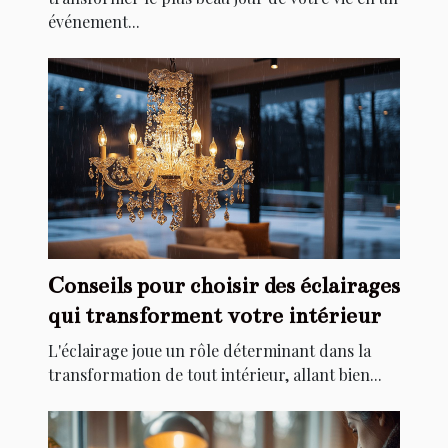
événement...
Conseils pour choisir des éclairages
qui transforment votre intérieur
L'éclairage joue un rôle déterminant dans la
transformation de tout intérieur, allant bien...