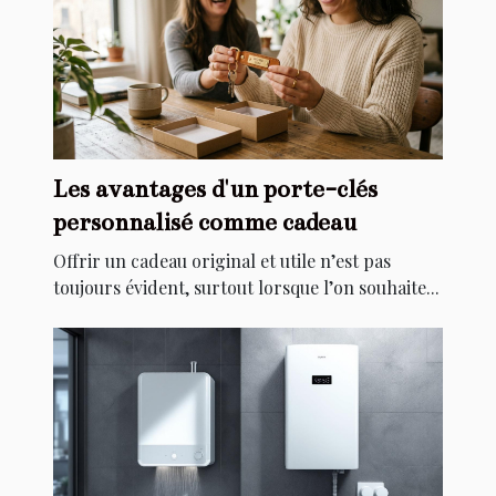
Les avantages d'un porte-clés
personnalisé comme cadeau
Offrir un cadeau original et utile n’est pas
toujours évident, surtout lorsque l’on souhaite...