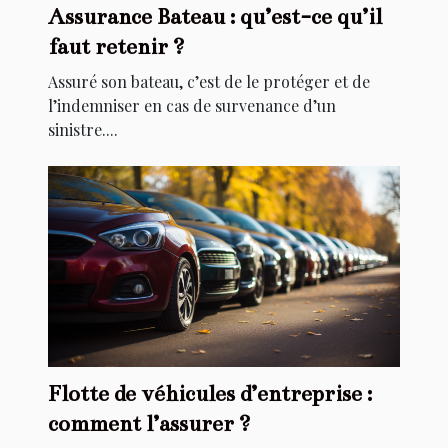
Assurance Bateau : qu’est-ce qu’il
faut retenir ?
Assuré son bateau, c’est de le protéger et de
l’indemniser en cas de survenance d’un
sinistre....
Flotte de véhicules d’entreprise :
comment l’assurer ?