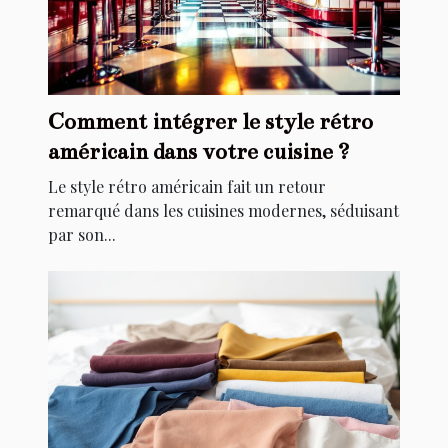
Comment intégrer le style rétro
américain dans votre cuisine ?
Le style rétro américain fait un retour
remarqué dans les cuisines modernes, séduisant
par son...