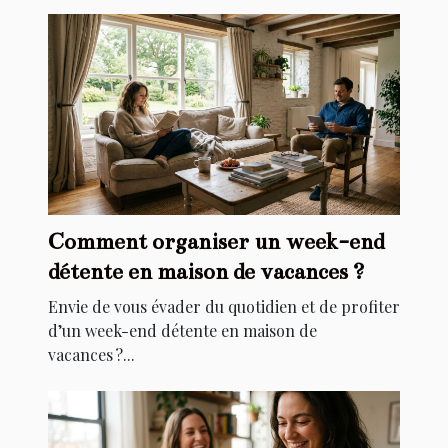
Comment organiser un week-end
détente en maison de vacances ?
Envie de vous évader du quotidien et de profiter
d’un week-end détente en maison de
vacances ?...