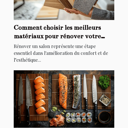
Comment choisir les meilleurs
matériaux pour rénover votre
salon
Rénover un salon représente une étape
essentiel dans l'amélioration du confort et de
l’esthétique...