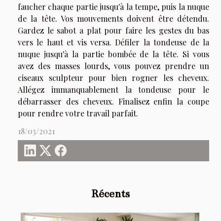
faucher chaque partie jusqu'à la tempe, puis la nuque
de la tête. Vos mouvements doivent être détendu.
Gardez le sabot a plat pour faire les gestes du bas
vers le haut et vis versa. Défiler la tondeuse de la
nuque jusqu'à la partie bombée de la tête. Si vous
avez des masses lourds, vous pouvez prendre un
ciseaux sculpteur pour bien rogner les cheveux.
Allégez immanquablement la tondeuse pour le
débarrasser des cheveux. Finalisez enfin la coupe
pour rendre votre travail parfait.
18/03/2021
Récents