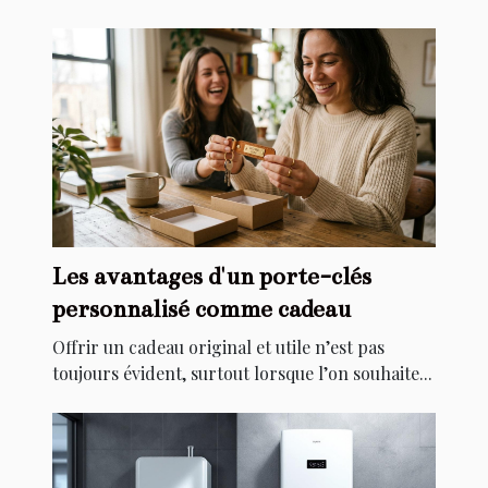
Les avantages d'un porte-clés
personnalisé comme cadeau
Offrir un cadeau original et utile n’est pas
toujours évident, surtout lorsque l’on souhaite...