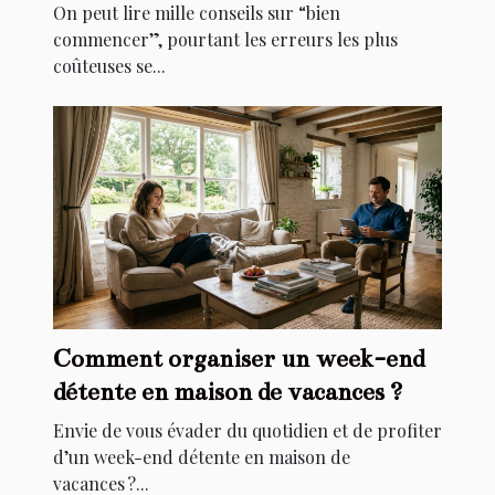
différence
On peut lire mille conseils sur “bien
commencer”, pourtant les erreurs les plus
coûteuses se...
Comment organiser un week-end
détente en maison de vacances ?
Envie de vous évader du quotidien et de profiter
d’un week-end détente en maison de
vacances ?...