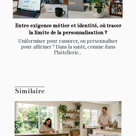
Entre exigence métier et identité, où tracer
la limite de la personnalisation ?
Uniformiser pour rassurer, ou personnaliser
pour affirmer ? Dans la santé, comme dans
l’hôtellerie...
Similaire