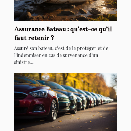
Assurance Bateau : qu’est-ce qu’il
faut retenir ?
Assuré son bateau, c’est de le protéger et de
l’indemniser en cas de survenance d’un
sinistre....