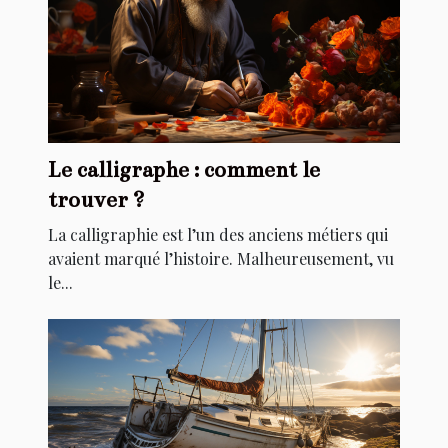
Le calligraphe : comment le
trouver ?
La calligraphie est l’un des anciens métiers qui
avaient marqué l’histoire. Malheureusement, vu
le...