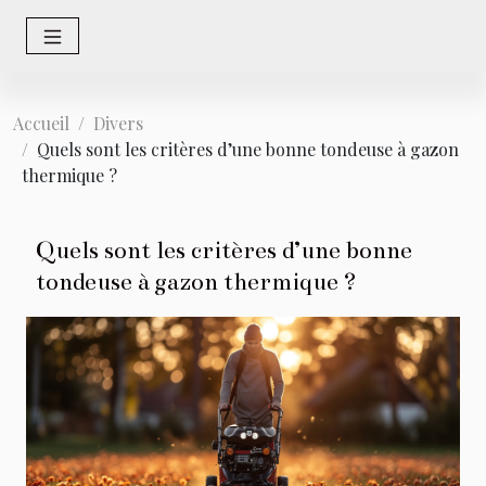
Accueil
Divers
Quels sont les critères d’une bonne tondeuse à gazon
thermique ?
Quels sont les critères d’une bonne
tondeuse à gazon thermique ?