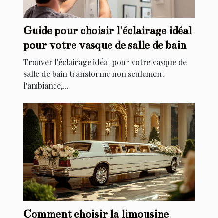
Guide pour choisir l'éclairage idéal
pour votre vasque de salle de bain
Trouver l'éclairage idéal pour votre vasque de
salle de bain transforme non seulement
l'ambiance,...
Comment choisir la limousine