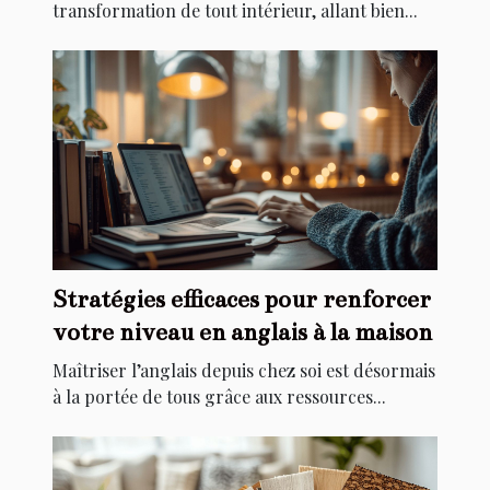
transformation de tout intérieur, allant bien...
Stratégies efficaces pour renforcer
votre niveau en anglais à la maison
Maîtriser l’anglais depuis chez soi est désormais
à la portée de tous grâce aux ressources...