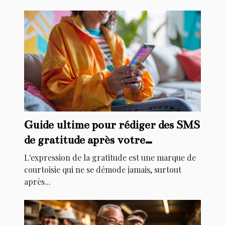
Guide ultime pour rédiger des SMS
de gratitude après votre
anniversaire
L'expression de la gratitude est une marque de
courtoisie qui ne se démode jamais, surtout
après...