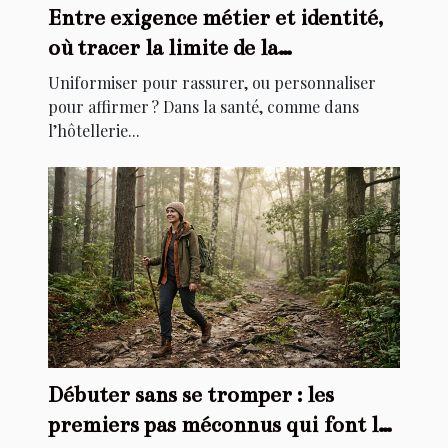
Entre exigence métier et identité,
où tracer la limite de la
personnalisation ?
Uniformiser pour rassurer, ou personnaliser
pour affirmer ? Dans la santé, comme dans
l’hôtellerie...
Débuter sans se tromper : les
premiers pas méconnus qui font la