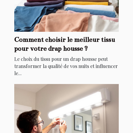
Comment choisir le meilleur tissu
pour votre drap housse ?
Le choix du tissu pour un drap housse peut
transformer la qualité de vos nuits et influencer
le...