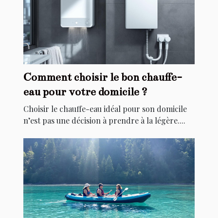
Comment choisir le bon chauffe-
eau pour votre domicile ?
Choisir le chauffe-eau idéal pour son domicile
n’est pas une décision à prendre à la légère....