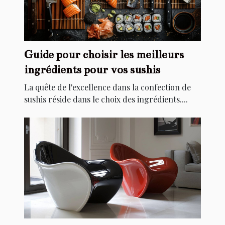
Guide pour choisir les meilleurs
ingrédients pour vos sushis
La quête de l'excellence dans la confection de
sushis réside dans le choix des ingrédients....