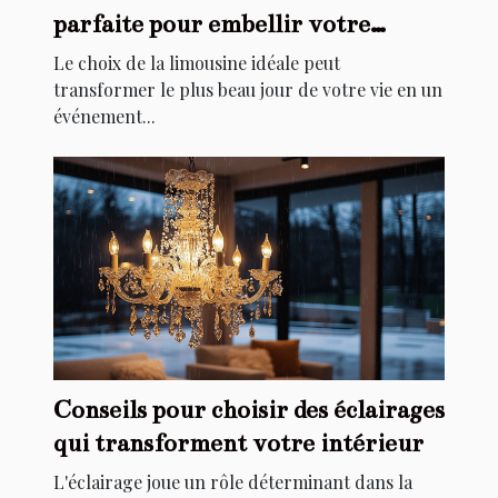
parfaite pour embellir votre
mariage
Le choix de la limousine idéale peut
transformer le plus beau jour de votre vie en un
événement...
Conseils pour choisir des éclairages
qui transforment votre intérieur
L'éclairage joue un rôle déterminant dans la