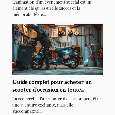
spécial
L'animation d'un événement spécial est un
élément clé qui assure le succès et la
mémorabilité de...
Guide complet pour acheter un
scooter d'occasion en toute
sécurité
La recherche d'un scooter d'occasion peut être
une aventure excitante, mais elle
s'accompagne...