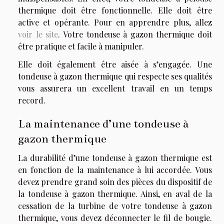
thermique doit être fonctionnelle. Elle doit être
active et opérante. Pour en apprendre plus, allez
voir le site
. Votre tondeuse à gazon thermique doit
être pratique et facile à manipuler.
Elle doit également être aisée à s’engagée. Une
tondeuse à gazon thermique qui respecte ses qualités
vous assurera un excellent travail en un temps
record.
La maintenance d’une tondeuse à
gazon thermique
La durabilité d’une tondeuse à gazon thermique est
en fonction de la maintenance à lui accordée. Vous
devez prendre grand soin des pièces du dispositif de
la tondeuse à gazon thermique. Ainsi, en aval de la
cessation de la turbine de votre tondeuse à gazon
thermique, vous devez déconnecter le fil de bougie.