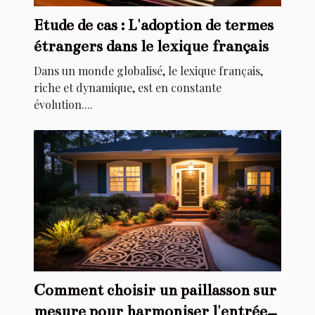
Etude de cas : L'adoption de termes
étrangers dans le lexique français
Dans un monde globalisé, le lexique français,
riche et dynamique, est en constante
évolution....
Comment choisir un paillasson sur
mesure pour harmoniser l'entrée