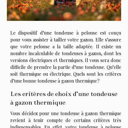
Le dispositif d’une tondeuse à pelouse est conçu
pour vous assister à tailler votre gazon. Elle s’assure
que votre pelouse a la taille adaptée. Il existe un
nombre incalculable de tondeuses à gazon, dont les
versions électriques et thermiques. Il vous sera donc
difficile de prendre la partie d’une tondeuse. Qu’elle
soit thermique ou électrique. Quels sont les critères
d’une bonne tondeuse à gazon thermique ?
Les critères de choix d’une tondeuse
à gazon thermique
Vous décidez pour une tondeuse à gazon thermique
revient à tenir compte de certains critères très
indispensables. En effet, votre tondeuse à pelouse