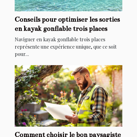
Conseils pour optimiser les sorties
en kayak gonflable trois places
Naviguer en kayak gonflable trois places
représente une expérience unique, que ce soit
pour...
Comment choisir le bon paysagiste