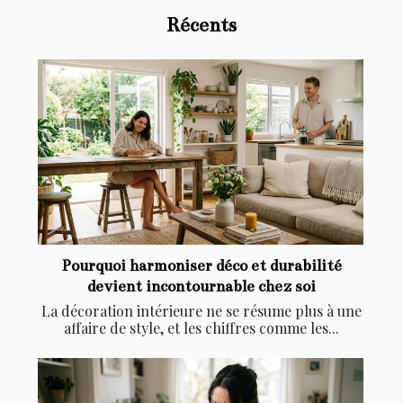
Récents
Pourquoi harmoniser déco et durabilité
devient incontournable chez soi
La décoration intérieure ne se résume plus à une
affaire de style, et les chiffres comme les...