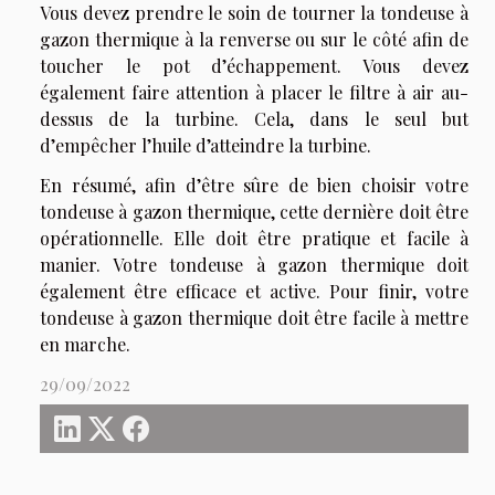
Vous devez prendre le soin de tourner la tondeuse à
gazon thermique à la renverse ou sur le côté afin de
toucher le pot d’échappement. Vous devez
également faire attention à placer le filtre à air au-
dessus de la turbine. Cela, dans le seul but
d’empêcher l’huile d’atteindre la turbine.
En résumé, afin d’être sûre de bien choisir votre
tondeuse à gazon thermique, cette dernière doit être
opérationnelle. Elle doit être pratique et facile à
manier. Votre tondeuse à gazon thermique doit
également être efficace et active. Pour finir, votre
tondeuse à gazon thermique doit être facile à mettre
en marche.
29/09/2022