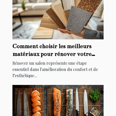
Comment choisir les meilleurs
matériaux pour rénover votre
salon
Rénover un salon représente une étape
essentiel dans l'amélioration du confort et de
l’esthétique...