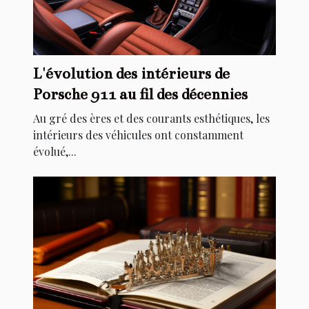
L'évolution des intérieurs de
Porsche 911 au fil des décennies
Au gré des ères et des courants esthétiques, les
intérieurs des véhicules ont constamment
évolué,...