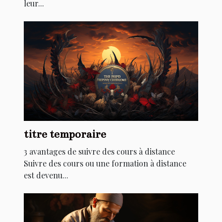
leur...
titre temporaire
3 avantages de suivre des cours à distance
Suivre des cours ou une formation à distance
est devenu...