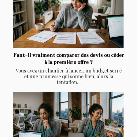
Faut-il vraiment comparer des devis ou céder
à la première offre ?
Vous avez un chantier à lancer, un budget serré
et une promesse qui sonne bien, alors la
tentation...