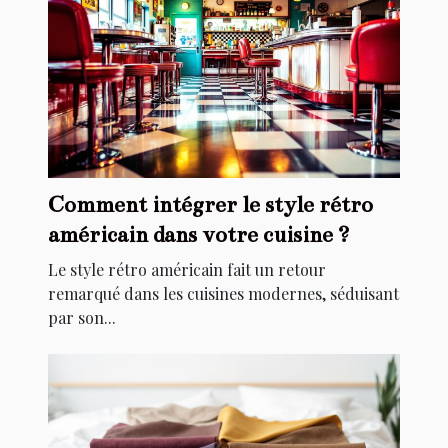
Comment intégrer le style rétro
américain dans votre cuisine ?
Le style rétro américain fait un retour
remarqué dans les cuisines modernes, séduisant
par son...