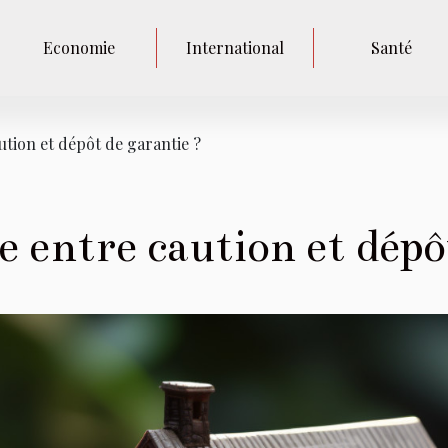
Economie
International
Santé
ution et dépôt de garantie ?
e entre caution et dépô