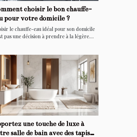
mment choisir le bon chauffe-
u pour votre domicile ?
isir le chauffe-eau idéal pour son domicile
st pas une décision à prendre à la légère....
portez une touche de luxe à
tre salle de bain avec des tapis