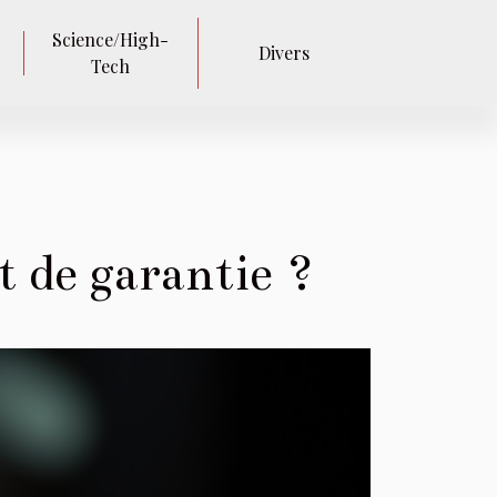
Science/High-
Divers
Tech
t de garantie ?