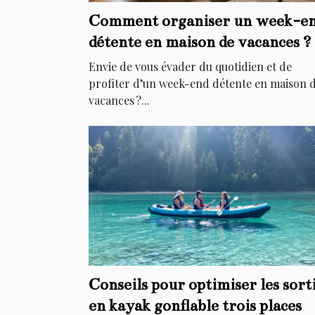
Comment organiser un week-e
détente en maison de vacances ?
Envie de vous évader du quotidien et de
profiter d’un week-end détente en maison 
vacances ?...
Conseils pour optimiser les sort
en kayak gonflable trois places