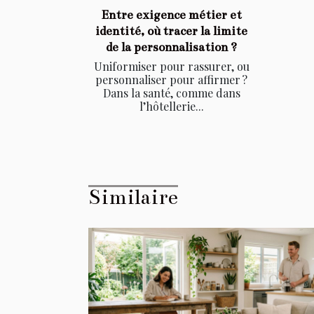
Entre exigence métier et
identité, où tracer la limite
de la personnalisation ?
Uniformiser pour rassurer, ou
personnaliser pour affirmer ?
Dans la santé, comme dans
l’hôtellerie...
Similaire