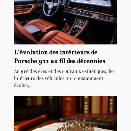
L'évolution des intérieurs de
Porsche 911 au fil des décennies
Au gré des ères et des courants esthétiques, les
intérieurs des véhicules ont constamment
évolué,...