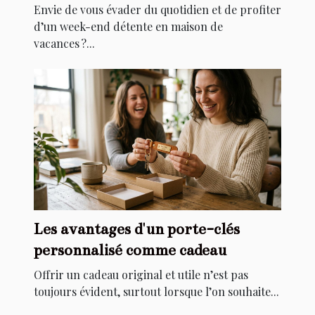
Envie de vous évader du quotidien et de profiter
d’un week-end détente en maison de
vacances ?...
Les avantages d'un porte-clés
personnalisé comme cadeau
Offrir un cadeau original et utile n’est pas
toujours évident, surtout lorsque l’on souhaite...