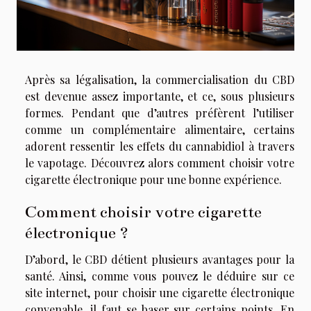
Après sa légalisation, la commercialisation du CBD
est devenue assez importante, et ce, sous plusieurs
formes. Pendant que d’autres préfèrent l’utiliser
comme un complémentaire alimentaire, certains
adorent ressentir les effets du cannabidiol à travers
le vapotage. Découvrez alors comment choisir votre
cigarette électronique pour une bonne expérience.
Comment choisir votre cigarette
électronique ?
D’abord, le CBD détient plusieurs avantages pour la
santé. Ainsi, comme vous pouvez le déduire
sur ce
site internet
, pour choisir une cigarette électronique
convenable, il faut se baser sur certains points. En