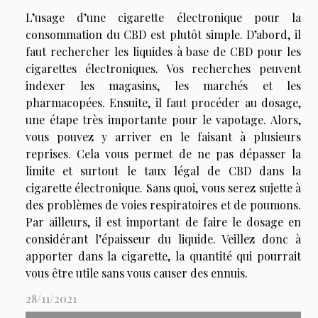
L’usage d’une cigarette électronique pour la
consommation du CBD est plutôt simple. D’abord, il
faut rechercher les liquides à base de CBD pour les
cigarettes électroniques. Vos recherches peuvent
indexer les magasins, les marchés et les
pharmacopées. Ensuite, il faut procéder au dosage,
une étape très importante pour le vapotage. Alors,
vous pouvez y arriver en le faisant à plusieurs
reprises. Cela vous permet de ne pas dépasser la
limite et surtout le taux légal de CBD dans la
cigarette électronique. Sans quoi, vous serez sujette à
des problèmes de voies respiratoires et de poumons.
Par ailleurs, il est important de faire le dosage en
considérant l’épaisseur du liquide. Veillez donc à
apporter dans la cigarette, la quantité qui pourrait
vous être utile sans vous causer des ennuis.
28/11/2021