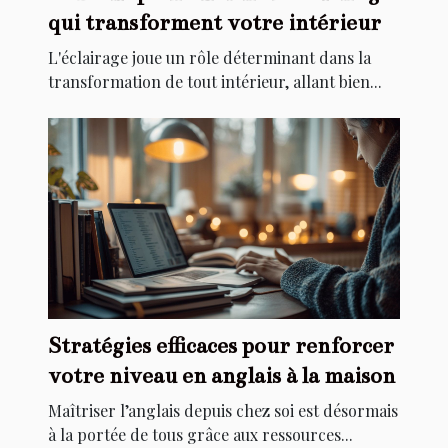
qui transforment votre intérieur
L'éclairage joue un rôle déterminant dans la
transformation de tout intérieur, allant bien...
Stratégies efficaces pour renforcer
votre niveau en anglais à la maison
Maîtriser l’anglais depuis chez soi est désormais
à la portée de tous grâce aux ressources...