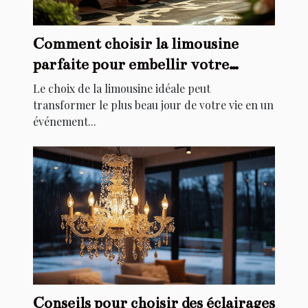
Comment choisir la limousine
parfaite pour embellir votre
mariage
Le choix de la limousine idéale peut
transformer le plus beau jour de votre vie en un
événement...
Conseils pour choisir des éclairages