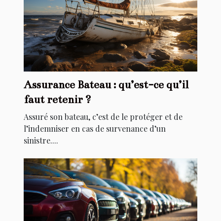
Assurance Bateau : qu’est-ce qu’il
faut retenir ?
Assuré son bateau, c’est de le protéger et de
l’indemniser en cas de survenance d’un
sinistre....