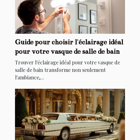
Guide pour choisir l'éclairage idéal
pour votre vasque de salle de bain
Trouver l'éclairage idéal pour votre vasque de
salle de bain transforme non seulement
l'ambiance,...