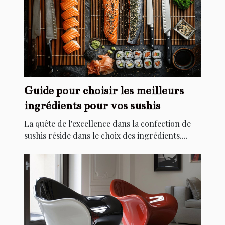
Guide pour choisir les meilleurs
ingrédients pour vos sushis
La quête de l'excellence dans la confection de
sushis réside dans le choix des ingrédients....