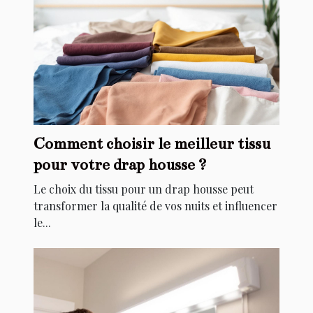
Comment choisir le meilleur tissu
pour votre drap housse ?
Le choix du tissu pour un drap housse peut
transformer la qualité de vos nuits et influencer
le...