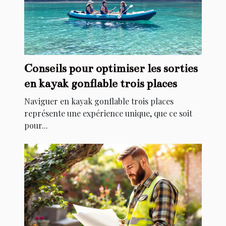
Conseils pour optimiser les sorties
en kayak gonflable trois places
Naviguer en kayak gonflable trois places
représente une expérience unique, que ce soit
pour...