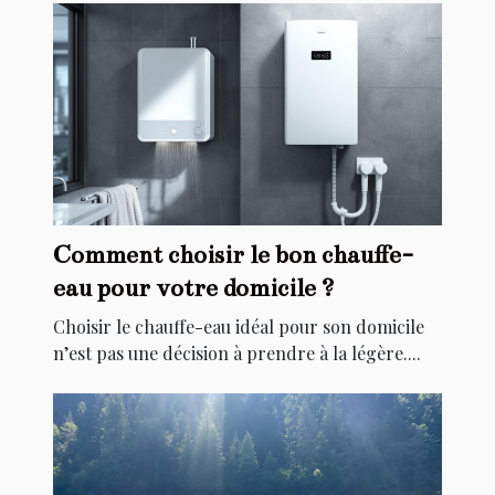
Comment choisir le bon chauffe-
eau pour votre domicile ?
Choisir le chauffe-eau idéal pour son domicile
n’est pas une décision à prendre à la légère....