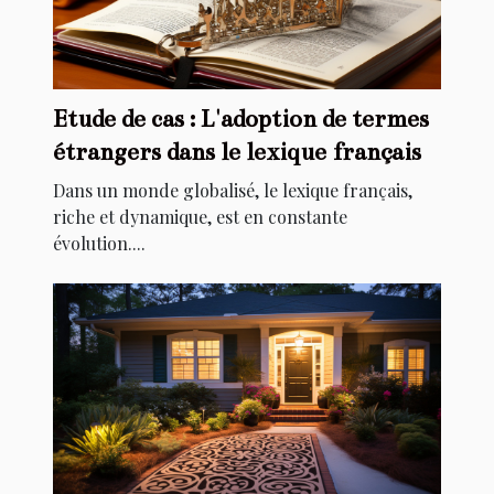
Etude de cas : L'adoption de termes
étrangers dans le lexique français
Dans un monde globalisé, le lexique français,
riche et dynamique, est en constante
évolution....