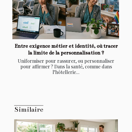
Entre exigence métier et identité, où tracer
la limite de la personnalisation ?
Uniformiser pour rassurer, ou personnaliser
pour affirmer ? Dans la santé, comme dans
l’hôtellerie...
Similaire