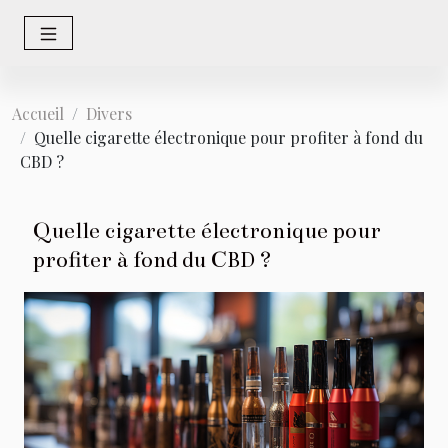
Accueil
Divers
Quelle cigarette électronique pour profiter à fond du
CBD ?
Quelle cigarette électronique pour
profiter à fond du CBD ?