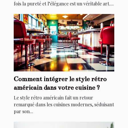
fois la pureté et l’élégance est un véritable art....
Comment intégrer le style rétro
américain dans votre cuisine ?
Le style rétro américain fait un retour
remarqué dans les cuisines modernes, séduisant
par son...