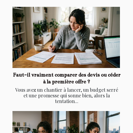
Faut-il vraiment comparer des devis ou céder
à la première offre ?
Vous avez un chantier à lancer, un budget serré
et une promesse qui sonne bien, alors la
tentation...