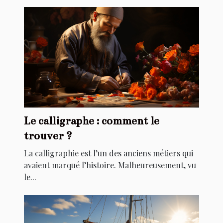
Le calligraphe : comment le
trouver ?
La calligraphie est l’un des anciens métiers qui
avaient marqué l’histoire. Malheureusement, vu
le...