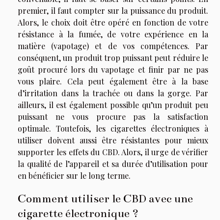
premier, il faut compter sur la puissance du produit.
Alors, le choix doit être opéré en fonction de votre
résistance à la fumée, de votre expérience en la
matière (vapotage) et de vos compétences. Par
conséquent, un produit trop puissant peut réduire le
goût procuré lors du vapotage et finir par ne pas
vous plaire. Cela peut également être à la base
d’irritation dans la trachée ou dans la gorge. Par
ailleurs, il est également possible qu’un produit peu
puissant ne vous procure pas la satisfaction
optimale. Toutefois, les cigarettes électroniques à
utiliser doivent aussi être résistantes pour mieux
supporter les effets du CBD. Alors, il urge de vérifier
la qualité de l’appareil et sa durée d’utilisation pour
en bénéficier sur le long terme.
Comment utiliser le CBD avec une
cigarette électronique ?