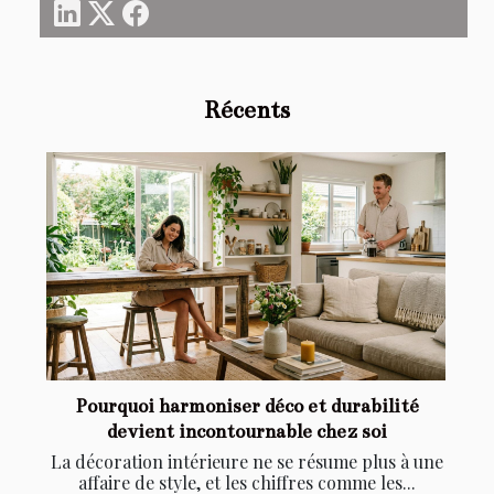
Récents
Pourquoi harmoniser déco et durabilité
devient incontournable chez soi
La décoration intérieure ne se résume plus à une
affaire de style, et les chiffres comme les...