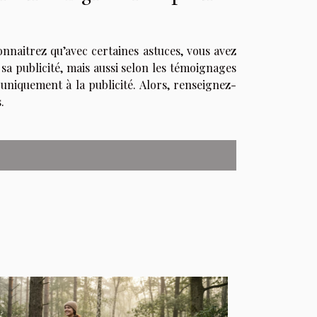
connaitrez qu’avec certaines astuces, vous avez
sa publicité, mais aussi selon les témoignages
r uniquement à la publicité. Alors, renseignez-
.