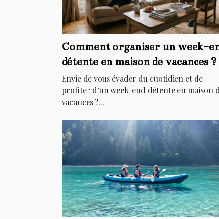
Comment organiser un week-e
détente en maison de vacances ?
Envie de vous évader du quotidien et de
profiter d’un week-end détente en maison 
vacances ?...