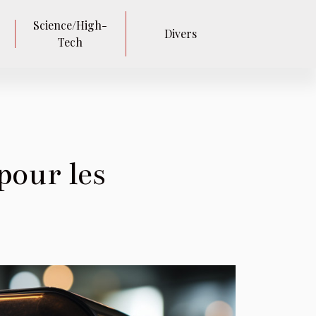
Science/High-
Divers
Tech
pour les