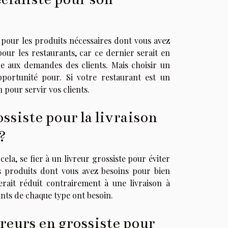
 pour les produits nécessaires dont vous avez
pour les restaurants, car ce dernier serait en
e aux demandes des clients. Mais choisir un
portunité pour. Si votre restaurant est un
 pour servir vos clients.
ossiste pour la livraison
?
ela, se fier à un livreur grossiste pour éviter
 produits dont vous avez besoins pour bien
rait réduit contrairement à une livraison à
ants de chaque type ont besoin.
reurs en grossiste pour