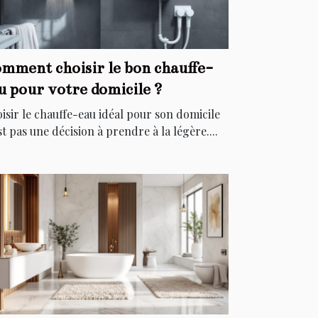
mment choisir le bon chauffe-
u pour votre domicile ?
isir le chauffe-eau idéal pour son domicile
st pas une décision à prendre à la légère....