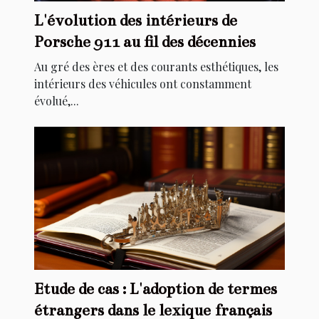
L'évolution des intérieurs de
Porsche 911 au fil des décennies
Au gré des ères et des courants esthétiques, les
intérieurs des véhicules ont constamment
évolué,...
Etude de cas : L'adoption de termes
étrangers dans le lexique français