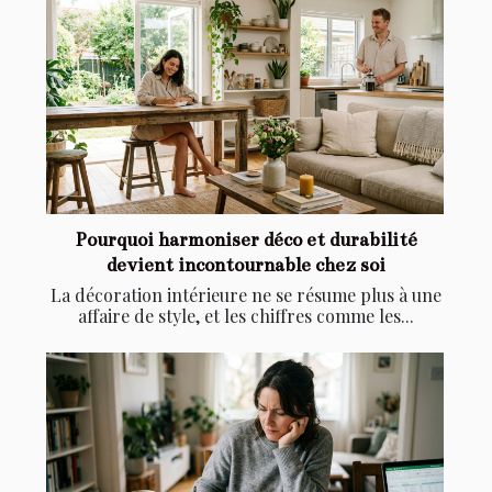
Pourquoi harmoniser déco et durabilité
devient incontournable chez soi
La décoration intérieure ne se résume plus à une
affaire de style, et les chiffres comme les...