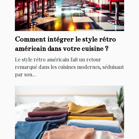
Comment intégrer le style rétro
américain dans votre cuisine ?
Le style rétro américain fait un retour
remarqué dans les cuisines modernes, séduisant
par son...