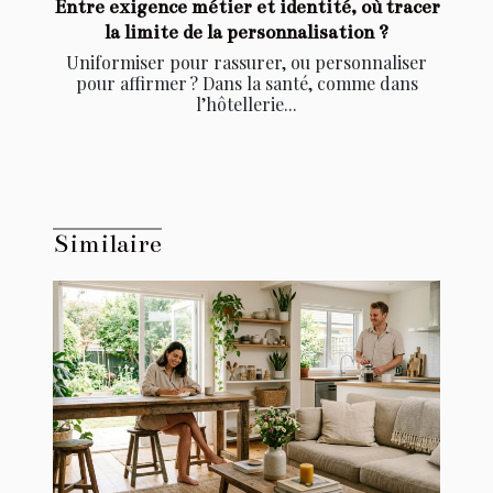
Entre exigence métier et identité, où tracer
la limite de la personnalisation ?
Uniformiser pour rassurer, ou personnaliser
pour affirmer ? Dans la santé, comme dans
l’hôtellerie...
Similaire