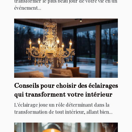
transformer le plus beau jour de votre vie en un
événement...
Conseils pour choisir des éclairages
qui transforment votre intérieur
L'éclairage joue un rôle déterminant dans la
transformation de tout intérieur, allant bien...