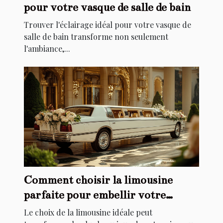
pour votre vasque de salle de bain
Trouver l'éclairage idéal pour votre vasque de
salle de bain transforme non seulement
l'ambiance,...
Comment choisir la limousine
parfaite pour embellir votre
mariage
Le choix de la limousine idéale peut