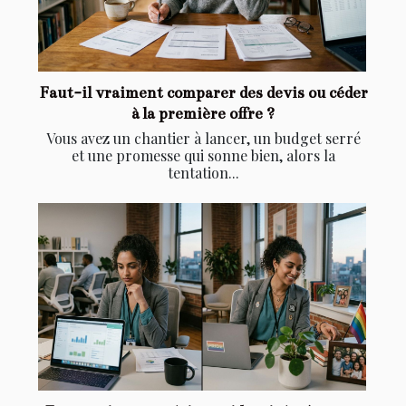
Faut-il vraiment comparer des devis ou céder
à la première offre ?
Vous avez un chantier à lancer, un budget serré
et une promesse qui sonne bien, alors la
tentation...