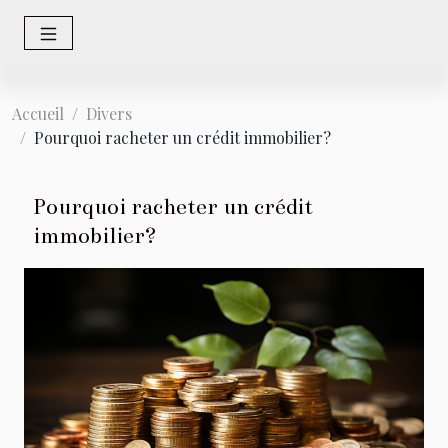
Accueil
Divers
Pourquoi racheter un crédit immobilier?
Pourquoi racheter un crédit
immobilier?