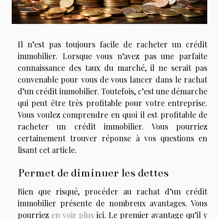
Il n’est pas toujours facile de racheter un crédit
immobilier. Lorsque vous n’avez pas une parfaite
connaissance des taux du marché, il ne serait pas
convenable pour vous de vous lancer dans le rachat
d’un crédit immobilier. Toutefois, c’est une démarche
qui peut être très profitable pour votre entreprise.
Vous voulez comprendre en quoi il est profitable de
racheter un crédit immobilier. Vous pourriez
certainement trouver réponse à vos questions en
lisant cet article.
Permet de diminuer les dettes
Bien que risqué, procéder au rachat d’un crédit
immobilier présente de nombreux avantages. Vous
pourriez
en voir plus
ici. Le premier avantage qu’il y