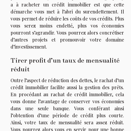
a à racheter un crédit immobilier est que cette
démarche vous met à l’abri du surendettement. Il
vous permet de réduire les coûts de vos crédits. Plus
vous serez moins endetté, plus vos économies
pourront s’agrandir. Vous pourrez alors concrétiser
d’autres projets et promouvoir votre domaine
d’investissement.
Tirer profit d’un taux de mensualité
réduit
Outre l’aspect de réduction des dettes, le rachat d’un
crédit immobilier facilite aussi la gestion des prêts.
En procédant au rachat de crédit immobilier, cela
vous donne l’avantage de conserver vos économies
dans une seule banque. Vous conférant ainsi
l’obtention d’une période de crédit plus courte.
Ainsi, votre taux de mensualité sera assez réduit.
Vous pourrez alors vous en servir pour une bonne