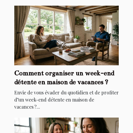
Comment organiser un week-end
détente en maison de vacances ?
Envie de vous évader du quotidien et de profiter
d’un week-end détente en maison de
vacances ?...