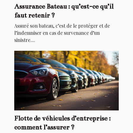
Assurance Bateau : qu’est-ce qu’il
faut retenir ?
Assuré son bateau, c’est de le protéger et de
l’indemniser en cas de survenance d’un
sinistre....
Flotte de véhicules d’entreprise :
comment l’assurer ?