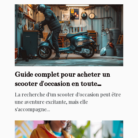
Guide complet pour acheter un
scooter d'occasion en toute
sécurité
La recherche d'un scooter d'occasion peut être
une aventure excitante, mais elle
s'accompagne...