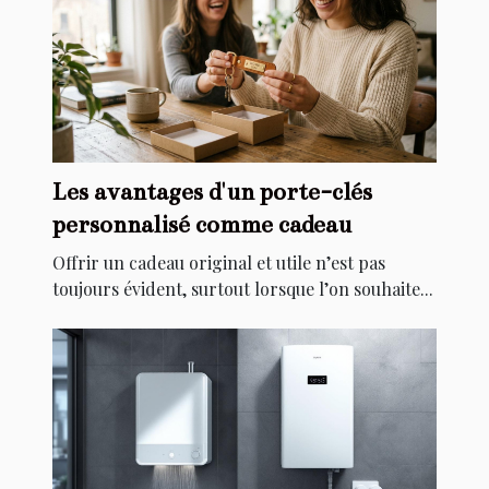
Les avantages d'un porte-clés
personnalisé comme cadeau
Offrir un cadeau original et utile n’est pas
toujours évident, surtout lorsque l’on souhaite...