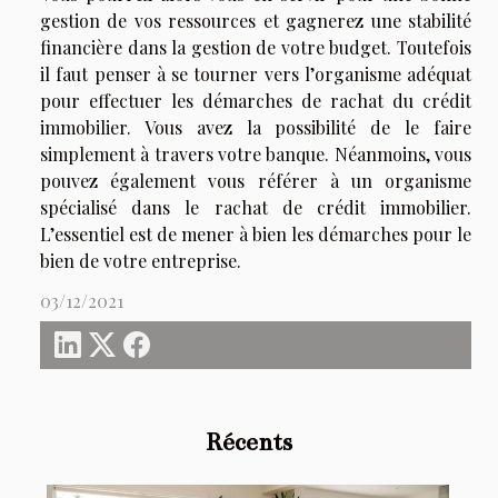
gestion de vos ressources et gagnerez une stabilité
financière dans la gestion de votre budget. Toutefois
il faut penser à se tourner vers l’organisme adéquat
pour effectuer les démarches de rachat du crédit
immobilier. Vous avez la possibilité de le faire
simplement à travers votre banque. Néanmoins, vous
pouvez également vous référer à un organisme
spécialisé dans le rachat de crédit immobilier.
L’essentiel est de mener à bien les démarches pour le
bien de votre entreprise.
03/12/2021
Récents