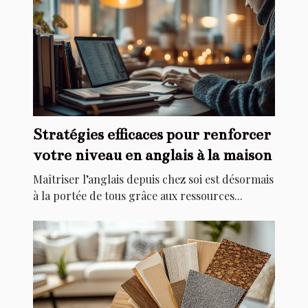
Stratégies efficaces pour renforcer
votre niveau en anglais à la maison
Maîtriser l’anglais depuis chez soi est désormais
à la portée de tous grâce aux ressources...