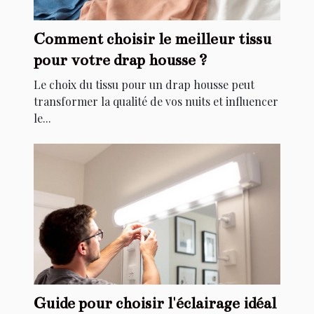
Comment choisir le meilleur tissu
pour votre drap housse ?
Le choix du tissu pour un drap housse peut
transformer la qualité de vos nuits et influencer
le...
Guide pour choisir l'éclairage idéal