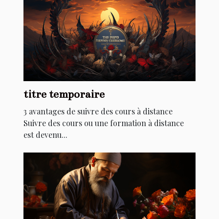
titre temporaire
3 avantages de suivre des cours à distance
Suivre des cours ou une formation à distance
est devenu...