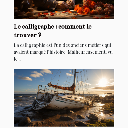
Le calligraphe : comment le
trouver ?
La calligraphie est l’un des anciens métiers qui
avaient marqué l’histoire. Malheureusement, vu
le...