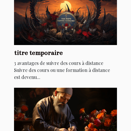
titre temporaire
3 avantages de suivre des cours à distance
Suivre des cours ou une formation à distance
est devenu...