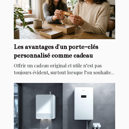
Les avantages d'un porte-clés
personnalisé comme cadeau
Offrir un cadeau original et utile n’est pas
toujours évident, surtout lorsque l’on souhaite...