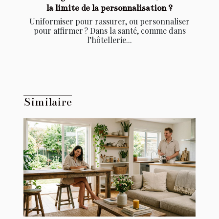
la limite de la personnalisation ?
Uniformiser pour rassurer, ou personnaliser
pour affirmer ? Dans la santé, comme dans
l’hôtellerie...
Similaire