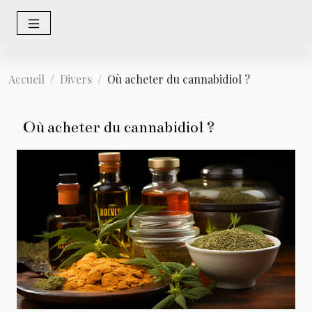
Accueil
Divers
Où acheter du cannabidiol ?
Où acheter du cannabidiol ?