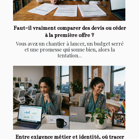
Faut-il vraiment comparer des devis ou céder
à la première offre ?
Vous avez un chantier à lancer, un budget serré
et une promesse qui sonne bien, alors la
tentation...
Entre exigence métier et identité, où tracer