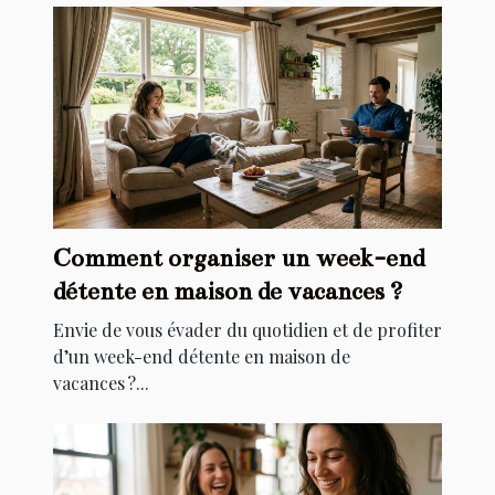
Comment organiser un week-end
détente en maison de vacances ?
Envie de vous évader du quotidien et de profiter
d’un week-end détente en maison de
vacances ?...