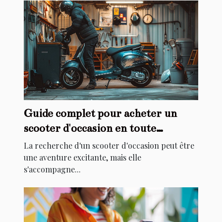
Guide complet pour acheter un
scooter d'occasion en toute
sécurité
La recherche d'un scooter d'occasion peut être
une aventure excitante, mais elle
s'accompagne...