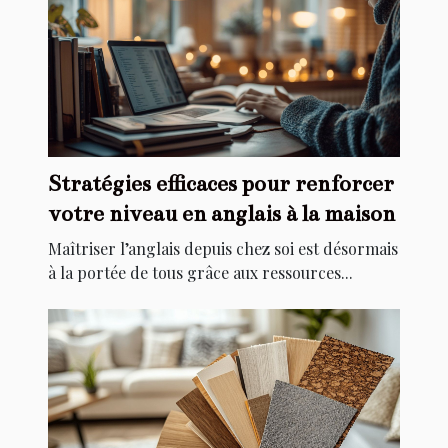
Stratégies efficaces pour renforcer
votre niveau en anglais à la maison
Maîtriser l’anglais depuis chez soi est désormais
à la portée de tous grâce aux ressources...