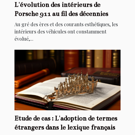
L'évolution des intérieurs de
Porsche 911 au fil des décennies
Au gré des ères et des courants esthétiques, les
intérieurs des véhicules ont constamment
évolué,...
Etude de cas : L'adoption de termes
étrangers dans le lexique français