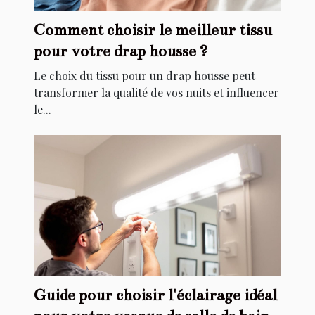
Comment choisir le meilleur tissu
pour votre drap housse ?
Le choix du tissu pour un drap housse peut
transformer la qualité de vos nuits et influencer
le...
Guide pour choisir l'éclairage idéal