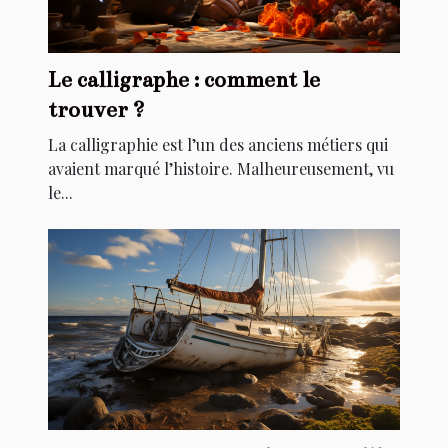
Le calligraphe : comment le
trouver ?
La calligraphie est l’un des anciens métiers qui
avaient marqué l’histoire. Malheureusement, vu
le...