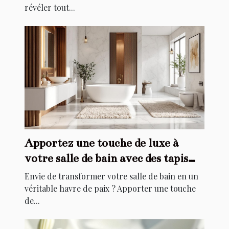
révéler tout...
Apportez une touche de luxe à
votre salle de bain avec des tapis
élégants
Envie de transformer votre salle de bain en un
véritable havre de paix ? Apporter une touche
de...