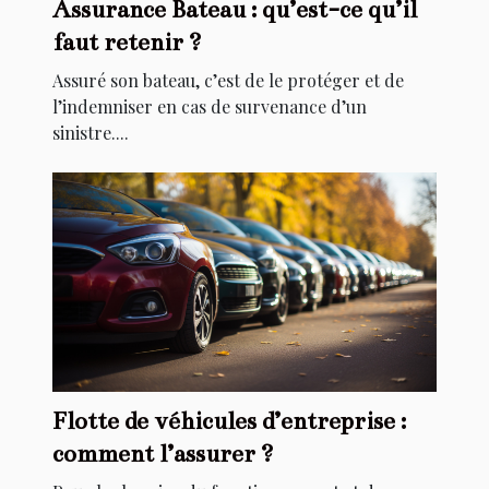
Assurance Bateau : qu’est-ce qu’il
faut retenir ?
Assuré son bateau, c’est de le protéger et de
l’indemniser en cas de survenance d’un
sinistre....
Flotte de véhicules d’entreprise :
comment l’assurer ?