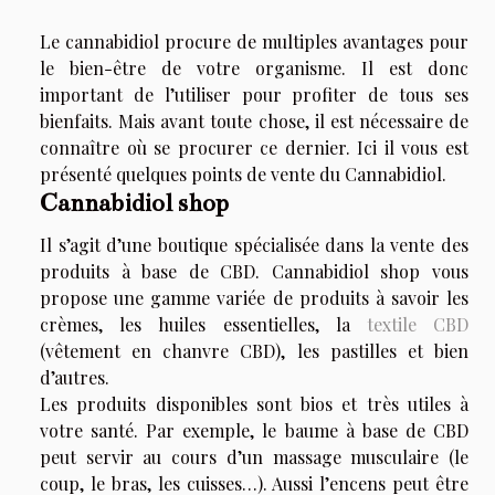
Le cannabidiol procure de multiples avantages pour
le bien-être de votre organisme. Il est donc
important de l’utiliser pour profiter de tous ses
bienfaits. Mais avant toute chose, il est nécessaire de
connaître où se procurer ce dernier. Ici il vous est
présenté quelques points de vente du Cannabidiol.
Cannabidiol shop
Il s’agit d’une boutique spécialisée dans la vente des
produits à base de CBD. Cannabidiol shop vous
propose une gamme variée de produits à savoir les
crèmes, les huiles essentielles, la
textile CBD
(vêtement en chanvre CBD), les pastilles et bien
d’autres.
Les produits disponibles sont bios et très utiles à
votre santé. Par exemple, le baume à base de CBD
peut servir au cours d’un massage musculaire (le
coup, le bras, les cuisses…). Aussi l’encens peut être