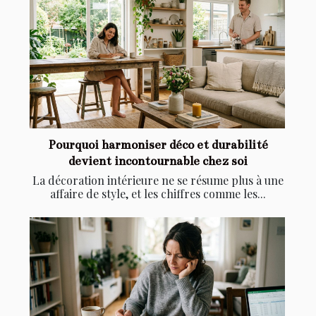
Pourquoi harmoniser déco et durabilité
devient incontournable chez soi
La décoration intérieure ne se résume plus à une
affaire de style, et les chiffres comme les...