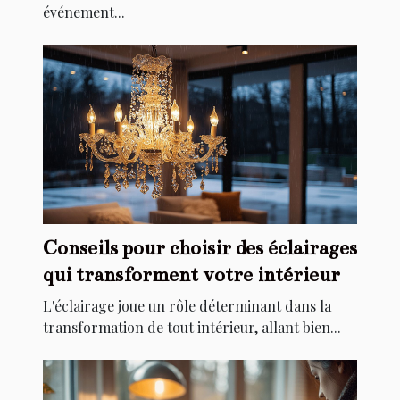
événement...
Conseils pour choisir des éclairages
qui transforment votre intérieur
L'éclairage joue un rôle déterminant dans la
transformation de tout intérieur, allant bien...