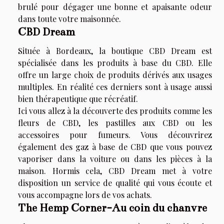
brulé pour dégager une bonne et apaisante odeur
dans toute votre maisonnée.
CBD Dream
Située à Bordeaux, la boutique CBD Dream est
spécialisée dans les produits à base du CBD. Elle
offre un large choix de produits dérivés aux usages
multiples. En réalité ces derniers sont à usage aussi
bien thérapeutique que récréatif.
Ici vous allez à la découverte des produits comme les
fleurs de CBD, les pastilles aux CBD ou les
accessoires pour fumeurs. Vous découvrirez
également des gaz à base de CBD que vous pouvez
vaporiser dans la voiture ou dans les pièces à la
maison. Hormis cela, CBD Dream met à votre
disposition un service de qualité qui vous écoute et
vous accompagne lors de vos achats.
The Hemp Corner-Au coin du chanvre