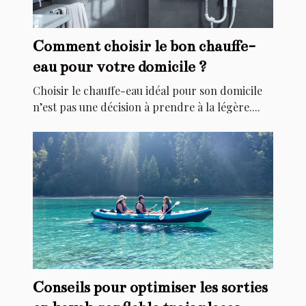
Comment choisir le bon chauffe-
eau pour votre domicile ?
Choisir le chauffe-eau idéal pour son domicile
n’est pas une décision à prendre à la légère....
Conseils pour optimiser les sorties