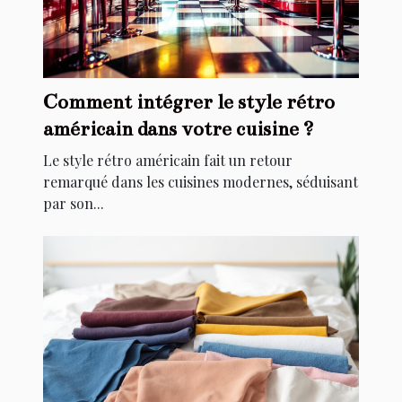
Comment intégrer le style rétro
américain dans votre cuisine ?
Le style rétro américain fait un retour
remarqué dans les cuisines modernes, séduisant
par son...