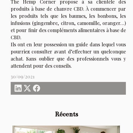
The Hemp Corner propose à sa clientèle des
produits à base de chanvre CBD. À commencer par
les produits tels que les baumes, les bonbons, les
infusions (gingembre, citron, camomille, oranger…)
et pour finir des compléments alimentaires à base de
CBD.
Ils ont en leur possession un guide dans lequel vous
pourriez consulter avant d’effectuer un quelconque
achat. Sans oublier que des professionnels vous y
attendent pour des conseils.
30/09/2021
Récents