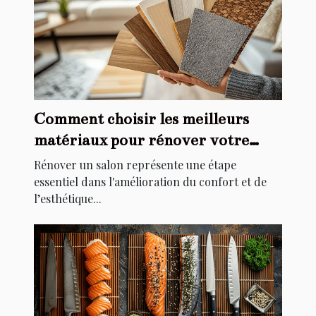
Comment choisir les meilleurs
matériaux pour rénover votre
salon
Rénover un salon représente une étape
essentiel dans l'amélioration du confort et de
l’esthétique...