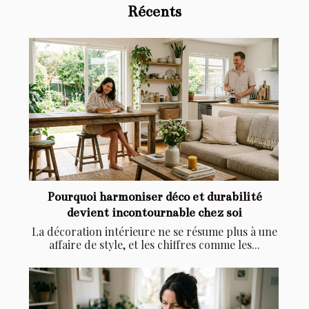
Récents
Pourquoi harmoniser déco et durabilité
devient incontournable chez soi
La décoration intérieure ne se résume plus à une
affaire de style, et les chiffres comme les...