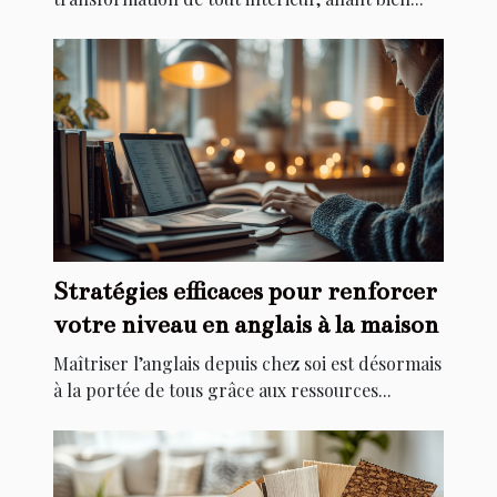
Stratégies efficaces pour renforcer
votre niveau en anglais à la maison
Maîtriser l’anglais depuis chez soi est désormais
à la portée de tous grâce aux ressources...