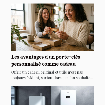
Les avantages d'un porte-clés
personnalisé comme cadeau
Offrir un cadeau original et utile n’est pas
toujours évident, surtout lorsque l’on souhaite...