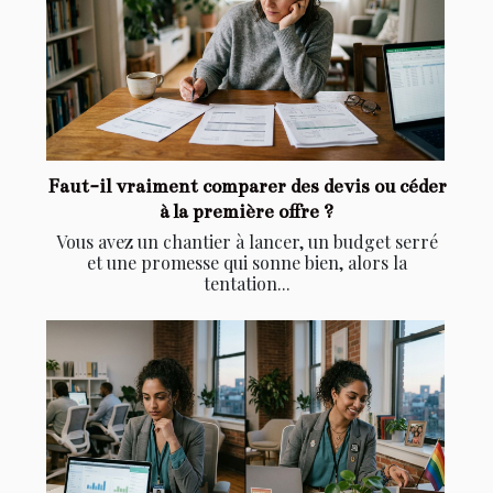
Faut-il vraiment comparer des devis ou céder
à la première offre ?
Vous avez un chantier à lancer, un budget serré
et une promesse qui sonne bien, alors la
tentation...