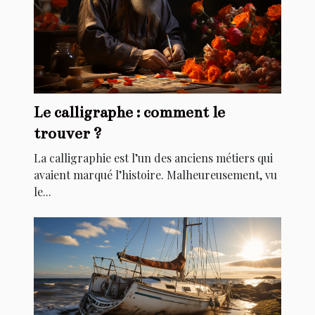
Le calligraphe : comment le
trouver ?
La calligraphie est l’un des anciens métiers qui
avaient marqué l’histoire. Malheureusement, vu
le...