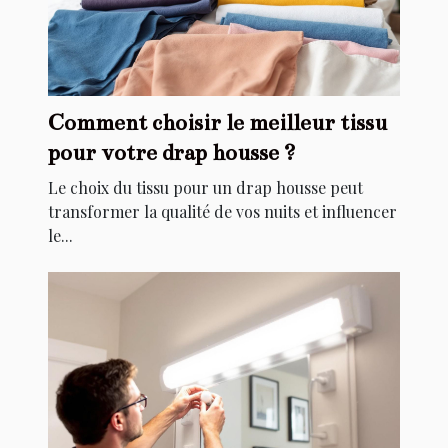
Comment choisir le meilleur tissu
pour votre drap housse ?
Le choix du tissu pour un drap housse peut
transformer la qualité de vos nuits et influencer
le...