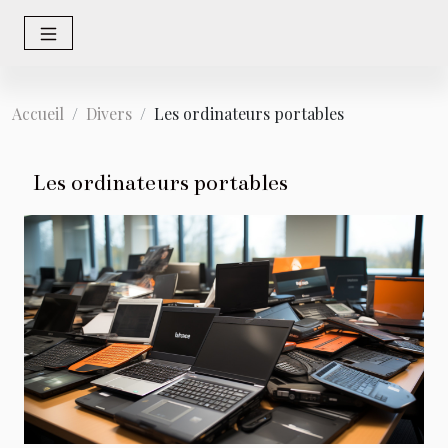
Accueil
Divers
Les ordinateurs portables
Les ordinateurs portables