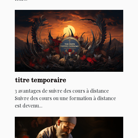
titre temporaire
3 avantages de suivre des cours à distance
Suivre des cours ou une formation à distance
est devenu...