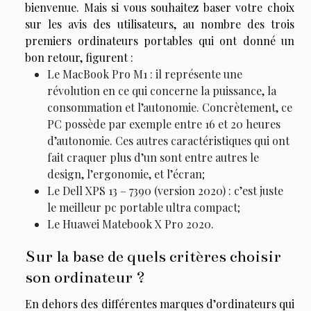
bienvenue. Mais si vous souhaitez baser votre choix
sur les avis des utilisateurs, au nombre des trois
premiers ordinateurs portables qui ont donné un
bon retour, figurent :
Le MacBook Pro M1 : il représente une
révolution en ce qui concerne la puissance, la
consommation et l’autonomie. Concrètement, ce
PC possède par exemple entre 16 et 20 heures
d’autonomie. Ces autres caractéristiques qui ont
fait craquer plus d’un sont entre autres le
design, l’ergonomie, et l’écran;
Le Dell XPS 13 – 7390 (version 2020) : c’est juste
le meilleur pc portable ultra compact;
Le Huawei Matebook X Pro 2020.
Sur la base de quels critères choisir
son ordinateur ?
En dehors des différentes marques d’ordinateurs qui