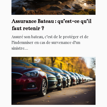
Assurance Bateau : qu’est-ce qu’il
faut retenir ?
Assuré son bateau, c’est de le protéger et de
l’indemniser en cas de survenance d’un
sinistre....