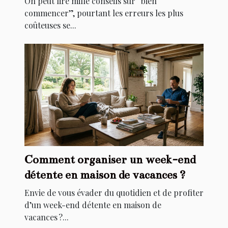
On peut lire mille conseils sur “bien
commencer”, pourtant les erreurs les plus
coûteuses se...
Comment organiser un week-end
détente en maison de vacances ?
Envie de vous évader du quotidien et de profiter
d’un week-end détente en maison de
vacances ?...