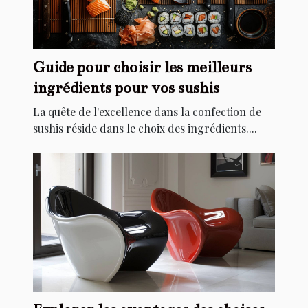
Guide pour choisir les meilleurs
ingrédients pour vos sushis
La quête de l'excellence dans la confection de
sushis réside dans le choix des ingrédients....