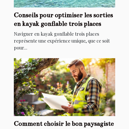
Conseils pour optimiser les sorties
en kayak gonflable trois places
Naviguer en kayak gonflable trois places
représente une expérience unique, que ce soit
pour...
Comment choisir le bon paysagiste