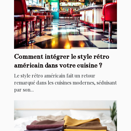
Comment intégrer le style rétro
américain dans votre cuisine ?
Le style rétro américain fait un retour
remarqué dans les cuisines modernes, séduisant
par son...