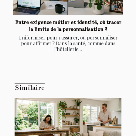
Entre exigence métier et identité, où tracer
la limite de la personnalisation ?
Uniformiser pour rassurer, ou personnaliser
pour affirmer ? Dans la santé, comme dans
l’hôtellerie...
Similaire