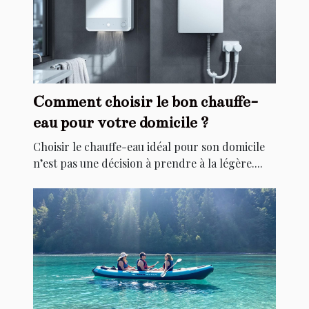
Comment choisir le bon chauffe-
eau pour votre domicile ?
Choisir le chauffe-eau idéal pour son domicile
n’est pas une décision à prendre à la légère....