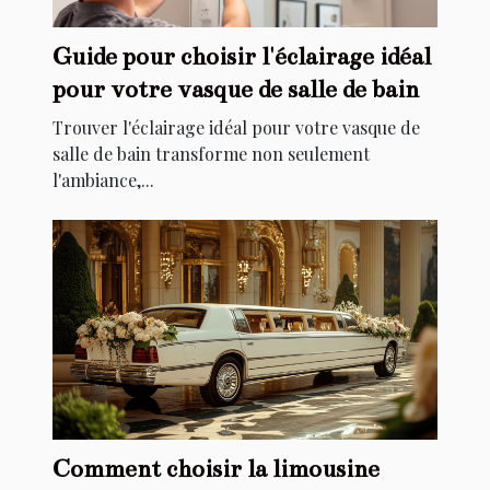
Guide pour choisir l'éclairage idéal
pour votre vasque de salle de bain
Trouver l'éclairage idéal pour votre vasque de
salle de bain transforme non seulement
l'ambiance,...
Comment choisir la limousine