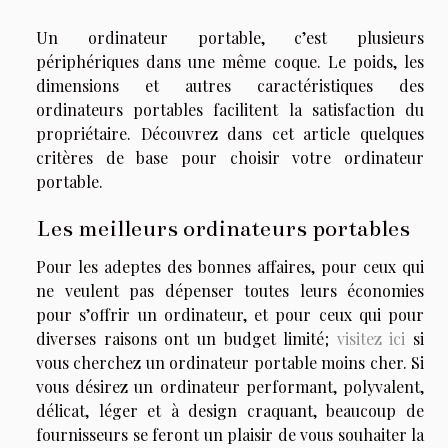
Un ordinateur portable, c’est plusieurs
périphériques dans une même coque. Le poids, les
dimensions et autres caractéristiques des
ordinateurs portables facilitent la satisfaction du
propriétaire. Découvrez dans cet article quelques
critères de base pour choisir votre ordinateur
portable.
Les meilleurs ordinateurs portables
Pour les adeptes des bonnes affaires, pour ceux qui
ne veulent pas dépenser toutes leurs économies
pour s’offrir un ordinateur, et pour ceux qui pour
diverses raisons ont un budget limité ;
visitez ici
si
vous cherchez un ordinateur portable moins cher. Si
vous désirez un ordinateur performant, polyvalent,
délicat, léger et à design craquant, beaucoup de
fournisseurs se feront un plaisir de vous souhaiter la