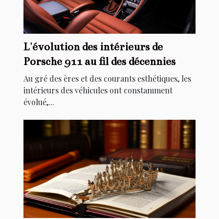
L'évolution des intérieurs de
Porsche 911 au fil des décennies
Au gré des ères et des courants esthétiques, les
intérieurs des véhicules ont constamment
évolué,...