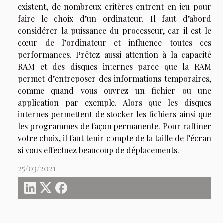
existent, de nombreux critères entrent en jeu pour
faire le choix d’un ordinateur. Il faut d’abord
considérer la puissance du processeur, car il est le
cœur de l’ordinateur et influence toutes ces
performances. Prêtez aussi attention à la capacité
RAM et des disques internes parce que la RAM
permet d’entreposer des informations temporaires,
comme quand vous ouvrez un fichier ou une
application par exemple. Alors que les disques
internes permettent de stocker les fichiers ainsi que
les programmes de façon permanente. Pour raffiner
votre choix, il faut tenir compte de la taille de l’écran
si vous effectuez beaucoup de déplacements.
25/03/2021