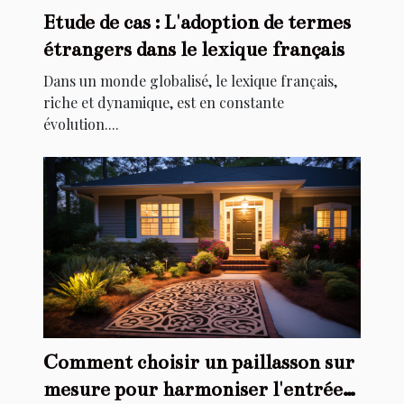
Etude de cas : L'adoption de termes
étrangers dans le lexique français
Dans un monde globalisé, le lexique français,
riche et dynamique, est en constante
évolution....
Comment choisir un paillasson sur
mesure pour harmoniser l'entrée