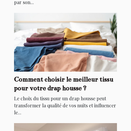
par son...
Comment choisir le meilleur tissu
pour votre drap housse ?
Le choix du tissu pour un drap housse peut
transformer la qualité de vos nuits et influencer
le...