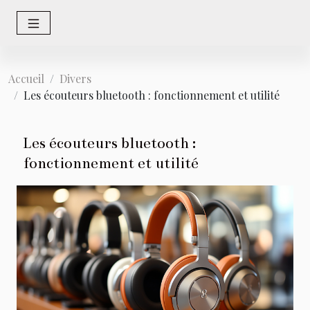
Accueil
Divers
Les écouteurs bluetooth : fonctionnement et utilité
Les écouteurs bluetooth :
fonctionnement et utilité