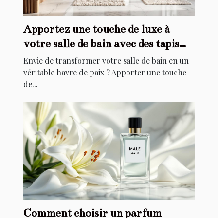
Apportez une touche de luxe à
votre salle de bain avec des tapis
élégants
Envie de transformer votre salle de bain en un
véritable havre de paix ? Apporter une touche
de...
Comment choisir un parfum