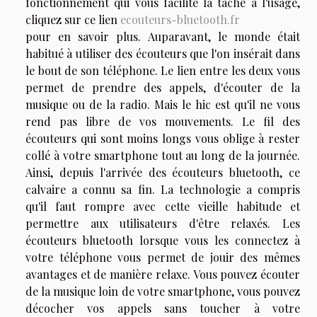
fonctionnement qui vous facilite la tâche à l'usage,
cliquez sur ce lien
ecouteurs-bluetooth.fr
pour en savoir plus. Auparavant, le monde était
habitué à utiliser des écouteurs que l'on insérait dans
le bout de son téléphone. Le lien entre les deux vous
permet de prendre des appels, d'écouter de la
musique ou de la radio. Mais le hic est qu'il ne vous
rend pas libre de vos mouvements. Le fil des
écouteurs qui sont moins longs vous oblige à rester
collé à votre smartphone tout au long de la journée.
Ainsi, depuis l'arrivée des écouteurs bluetooth, ce
calvaire a connu sa fin. La technologie a compris
qu'il faut rompre avec cette vieille habitude et
permettre aux utilisateurs d'être relaxés. Les
écouteurs bluetooth lorsque vous les connectez à
votre téléphone vous permet de jouir des mêmes
avantages et de manière relaxe. Vous pouvez écouter
de la musique loin de votre smartphone, vous pouvez
décocher vos appels sans toucher à votre