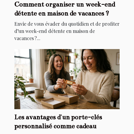
Comment organiser un week-end
détente en maison de vacances ?
Envie de vous évader du quotidien et de profiter
d’un week-end détente en maison de
vacances ?...
Les avantages d'un porte-clés
personnalisé comme cadeau