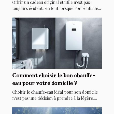
Offrir un cadeau original et utile n’est pas
toujours évident, surtout lorsque l’on souhaite...
Comment choisir le bon chauffe-
eau pour votre domicile ?
Choisir le chauffe-eau idéal pour son domicile
n’est pas une décision à prendre à la légère....