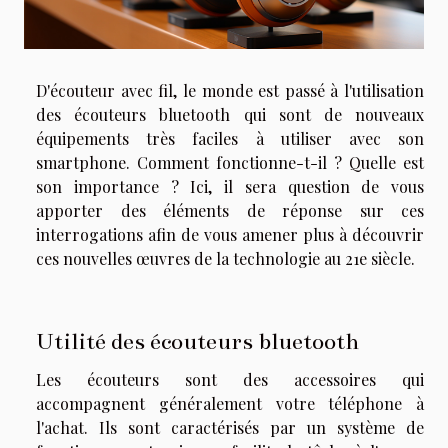
D'écouteur avec fil, le monde est passé à l'utilisation
des écouteurs bluetooth qui sont de nouveaux
équipements très faciles à utiliser avec son
smartphone. Comment fonctionne-t-il ? Quelle est
son importance ? Ici, il sera question de vous
apporter des éléments de réponse sur ces
interrogations afin de vous amener plus à découvrir
ces nouvelles œuvres de la technologie au 21e siècle.
Utilité des écouteurs bluetooth
Les écouteurs sont des accessoires qui
accompagnent généralement votre téléphone à
l'achat. Ils sont caractérisés par un système de