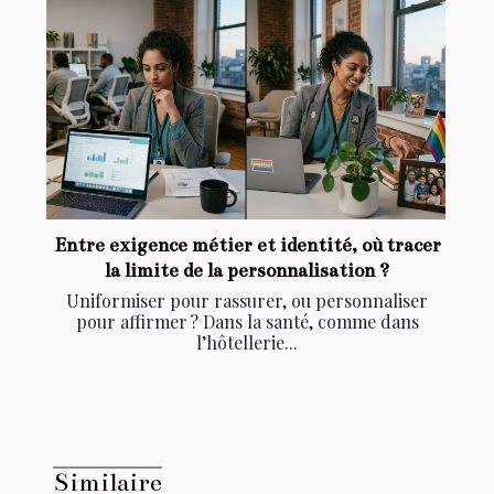
Entre exigence métier et identité, où tracer
la limite de la personnalisation ?
Uniformiser pour rassurer, ou personnaliser
pour affirmer ? Dans la santé, comme dans
l’hôtellerie...
Similaire