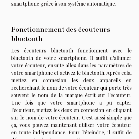
smartphone grâce à son système automatique.
Fonctionnement des écouteurs
bluetooth
Les écouteurs bluetooth fonctionnent avec le
bluetooth de votre smartphone. Il suffit d'allumer
votre écouteur, ensuite allez dans les paramètres de
votre smartphone et activez le bluetooth. Après cela,
mettez en connexion les deux appareils en
recherchant le nom de votre écouteur qui porte très
souvent le nom de la marque écrit sur l'écouteur.
Une fois que votre smartphone a pu capter
l'écouteur, mettez les deux en connexion en cliquant
sur le nom de votre écouteur. C'est aussi simple que
ça, vous pouvez maintenant utiliser votre écouteur
en toute indépendance. Pour l'éteindre, il suffit de