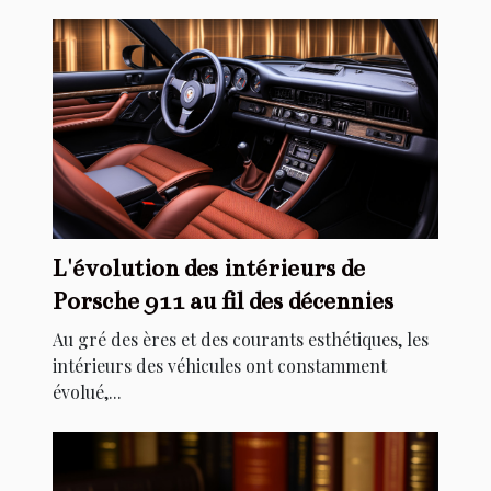
L'évolution des intérieurs de
Porsche 911 au fil des décennies
Au gré des ères et des courants esthétiques, les
intérieurs des véhicules ont constamment
évolué,...