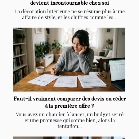
devient incontournable chez soi
La décoration intérieure ne se résume plus à une
affaire de style, et les chiffres comme les...
Faut-il vraiment comparer des devis ou céder
à la première offre ?
Vous avez un chantier à lancer, un budget serré
et une promesse qui sonne bien, alors la
tentation...