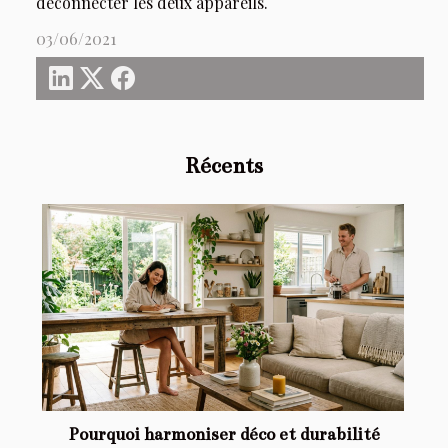
déconnecter les deux appareils.
03/06/2021
Récents
Pourquoi harmoniser déco et durabilité