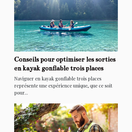
Conseils pour optimiser les sorties
en kayak gonflable trois places
Naviguer en kayak gonflable trois places
représente une expérience unique, que ce soit
pour...