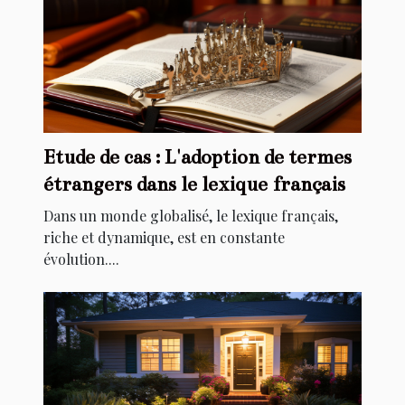
Etude de cas : L'adoption de termes
étrangers dans le lexique français
Dans un monde globalisé, le lexique français,
riche et dynamique, est en constante
évolution....