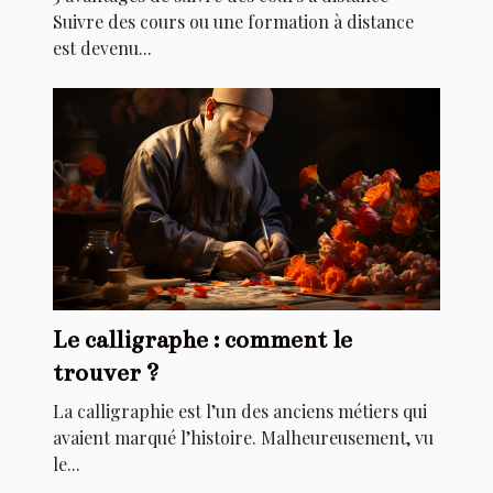
Suivre des cours ou une formation à distance
est devenu...
Le calligraphe : comment le
trouver ?
La calligraphie est l’un des anciens métiers qui
avaient marqué l’histoire. Malheureusement, vu
le...