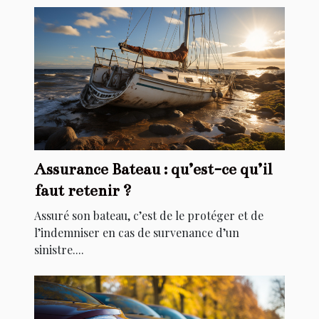
Assurance Bateau : qu’est-ce qu’il
faut retenir ?
Assuré son bateau, c’est de le protéger et de
l’indemniser en cas de survenance d’un
sinistre....