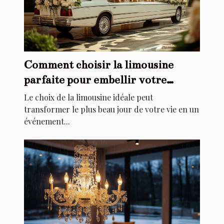
Comment choisir la limousine
parfaite pour embellir votre
mariage
Le choix de la limousine idéale peut
transformer le plus beau jour de votre vie en un
événement...