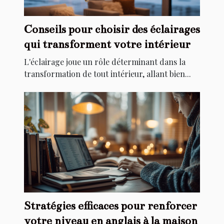
Conseils pour choisir des éclairages
qui transforment votre intérieur
L'éclairage joue un rôle déterminant dans la
transformation de tout intérieur, allant bien...
Stratégies efficaces pour renforcer
votre niveau en anglais à la maison