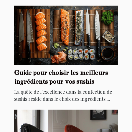
Guide pour choisir les meilleurs
ingrédients pour vos sushis
La quête de l'excellence dans la confection de
sushis réside dans le choix des ingrédients....