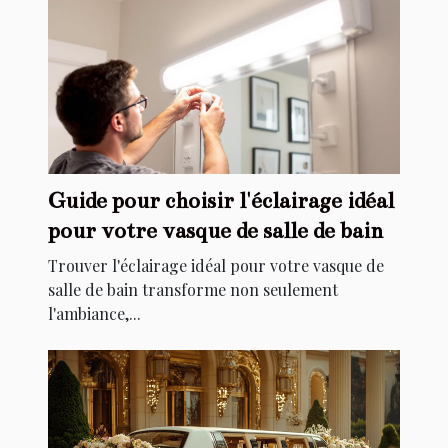
Guide pour choisir l'éclairage idéal
pour votre vasque de salle de bain
Trouver l'éclairage idéal pour votre vasque de
salle de bain transforme non seulement
l'ambiance,...