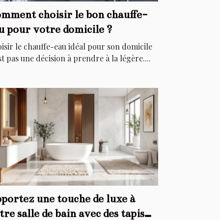
mment choisir le bon chauffe-
u pour votre domicile ?
isir le chauffe-eau idéal pour son domicile
st pas une décision à prendre à la légère....
portez une touche de luxe à
tre salle de bain avec des tapis