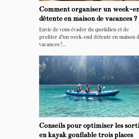
Comment organiser un week-e
détente en maison de vacances ?
Envie de vous évader du quotidien et de
profiter d’un week-end détente en maison 
vacances ?...
Conseils pour optimiser les sort
en kayak gonflable trois places