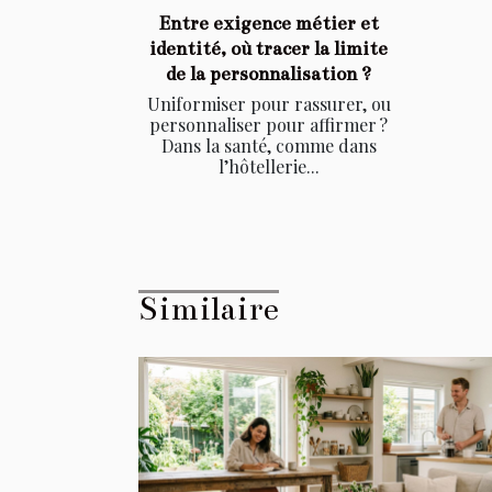
Entre exigence métier et
identité, où tracer la limite
de la personnalisation ?
Uniformiser pour rassurer, ou
personnaliser pour affirmer ?
Dans la santé, comme dans
l’hôtellerie...
Similaire