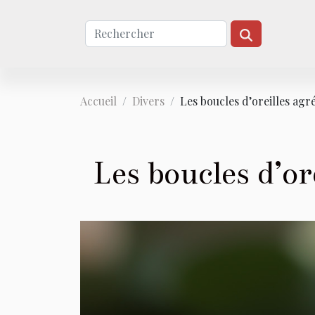
Accueil
Divers
Les boucles d’oreilles agr
Les boucles d’or