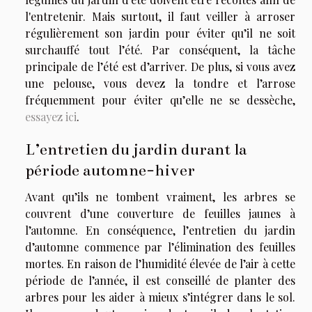
l'entretenir. Mais surtout, il faut veiller à arroser
régulièrement son jardin pour éviter qu’il ne soit
surchauffé tout l’été. Par conséquent, la tâche
principale de l’été est d’arriver. De plus, si vous avez
une pelouse, vous devez la tondre et l’arrose
fréquemment pour éviter qu’elle ne se dessèche,
essayez ici
.
L’entretien du jardin durant la
période automne-hiver
Avant qu’ils ne tombent vraiment, les arbres se
couvrent d’une couverture de feuilles jaunes à
l’automne. En conséquence, l’entretien du jardin
d’automne commence par l’élimination des feuilles
mortes. En raison de l’humidité élevée de l’air à cette
période de l’année, il est conseillé de planter des
arbres pour les aider à mieux s’intégrer dans le sol.