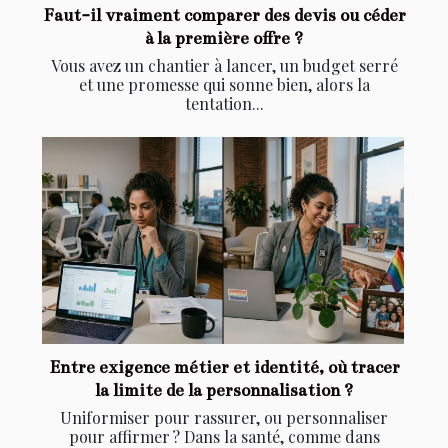
Faut-il vraiment comparer des devis ou céder
à la première offre ?
Vous avez un chantier à lancer, un budget serré
et une promesse qui sonne bien, alors la
tentation...
Entre exigence métier et identité, où tracer
la limite de la personnalisation ?
Uniformiser pour rassurer, ou personnaliser
pour affirmer ? Dans la santé, comme dans