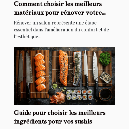
Comment choisir les meilleurs
matériaux pour rénover votre
salon
Rénover un salon représente une étape
essentiel dans l'amélioration du confort et de
l’esthétique...
Guide pour choisir les meilleurs
ingrédients pour vos sushis