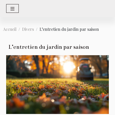
Accueil
Divers
L’entretien du jardin par saison
L’entretien du jardin par saison