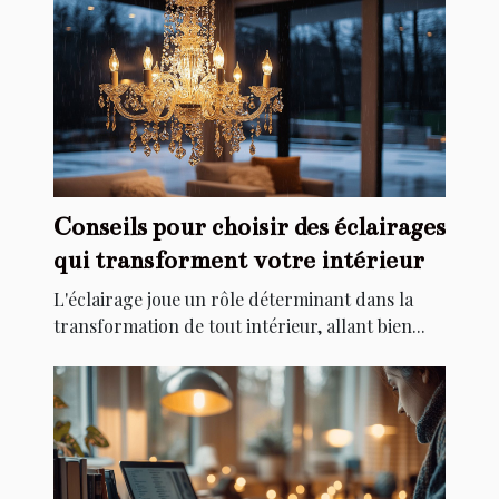
Conseils pour choisir des éclairages
qui transforment votre intérieur
L'éclairage joue un rôle déterminant dans la
transformation de tout intérieur, allant bien...