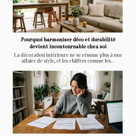
Pourquoi harmoniser déco et durabilité
devient incontournable chez soi
La décoration intérieure ne se résume plus à une
affaire de style, et les chiffres comme les...