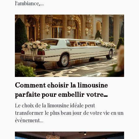
l'ambiance,...
Comment choisir la limousine
parfaite pour embellir votre
mariage
Le choix de la limousine idéale peut
transformer le plus beau jour de votre vie en un
événement...