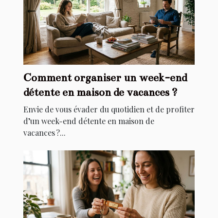
Comment organiser un week-end
détente en maison de vacances ?
Envie de vous évader du quotidien et de profiter
d’un week-end détente en maison de
vacances ?...