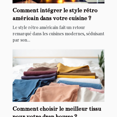
Comment intégrer le style rétro
américain dans votre cuisine ?
Le style rétro américain fait un retour
remarqué dans les cuisines modernes, séduisant
par son...
Comment choisir le meilleur tissu
pour votre drap housse ?