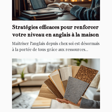
Stratégies efficaces pour renforcer
votre niveau en anglais à la maison
Maîtriser l’anglais depuis chez soi est désormais
à la portée de tous grâce aux ressources...