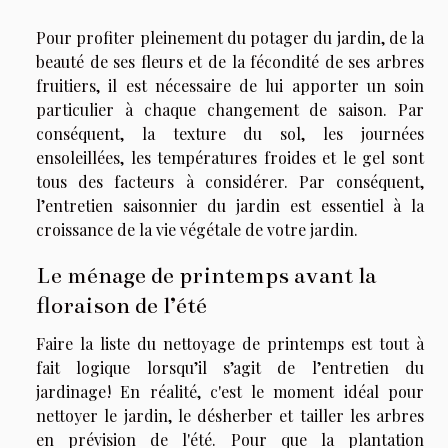
Pour profiter pleinement du potager du jardin, de la
beauté de ses fleurs et de la fécondité de ses arbres
fruitiers, il est nécessaire de lui apporter un soin
particulier à chaque changement de saison. Par
conséquent, la texture du sol, les journées
ensoleillées, les températures froides et le gel sont
tous des facteurs à considérer. Par conséquent,
l’entretien saisonnier du jardin est essentiel à la
croissance de la vie végétale de votre jardin.
Le ménage de printemps avant la
floraison de l’été
Faire la liste du nettoyage de printemps est tout à
fait logique lorsqu’il s’agit de l’entretien du
jardinage ! En réalité, c'est le moment idéal pour
nettoyer le jardin, le désherber et tailler les arbres
en prévision de l'été. Pour que la plantation