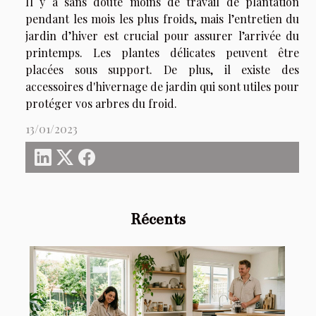
Il y a sans doute moins de travail de plantation
pendant les mois les plus froids, mais l’entretien du
jardin d’hiver est crucial pour assurer l’arrivée du
printemps. Les plantes délicates peuvent être
placées sous support. De plus, il existe des
accessoires d'hivernage de jardin qui sont utiles pour
protéger vos arbres du froid.
13/01/2023
Récents