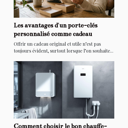
Les avantages d'un porte-clés
personnalisé comme cadeau
Offrir un cadeau original et utile n’est pas
toujours évident, surtout lorsque l’on souhaite...
Comment choisir le bon chauffe-