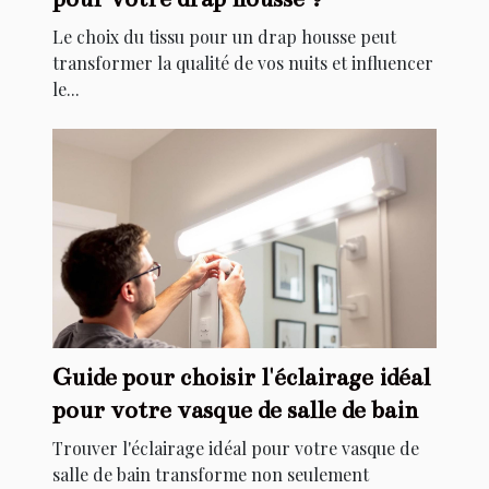
Le choix du tissu pour un drap housse peut
transformer la qualité de vos nuits et influencer
le...
Guide pour choisir l'éclairage idéal
pour votre vasque de salle de bain
Trouver l'éclairage idéal pour votre vasque de
salle de bain transforme non seulement