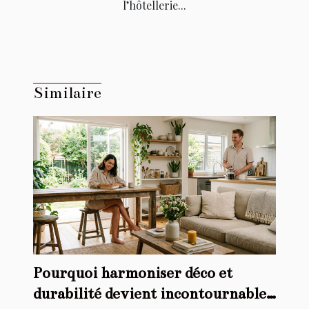
l’hôtellerie...
Similaire
Pourquoi harmoniser déco et
durabilité devient incontournable