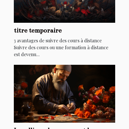
titre temporaire
3 avantages de suivre des cours à distance
Suivre des cours ou une formation à distance
est devenu...