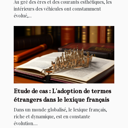
Au gré des ères et des courants esthétiques, les
intérieurs des véhicules ont constamment
évolué,...
Etude de cas : L'adoption de termes
étrangers dans le lexique français
Dans un monde globalisé, le lexique français,
riche et dynamique, est en constante
évolution....