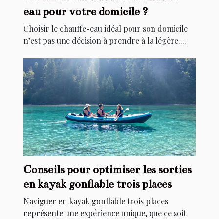
eau pour votre domicile ?
Choisir le chauffe-eau idéal pour son domicile
n’est pas une décision à prendre à la légère....
Conseils pour optimiser les sorties
en kayak gonflable trois places
Naviguer en kayak gonflable trois places
représente une expérience unique, que ce soit