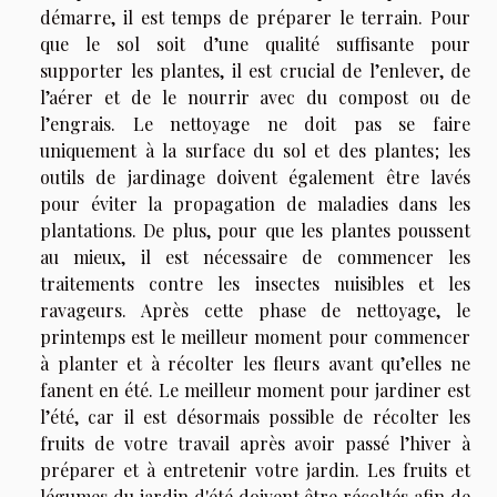
démarre, il est temps de préparer le terrain. Pour
que le sol soit d’une qualité suffisante pour
supporter les plantes, il est crucial de l’enlever, de
l’aérer et de le nourrir avec du compost ou de
l’engrais. Le nettoyage ne doit pas se faire
uniquement à la surface du sol et des plantes ; les
outils de jardinage doivent également être lavés
pour éviter la propagation de maladies dans les
plantations. De plus, pour que les plantes poussent
au mieux, il est nécessaire de commencer les
traitements contre les insectes nuisibles et les
ravageurs. Après cette phase de nettoyage, le
printemps est le meilleur moment pour commencer
à planter et à récolter les fleurs avant qu’elles ne
fanent en été. Le meilleur moment pour jardiner est
l’été, car il est désormais possible de récolter les
fruits de votre travail après avoir passé l’hiver à
préparer et à entretenir votre jardin. Les fruits et
légumes du jardin d'été doivent être récoltés afin de