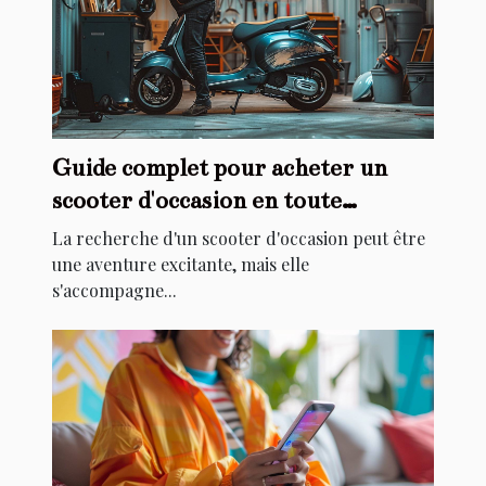
Guide complet pour acheter un
scooter d'occasion en toute
sécurité
La recherche d'un scooter d'occasion peut être
une aventure excitante, mais elle
s'accompagne...