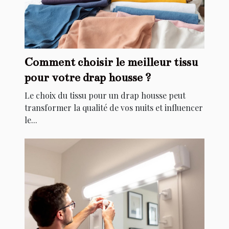
Comment choisir le meilleur tissu
pour votre drap housse ?
Le choix du tissu pour un drap housse peut
transformer la qualité de vos nuits et influencer
le...