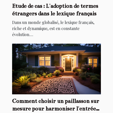
Etude de cas : L'adoption de termes
étrangers dans le lexique français
Dans un monde globalisé, le lexique français,
riche et dynamique, est en constante
évolution....
Comment choisir un paillasson sur
mesure pour harmoniser l'entrée