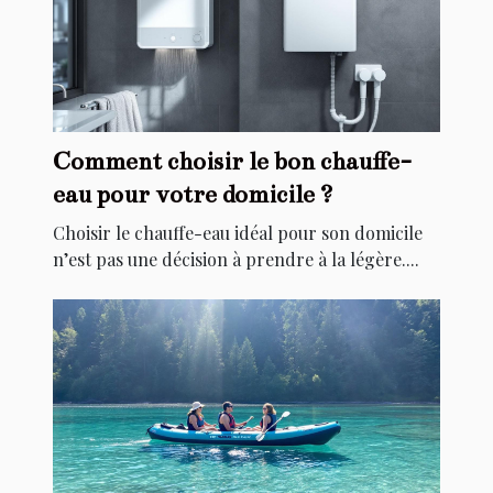
Comment choisir le bon chauffe-
eau pour votre domicile ?
Choisir le chauffe-eau idéal pour son domicile
n’est pas une décision à prendre à la légère....