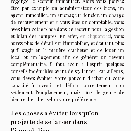
regorge le secteur immobilier. Alors vous pouvez
être par exemple un administrateur des biens, un
agent immobilier, un aménageur foncier, un chargé
de recouvrement et si vous êtes un comptable, vous
avez bien votre place dans ce secteur pour la gestion
et bilan des comptes. En effet,
en cliquant ici
, vous
aurez plus de détail sur l’immobilier, et d’autant plus
qu’il s’agit en la matière d’acheter et de louer un
local ou un logement afin de générer un revenu
complémentaire, il faut avoir à l’esprit quelques
conseils indéniables avant de s’y lancer. Par ailleurs,
vous devez évaluer votre pouvoir d’achat ou votre
capacité à investir et définir correctement non
seulement l’emplacement, mais aussi le genre de
bien rechercher selon votre préférence.
Les choses à éviter lorsqu’on
projette de se lancer dans
l’immobilier