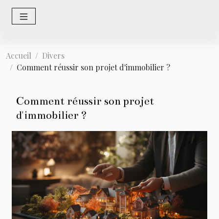
Accueil
Divers
Comment réussir son projet d'immobilier ?
Comment réussir son projet
d'immobilier ?