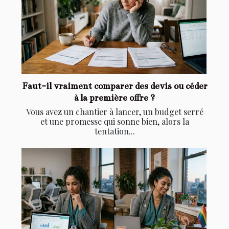
Faut-il vraiment comparer des devis ou céder
à la première offre ?
Vous avez un chantier à lancer, un budget serré
et une promesse qui sonne bien, alors la
tentation...