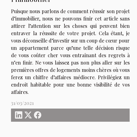
Puisque nous parlons de comment réussir son projet
d’immobilier, nous ne pouvons finir cet article sans
attirer l’attention sur les choses qui peuvent bien
entraver la réussite de votre projet. Cela étant, je
vous déconseille d’investir sur un coup de cœur pour
un appartement parce qu’une telle décision risque
de vous coûter cher vous entraînant des regrets à
n’en finir. Ne vous laissez pas non plus aller sur les
premières offres de logements moins chères où vous
ferez un chiffre d’affaires médiocre. Privilégiez un
endroit habitable pour une bonne visibilité de vos
affaires.
31/03/2021