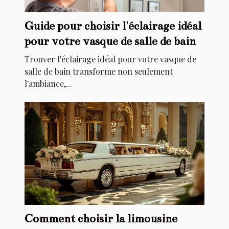
Guide pour choisir l'éclairage idéal
pour votre vasque de salle de bain
Trouver l'éclairage idéal pour votre vasque de
salle de bain transforme non seulement
l'ambiance,...
Comment choisir la limousine