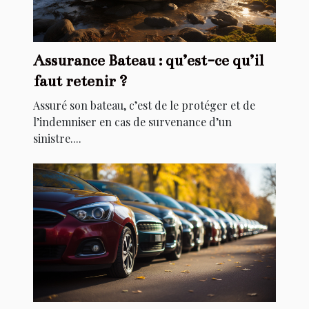
Assurance Bateau : qu’est-ce qu’il
faut retenir ?
Assuré son bateau, c’est de le protéger et de
l’indemniser en cas de survenance d’un
sinistre....