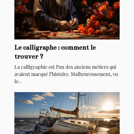
Le calligraphe : comment le
trouver ?
La calligraphie est l’un des anciens métiers qui
avaient marqué l’histoire. Malheureusement, vu
le...