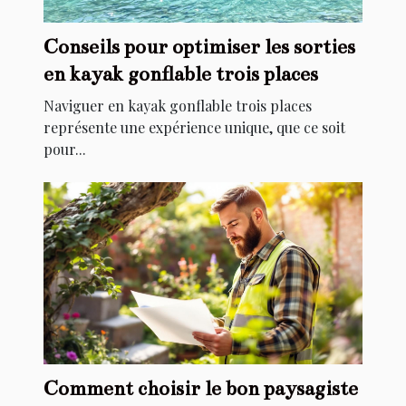
Conseils pour optimiser les sorties
en kayak gonflable trois places
Naviguer en kayak gonflable trois places
représente une expérience unique, que ce soit
pour...
Comment choisir le bon paysagiste