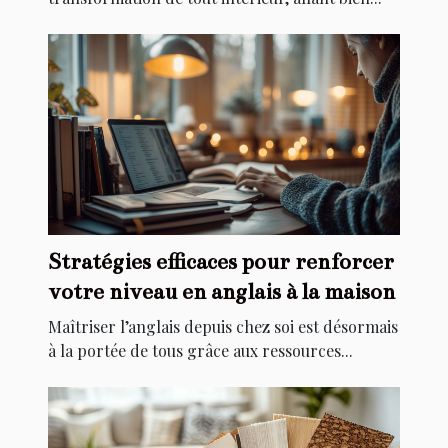
Stratégies efficaces pour renforcer
votre niveau en anglais à la maison
Maîtriser l’anglais depuis chez soi est désormais
à la portée de tous grâce aux ressources...