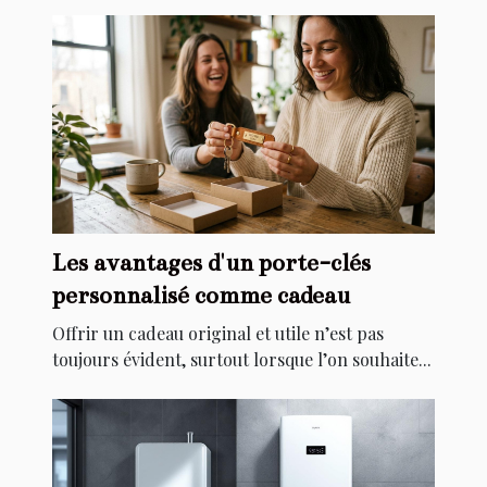
Les avantages d'un porte-clés
personnalisé comme cadeau
Offrir un cadeau original et utile n’est pas
toujours évident, surtout lorsque l’on souhaite...