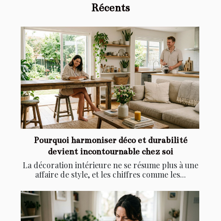
Récents
Pourquoi harmoniser déco et durabilité
devient incontournable chez soi
La décoration intérieure ne se résume plus à une
affaire de style, et les chiffres comme les...