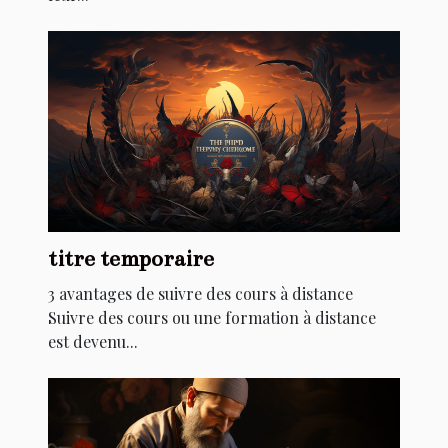
titre temporaire
3 avantages de suivre des cours à distance
Suivre des cours ou une formation à distance
est devenu...