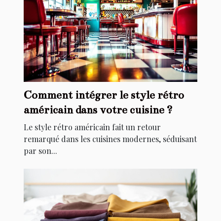
Comment intégrer le style rétro
américain dans votre cuisine ?
Le style rétro américain fait un retour
remarqué dans les cuisines modernes, séduisant
par son...