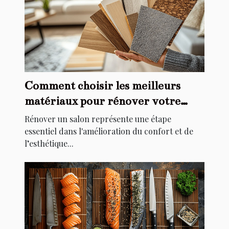
Comment choisir les meilleurs
matériaux pour rénover votre
salon
Rénover un salon représente une étape
essentiel dans l'amélioration du confort et de
l’esthétique...