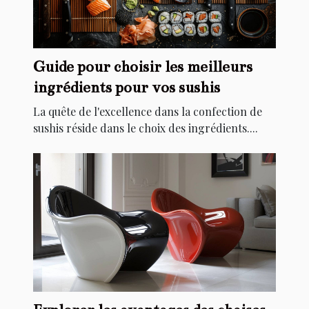
Guide pour choisir les meilleurs
ingrédients pour vos sushis
La quête de l'excellence dans la confection de
sushis réside dans le choix des ingrédients....