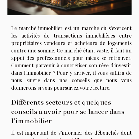
Le marché immobilier est un marché où s'exercent
les activités de transactions immobilières entre
propriétaires vendeurs et acheteurs de logements
contre une somme. Ce marché étant vaste, il faut un
appui des professionnels pour mieux se retrouver.
Comment parvenir à concrétiser son rêve d'investir
dans l'immobilier ? Pour y arriver, il vous suffira de
nous suivre dans nos conseils que nous vous
donnerons si vous poursuivez votre lecture.
Différents secteurs et quelques
conseils à avoir pour se lancer dans
l’immobilier
Il est important de s’informer des débouchés dont