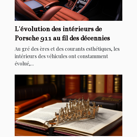
L'évolution des intérieurs de
Porsche 911 au fil des décennies
Au gré des ères et des courants esthétiques, les
intérieurs des véhicules ont constamment
évolué,...