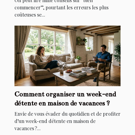
On peut lire mille conseils sur “bien
commencer”, pourtant les erreurs les plus
coûteuses se...
Comment organiser un week-end
détente en maison de vacances ?
Envie de vous évader du quotidien et de profiter
d’un week-end détente en maison de
vacances ?...