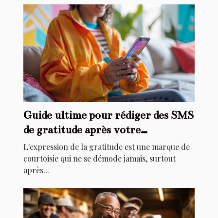
Guide ultime pour rédiger des SMS
de gratitude après votre
anniversaire
L'expression de la gratitude est une marque de
courtoisie qui ne se démode jamais, surtout
après...