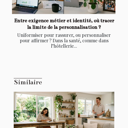
Entre exigence métier et identité, où tracer
la limite de la personnalisation ?
Uniformiser pour rassurer, ou personnaliser
pour affirmer ? Dans la santé, comme dans
l’hôtellerie...
Similaire