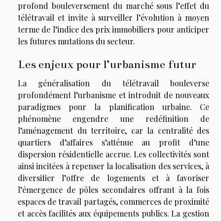
profond bouleversement du marché sous l’effet du
télétravail et invite à surveiller l’évolution à moyen
terme de l’indice des prix immobiliers pour anticiper
les futures mutations du secteur.
Les enjeux pour l’urbanisme futur
La généralisation du télétravail bouleverse
profondément l’urbanisme et introduit de nouveaux
paradigmes pour la planification urbaine. Ce
phénomène engendre une redéfinition de
l’aménagement du territoire, car la centralité des
quartiers d’affaires s’atténue au profit d’une
dispersion résidentielle accrue. Les collectivités sont
ainsi incitées à repenser la localisation des services, à
diversifier l’offre de logements et à favoriser
l’émergence de pôles secondaires offrant à la fois
espaces de travail partagés, commerces de proximité
et accès facilités aux équipements publics. La gestion