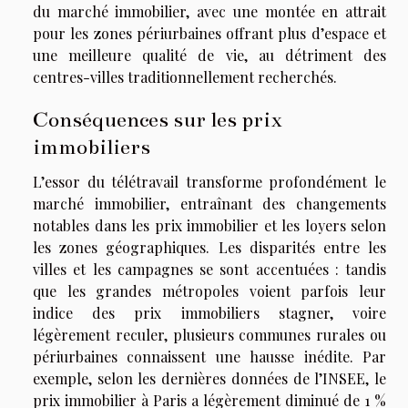
du marché immobilier, avec une montée en attrait
pour les zones périurbaines offrant plus d’espace et
une meilleure qualité de vie, au détriment des
centres-villes traditionnellement recherchés.
Conséquences sur les prix
immobiliers
L’essor du télétravail transforme profondément le
marché immobilier, entraînant des changements
notables dans les prix immobilier et les loyers selon
les zones géographiques. Les disparités entre les
villes et les campagnes se sont accentuées : tandis
que les grandes métropoles voient parfois leur
indice des prix immobiliers stagner, voire
légèrement reculer, plusieurs communes rurales ou
périurbaines connaissent une hausse inédite. Par
exemple, selon les dernières données de l’INSEE, le
prix immobilier à Paris a légèrement diminué de 1 %