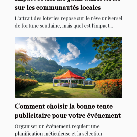
sur les communautés locales
L'attrait des loteries repose sur le rêve universel
de fortune soudaine, mais quel est l'impact...
Comment choisir la bonne tente
publicitaire pour votre événement
Organiser un événement requiert une
planification méticuleuse et la sélection