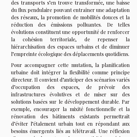
des transports s’en trouve transformée, une baisse
du flux pendulaire pouvant entraîner une adaptation
des réseaux, la promotion de mobilités douces et la
réduction des émissions polluantes. De telles
évolutions constituent une opportunité de renforcer
la cohésion territoriale, de repenser la
hiérarchisation des espaces urbains et de diminuer
l’empreinte écologique des déplacements quotidiens.
Pour accompagner cette mutation, la planification
urbaine doit intégrer la flexibilité comme principe
directeur. Il convient d’anticiper des scénarios variés
d’occupation des espaces, de prévoir des
infrastructures évolutives et de miser sur des
solutions basées sur le développement durable. Par
exemple, encourager la mixité fonctionnelle et la
rénovation des bâtiments existants permettrait
d’éviter l’étalement urbain tout en répondant aux
besoins émergents liés au télétravail. Une réflexion