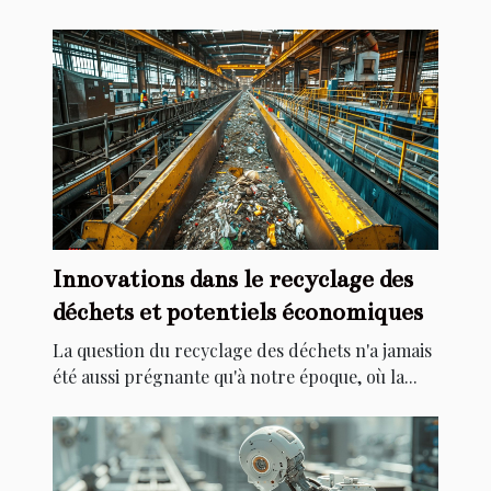
Innovations dans le recyclage des
déchets et potentiels économiques
La question du recyclage des déchets n'a jamais
été aussi prégnante qu'à notre époque, où la...