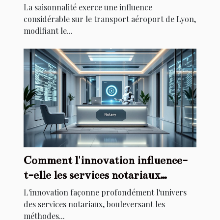
La saisonnalité exerce une influence
considérable sur le transport aéroport de Lyon,
modifiant le...
Comment l'innovation influence-
t-elle les services notariaux
traditionnels ?
L'innovation façonne profondément l'univers
des services notariaux, bouleversant les
méthodes...