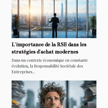
L'importance de la RSE dans les
stratégies d'achat modernes
Dans un contexte économique en constante
évolution, la Responsabilité Sociétale des
Entreprises...