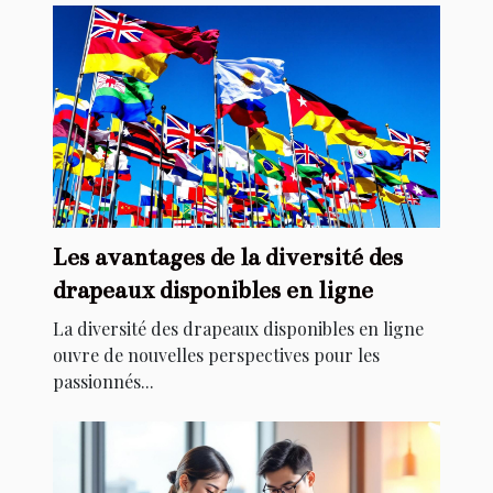
Les avantages de la diversité des
drapeaux disponibles en ligne
La diversité des drapeaux disponibles en ligne
ouvre de nouvelles perspectives pour les
passionnés...