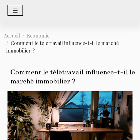
Accueil
Economie
Comment le télétravail influence-t-il le marché
immobilier ?
Comment le télétravail influence-t-il le
marché immobilier ?