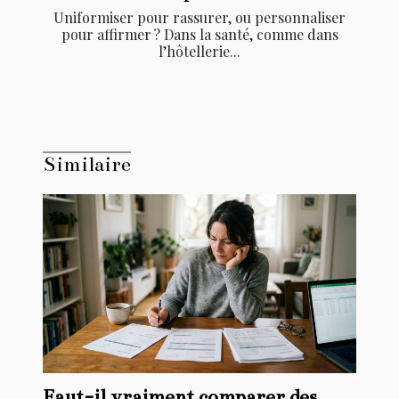
Uniformiser pour rassurer, ou personnaliser
pour affirmer ? Dans la santé, comme dans
l’hôtellerie...
Similaire
Faut-il vraiment comparer des