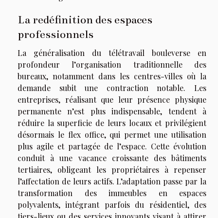
La redéfinition des espaces
professionnels
La généralisation du télétravail bouleverse en
profondeur l’organisation traditionnelle des
bureaux, notamment dans les centres-villes où la
demande subit une contraction notable. Les
entreprises, réalisant que leur présence physique
permanente n’est plus indispensable, tendent à
réduire la superficie de leurs locaux et privilégient
désormais le flex office, qui permet une utilisation
plus agile et partagée de l’espace. Cette évolution
conduit à une vacance croissante des bâtiments
tertiaires, obligeant les propriétaires à repenser
l’affectation de leurs actifs. L’adaptation passe par la
transformation des immeubles en espaces
polyvalents, intégrant parfois du résidentiel, des
tiers-lieux ou des services innovants visant à attirer