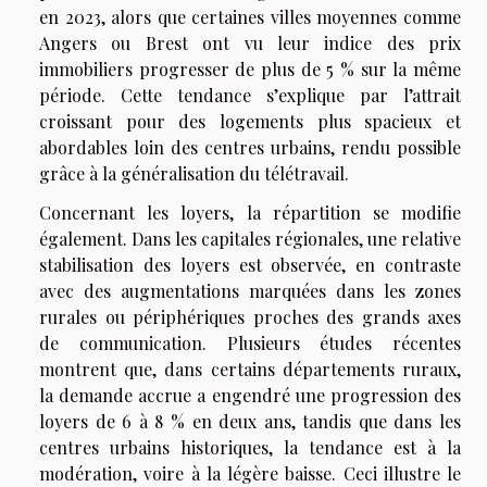
en 2023, alors que certaines villes moyennes comme
Angers ou Brest ont vu leur indice des prix
immobiliers progresser de plus de 5 % sur la même
période. Cette tendance s’explique par l’attrait
croissant pour des logements plus spacieux et
abordables loin des centres urbains, rendu possible
grâce à la généralisation du télétravail.
Concernant les loyers, la répartition se modifie
également. Dans les capitales régionales, une relative
stabilisation des loyers est observée, en contraste
avec des augmentations marquées dans les zones
rurales ou périphériques proches des grands axes
de communication. Plusieurs études récentes
montrent que, dans certains départements ruraux,
la demande accrue a engendré une progression des
loyers de 6 à 8 % en deux ans, tandis que dans les
centres urbains historiques, la tendance est à la
modération, voire à la légère baisse. Ceci illustre le