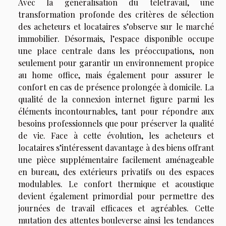
Avec la généralisation du télétravail, une
transformation profonde des critères de sélection
des acheteurs et locataires s’observe sur le marché
immobilier. Désormais, l’espace disponible occupe
une place centrale dans les préoccupations, non
seulement pour garantir un environnement propice
au home office, mais également pour assurer le
confort en cas de présence prolongée à domicile. La
qualité de la connexion internet figure parmi les
éléments incontournables, tant pour répondre aux
besoins professionnels que pour préserver la qualité
de vie. Face à cette évolution, les acheteurs et
locataires s’intéressent davantage à des biens offrant
une pièce supplémentaire facilement aménageable
en bureau, des extérieurs privatifs ou des espaces
modulables. Le confort thermique et acoustique
devient également primordial pour permettre des
journées de travail efficaces et agréables. Cette
mutation des attentes bouleverse ainsi les tendances