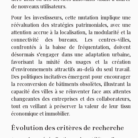
de nouveaux utilisateurs.
Pour les investisseurs, cette mutation implique une
réévaluation des stratégies patrimoniales, avec une
attention accrue à la localisation, la modularité et la
connectivité des bureaux. Les centres-villes,
confrontés à la baisse de fréquentation, doivent
désormais s’engager dans une adaptation urbaine,
favorisant la mixité des usages et la création
d’environnements attractifs au-delà du seul travail.
Des politiques incitatives émergent pour encourager
la reconversion de bâtiments obsolètes, illustrant la
capacité des villes à se réinventer face aux attentes
changeantes des entreprises et des collaborateurs,
tout en veillant à préserver la valeur de leur tissu
économique et immobilier.
Évolution des critères de recherche