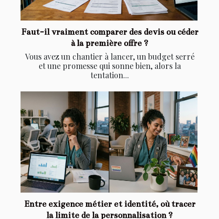
Faut-il vraiment comparer des devis ou céder
à la première offre ?
Vous avez un chantier à lancer, un budget serré
et une promesse qui sonne bien, alors la
tentation...
Entre exigence métier et identité, où tracer
la limite de la personnalisation ?