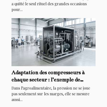
a quitté le seul rituel des grandes occasions
pour...
Adaptation des compresseurs à
chaque secteur : l’exemple de
l’agroalimentaire
Dans l’agroalimentaire, la pression ne se joue
pas seulement sur les marges, elle se mesure
aussi...