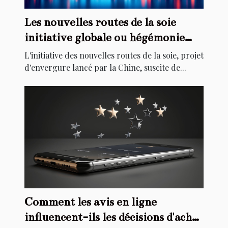
Les nouvelles routes de la soie
initiative globale ou hégémonie
économique
L'initiative des nouvelles routes de la soie, projet
d'envergure lancé par la Chine, suscite de...
Comment les avis en ligne
influencent-ils les décisions d'achat