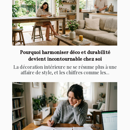
Pourquoi harmoniser déco et durabilité
devient incontournable chez soi
La décoration intérieure ne se résume plus à une
affaire de style, et les chiffres comme les...