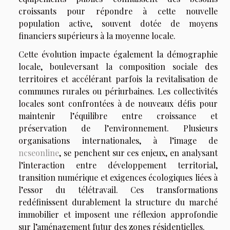
croissants pour répondre à cette nouvelle
population active, souvent dotée de moyens
financiers supérieurs à la moyenne locale.
Cette évolution impacte également la démographie
locale, bouleversant la composition sociale des
territoires et accélérant parfois la revitalisation de
communes rurales ou périurbaines. Les collectivités
locales sont confrontées à de nouveaux défis pour
maintenir l’équilibre entre croissance et
préservation de l’environnement. Plusieurs
organisations internationales, à l’image de
ncseonline
, se penchent sur ces enjeux, en analysant
l’interaction entre développement territorial,
transition numérique et exigences écologiques liées à
l’essor du télétravail. Ces transformations
redéfinissent durablement la structure du marché
immobilier et imposent une réflexion approfondie
sur l’aménagement futur des zones résidentielles.