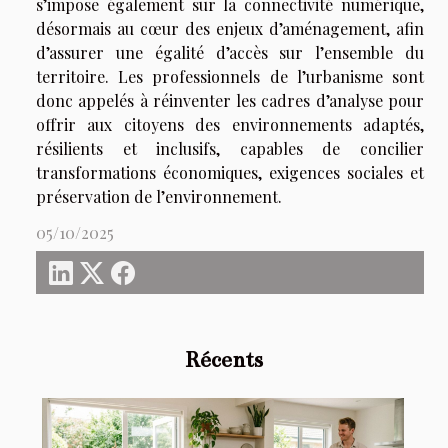
s’impose également sur la connectivité numérique,
désormais au cœur des enjeux d’aménagement, afin
d’assurer une égalité d’accès sur l’ensemble du
territoire. Les professionnels de l’urbanisme sont
donc appelés à réinventer les cadres d’analyse pour
offrir aux citoyens des environnements adaptés,
résilients et inclusifs, capables de concilier
transformations économiques, exigences sociales et
préservation de l’environnement.
05/10/2025
Récents