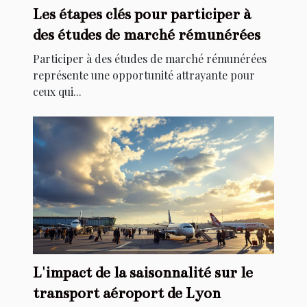
Les étapes clés pour participer à
des études de marché rémunérées
Participer à des études de marché rémunérées
représente une opportunité attrayante pour
ceux qui...
L'impact de la saisonnalité sur le
transport aéroport de Lyon