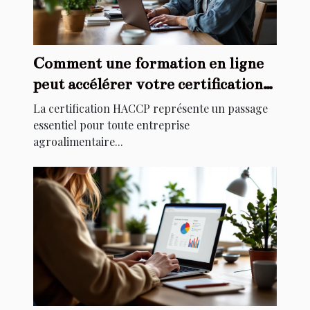
Comment une formation en ligne
peut accélérer votre certification
HACCP ?
La certification HACCP représente un passage
essentiel pour toute entreprise
agroalimentaire...