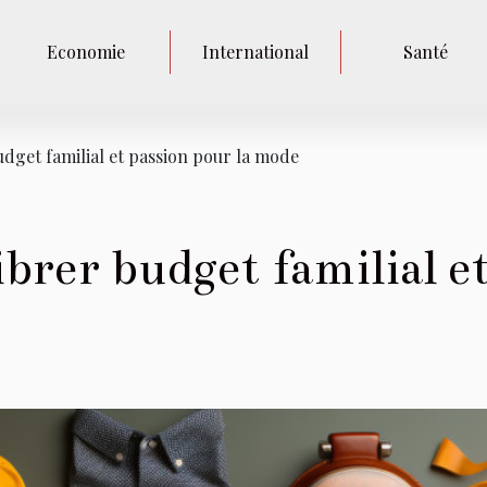
Economie
International
Santé
dget familial et passion pour la mode
rer budget familial et