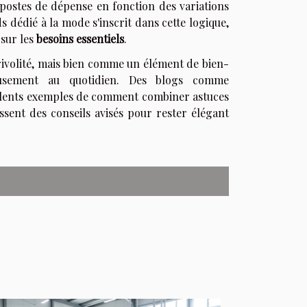
postes de dépense en fonction des variations
 dédié à la mode s'inscrit dans cette logique,
 sur les
besoins essentiels
.
rivolité, mais bien comme un élément de bien-
eusement au quotidien. Des blogs comme
ellents exemples de comment combiner astuces
issent des conseils avisés pour rester élégant