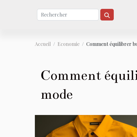
Accueil
Economie
Comment équilibrer bu
Comment équilib
mode