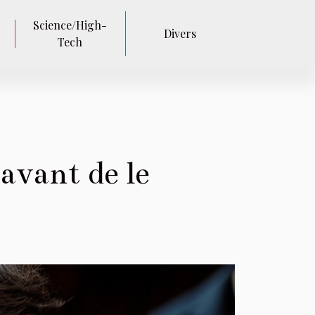
Science/High-
Divers
Tech
avant de le