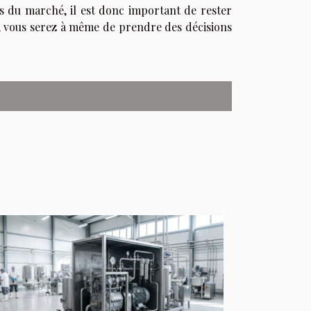
s du marché, il est donc important de rester
s, vous serez à même de prendre des décisions