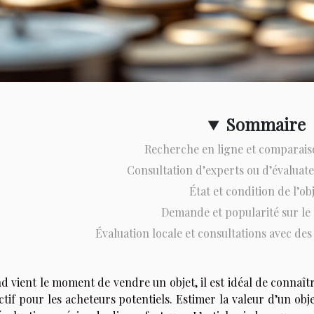
Sommaire
Recherche en ligne et comparais
Consultation d’experts ou d’évaluate
État et condition de l’ob
Demande et popularité sur l
Évaluation locale et consultations avec des
 vient le moment de vendre un objet, il est idéal de connaître 
ctif pour les acheteurs potentiels. Estimer la valeur d’un ob