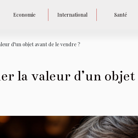
Economie
International
Santé
eur d’un objet avant de le vendre ?
 la valeur d’un objet 