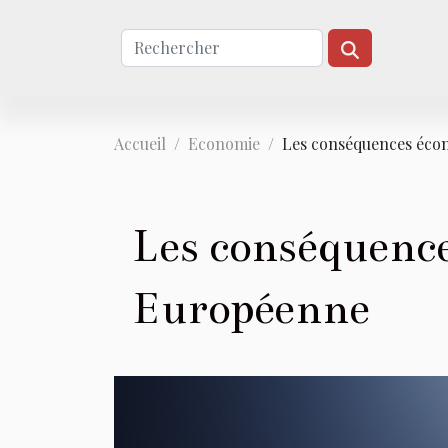
Accueil
Economie
Les conséquences éco
Les conséquence
Européenne