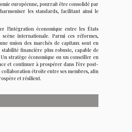
nomie européenne, pourrait être consolidé par
harmoniser les standards, facilitant ainsi le
er l'intégration économique entre les États
scène internationale. Parmi ces réformes,
d'une union des marchés de capitaux sont en
stabilité financière plus robuste, capable de
. Un stratège économique ou un conseiller en
nce et continuer à prospérer dans l'ère post-
e collaboration étroite entre ses membres, afin
ospère et résilient.