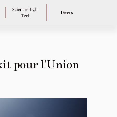
Science/High-
Divers
Tech
it pour l'Union