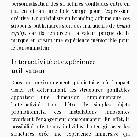
personnalisation des structures gonflables entre en
jeu, en offrant une toile vierge pour l'expression
créative. Un spécialiste en branding affirme que ces
supports publicitaires sont des marqueurs de
brand
equity
, car ils renforcent la valeur perçue de la
marque en créant une expérience mémorable pour
le consommateur.
Interactivité et expérience
utilisateur
Dans un environnement publicitaire où l'impact
visuel est déterminant, les structures gonflables
apportent une dimension supplémentaire :
l'interactivité. Loin d'être de simples objets
promotionnels, ces installations innovantes
favorisent l'engagement consommateur. En effet, la
possibilité offerte aux individus d'interagir avec les
structures crée une expérience immersive qui