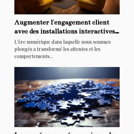
Augmenter l'engagement client
avec des installations interactives
gonflables
L'ère numérique dans laquelle nous sommes
plongés a transformé les attentes et les
comportements...