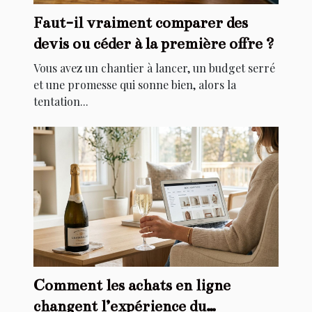
Faut-il vraiment comparer des
devis ou céder à la première offre ?
Vous avez un chantier à lancer, un budget serré
et une promesse qui sonne bien, alors la
tentation...
Comment les achats en ligne
changent l’expérience du