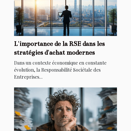
L'importance de la RSE dans les
stratégies d'achat modernes
Dans un contexte économique en constante
évolution, la Responsabilité Sociétale des
Entreprises...