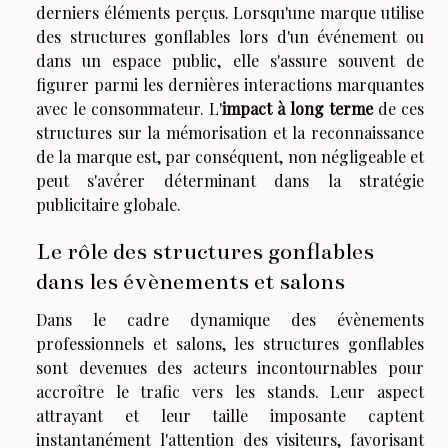
derniers éléments perçus. Lorsqu'une marque utilise
des structures gonflables lors d'un événement ou
dans un espace public, elle s'assure souvent de
figurer parmi les dernières interactions marquantes
avec le consommateur. L'
impact à long terme
de ces
structures sur la mémorisation et la reconnaissance
de la marque est, par conséquent, non négligeable et
peut s'avérer déterminant dans la stratégie
publicitaire globale.
Le rôle des structures gonflables
dans les évènements et salons
Dans le cadre dynamique des évènements
professionnels et salons, les structures gonflables
sont devenues des acteurs incontournables pour
accroître le trafic vers les stands. Leur aspect
attrayant et leur taille imposante captent
instantanément l'attention des visiteurs, favorisant