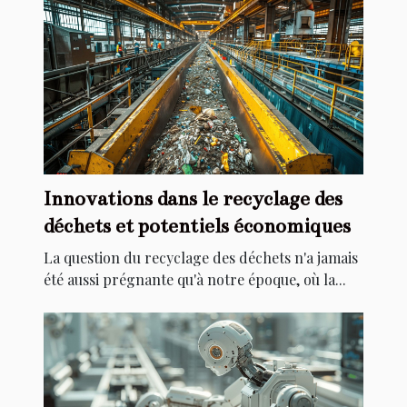
Innovations dans le recyclage des
déchets et potentiels économiques
La question du recyclage des déchets n'a jamais
été aussi prégnante qu'à notre époque, où la...