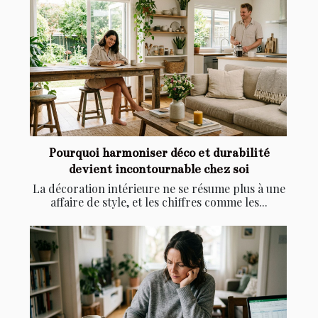
Pourquoi harmoniser déco et durabilité
devient incontournable chez soi
La décoration intérieure ne se résume plus à une
affaire de style, et les chiffres comme les...