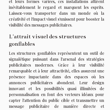
et leurs formes variées, ces installations attirent
inévitablement le regard et marquent les esprits.
Laissez-vous transporter dans un monde où la
créativité et l'impact visuel s'unissent pour booster la
visibilité des messages publicitaires.
L'attrait visuel des structures
gonflables
Les structures gonflables représentent un outil de
signalétique puissant dans l'arsenal des stratégies
publicitaires modernes. Grâce à leur visibilité
remarquable et à leur attractivité, elles assurent une
présence impactante dans des espaces où les
annonces publicitaires abondent. Leur design
innovant et les possibilités quasi illimitées de
personnalisation en font des vecteurs idéaux pour
capter l'attention du public cible et transmettre un
message publicitaire de manière directe et