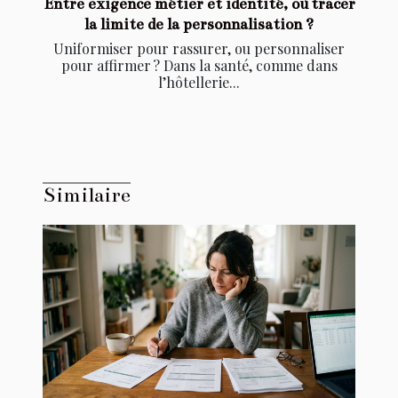
Entre exigence métier et identité, où tracer
la limite de la personnalisation ?
Uniformiser pour rassurer, ou personnaliser
pour affirmer ? Dans la santé, comme dans
l’hôtellerie...
Similaire