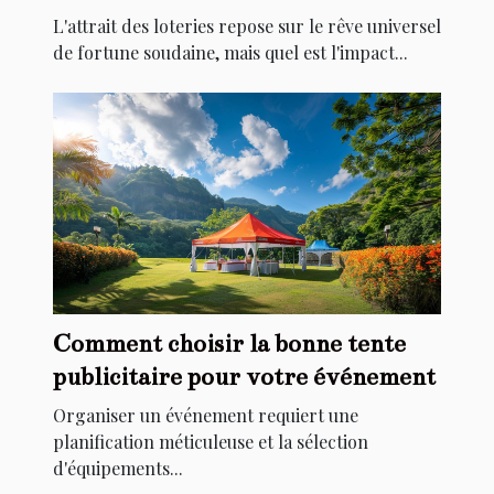
L'attrait des loteries repose sur le rêve universel
de fortune soudaine, mais quel est l'impact...
Comment choisir la bonne tente
publicitaire pour votre événement
Organiser un événement requiert une
planification méticuleuse et la sélection
d'équipements...