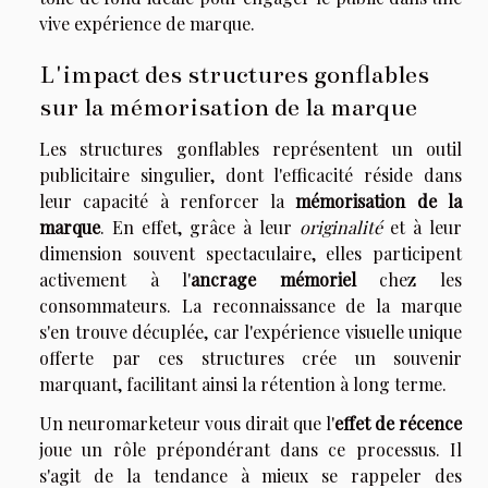
vive expérience de marque.
L'impact des structures gonflables
sur la mémorisation de la marque
Les structures gonflables représentent un outil
publicitaire singulier, dont l'efficacité réside dans
leur capacité à renforcer la
mémorisation de la
marque
. En effet, grâce à leur
originalité
et à leur
dimension souvent spectaculaire, elles participent
activement à l'
ancrage mémoriel
chez les
consommateurs. La reconnaissance de la marque
s'en trouve décuplée, car l'expérience visuelle unique
offerte par ces structures crée un souvenir
marquant, facilitant ainsi la rétention à long terme.
Un neuromarketeur vous dirait que l'
effet de récence
joue un rôle prépondérant dans ce processus. Il
s'agit de la tendance à mieux se rappeler des