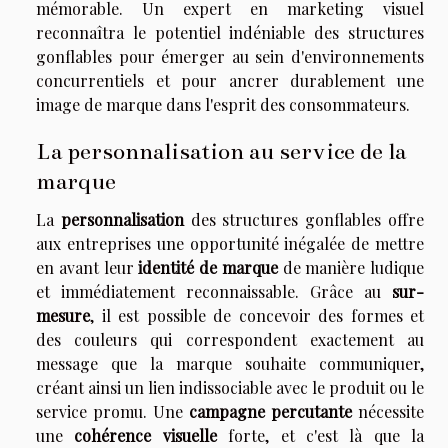
mémorable. Un expert en marketing visuel
reconnaîtra le potentiel indéniable des structures
gonflables pour émerger au sein d'environnements
concurrentiels et pour ancrer durablement une
image de marque dans l'esprit des consommateurs.
La personnalisation au service de la
marque
La
personnalisation
des structures gonflables offre
aux entreprises une opportunité inégalée de mettre
en avant leur
identité de marque
de manière ludique
et immédiatement reconnaissable. Grâce au
sur-
mesure
, il est possible de concevoir des formes et
des couleurs qui correspondent exactement au
message que la marque souhaite communiquer,
créant ainsi un lien indissociable avec le produit ou le
service promu. Une
campagne percutante
nécessite
une
cohérence visuelle
forte, et c'est là que la