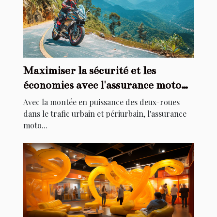
Maximiser la sécurité et les
économies avec l'assurance moto
adaptée
Avec la montée en puissance des deux-roues
dans le trafic urbain et périurbain, l'assurance
moto...