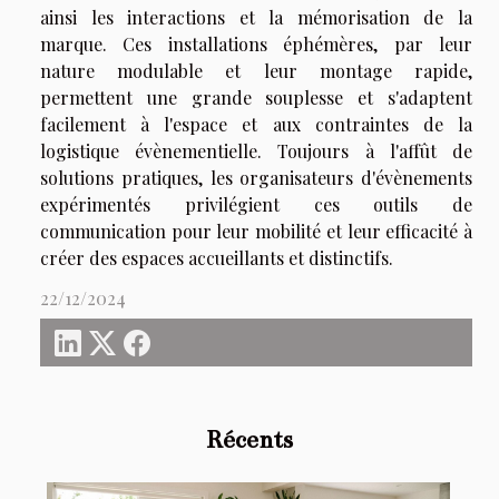
ainsi les interactions et la mémorisation de la
marque. Ces installations éphémères, par leur
nature modulable et leur montage rapide,
permettent une grande souplesse et s'adaptent
facilement à l'espace et aux contraintes de la
logistique évènementielle. Toujours à l'affût de
solutions pratiques, les organisateurs d'évènements
expérimentés privilégient ces outils de
communication pour leur mobilité et leur efficacité à
créer des espaces accueillants et distinctifs.
22/12/2024
Récents