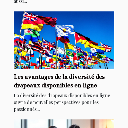
aussi...
Les avantages de la diversité des
drapeaux disponibles en ligne
La diversité des drapeaux disponibles en ligne
ouvre de nouvelles perspectives pour les
passionnés...