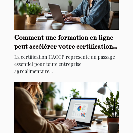
Comment une formation en ligne
peut accélérer votre certification
HACCP ?
La certification HACCP représente un passage
essentiel pour toute entreprise
agroalimentaire...