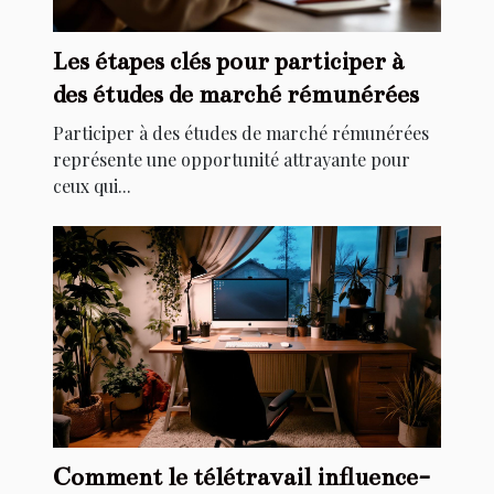
Les étapes clés pour participer à
des études de marché rémunérées
Participer à des études de marché rémunérées
représente une opportunité attrayante pour
ceux qui...
Comment le télétravail influence-