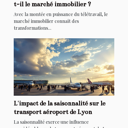
t-il le marché immobilier ?
Avec la montée en puissance du télétravail, le
marché immobilier connaît des
transformations...
L'impact de la saisonnalité sur le
transport aéroport de Lyon
La saisonnalité exerce une influence