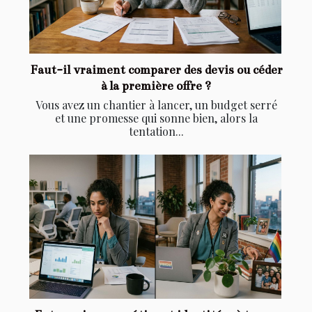
Faut-il vraiment comparer des devis ou céder
à la première offre ?
Vous avez un chantier à lancer, un budget serré
et une promesse qui sonne bien, alors la
tentation...