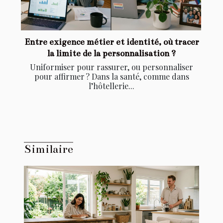
Entre exigence métier et identité, où tracer
la limite de la personnalisation ?
Uniformiser pour rassurer, ou personnaliser
pour affirmer ? Dans la santé, comme dans
l’hôtellerie...
Similaire