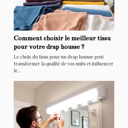
Comment choisir le meilleur tissu
pour votre drap housse ?
Le choix du tissu pour un drap housse peut
transformer la qualité de vos nuits et influencer
le...