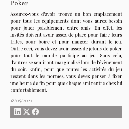
Poker
Assurez-vous d'avoir trouvé un bon emplacement
pour tous les équipements dont vous aurez besoin
pour jouer paisiblement entre amis. En effet, les
invités doivent avoir assez de place pour faire leurs
frites, pour boire et pour manger durant le jeu.
Outre ceci, vous devez avoir assez de jetons de poker
pour tout le monde participe au jeu. Sans cela,
d'autres se sentiront marginalisé lors de l'évènement
du soir. Enfin, pour que toutes les activités du jeu
restent dans les normes, vous devez penser à fixer
une heure de fin pour que chaque ami rentre chez lui
confortablement.
18/05/2021