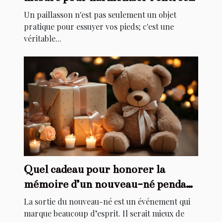
de votre maison
Un paillasson n'est pas seulement un objet
pratique pour essuyer vos pieds; c'est une
véritable...
Quel cadeau pour honorer la
mémoire d’un nouveau-né pendant
son baptême ?
La sortie du nouveau-né est un événement qui
marque beaucoup d’esprit. Il serait mieux de