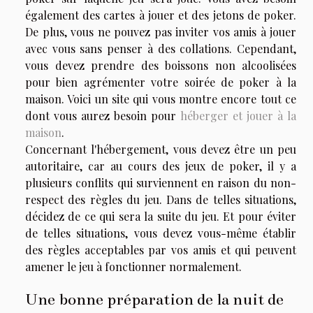
également des cartes à jouer et des jetons de poker.
De plus, vous ne pouvez pas inviter vos amis à jouer
avec vous sans penser à des collations. Cependant,
vous devez prendre des boissons non alcoolisées
pour bien agrémenter votre soirée de poker à la
maison. Voici un site qui vous montre encore tout ce
dont vous aurez besoin pour
héberger et jouer à la
maison
.
Concernant l'hébergement, vous devez être un peu
autoritaire, car au cours des jeux de poker, il y a
plusieurs conflits qui surviennent en raison du non-
respect des règles du jeu. Dans de telles situations,
décidez de ce qui sera la suite du jeu. Et pour éviter
de telles situations, vous devez vous-même établir
des règles acceptables par vos amis et qui peuvent
amener le jeu à fonctionner normalement.
Une bonne préparation de la nuit de