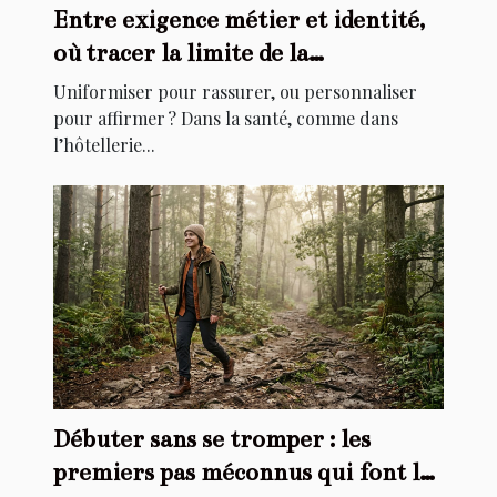
Entre exigence métier et identité,
où tracer la limite de la
personnalisation ?
Uniformiser pour rassurer, ou personnaliser
pour affirmer ? Dans la santé, comme dans
l’hôtellerie...
Débuter sans se tromper : les
premiers pas méconnus qui font la