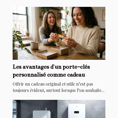
Les avantages d'un porte-clés
personnalisé comme cadeau
Offrir un cadeau original et utile n’est pas
toujours évident, surtout lorsque l’on souhaite...