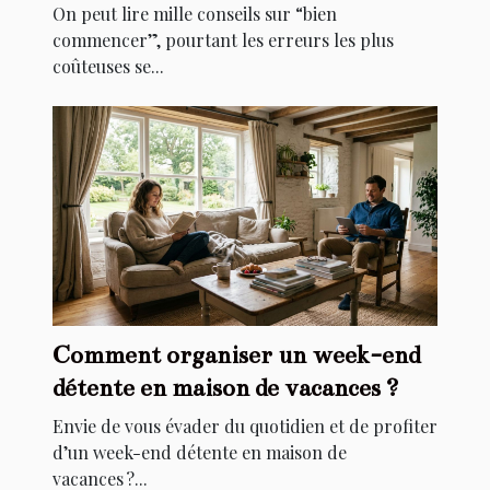
différence
On peut lire mille conseils sur “bien
commencer”, pourtant les erreurs les plus
coûteuses se...
Comment organiser un week-end
détente en maison de vacances ?
Envie de vous évader du quotidien et de profiter
d’un week-end détente en maison de
vacances ?...