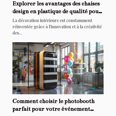
Explorer les avantages des chaises
design en plastique de qualité pour
la décoration intérieure
La décoration intérieure est constamment
réinventée grâce à l'innovation et à la créativité
des...
Comment choisir le photobooth
parfait pour votre événement