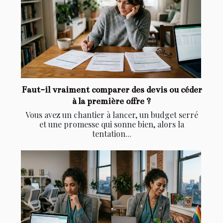
Faut-il vraiment comparer des devis ou céder
à la première offre ?
Vous avez un chantier à lancer, un budget serré
et une promesse qui sonne bien, alors la
tentation...