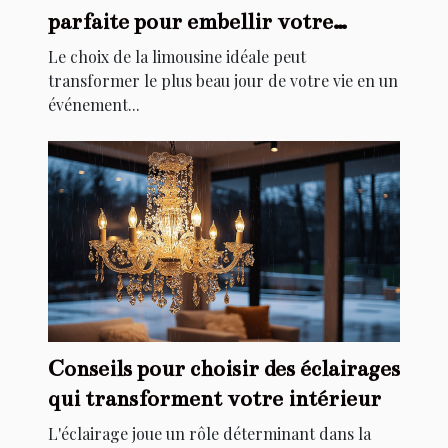
parfaite pour embellir votre
mariage
Le choix de la limousine idéale peut
transformer le plus beau jour de votre vie en un
événement...
Conseils pour choisir des éclairages
qui transforment votre intérieur
L'éclairage joue un rôle déterminant dans la