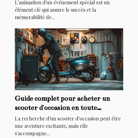
spécial
L'animation d'un événement spécial est un
élément clé qui assure le succès et la
mémorabilité de...
Guide complet pour acheter un
scooter d'occasion en toute
sécurité
La recherche d'un scooter d'occasion peut être
une aventure excitante, mais elle
s'accompagne...