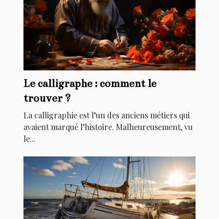
Le calligraphe : comment le
trouver ?
La calligraphie est l’un des anciens métiers qui
avaient marqué l’histoire. Malheureusement, vu
le...