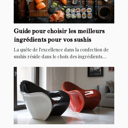
Guide pour choisir les meilleurs
ingrédients pour vos sushis
La quête de l'excellence dans la confection de
sushis réside dans le choix des ingrédients....