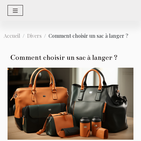
Accueil
Divers
Comment choisir un sac à langer ?
Comment choisir un sac à langer ?