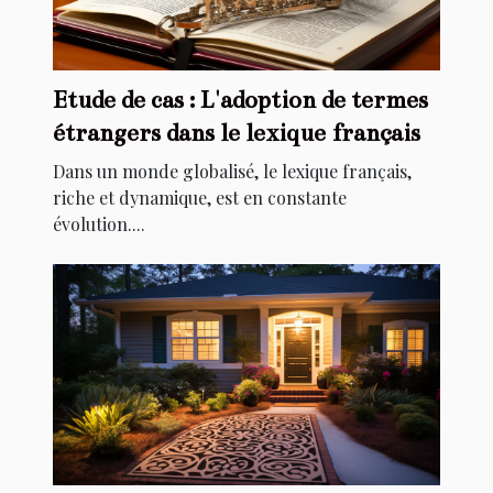
Etude de cas : L'adoption de termes
étrangers dans le lexique français
Dans un monde globalisé, le lexique français,
riche et dynamique, est en constante
évolution....