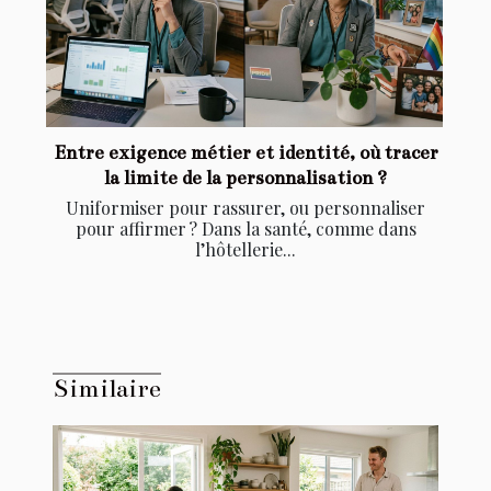
Entre exigence métier et identité, où tracer
la limite de la personnalisation ?
Uniformiser pour rassurer, ou personnaliser
pour affirmer ? Dans la santé, comme dans
l’hôtellerie...
Similaire