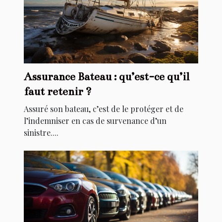
Assurance Bateau : qu’est-ce qu’il
faut retenir ?
Assuré son bateau, c’est de le protéger et de
l’indemniser en cas de survenance d’un
sinistre....