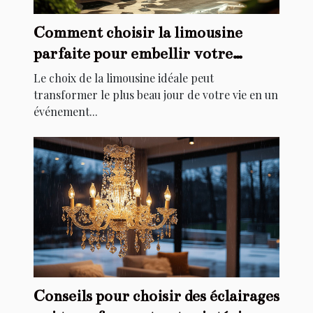
Comment choisir la limousine
parfaite pour embellir votre
mariage
Le choix de la limousine idéale peut
transformer le plus beau jour de votre vie en un
événement...
Conseils pour choisir des éclairages