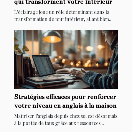
qui transforment votre intérieur
L'éclairage joue un rôle déterminant dans la
transformation de tout intérieur, allant bien...
Stratégies efficaces pour renforcer
votre niveau en anglais à la maison
Maîtriser l’anglais depuis chez soi est désormais
à la portée de tous grâce aux ressources...