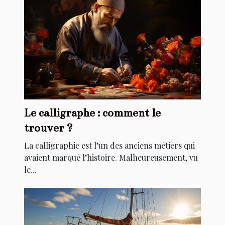
Le calligraphe : comment le
trouver ?
La calligraphie est l’un des anciens métiers qui
avaient marqué l’histoire. Malheureusement, vu
le...