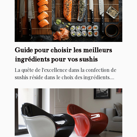
Guide pour choisir les meilleurs
ingrédients pour vos sushis
La quête de l'excellence dans la confection de
sushis réside dans le choix des ingrédients....