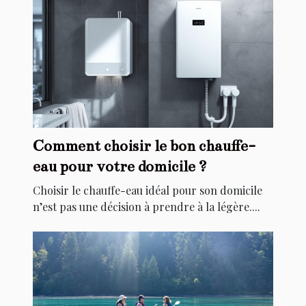
Comment choisir le bon chauffe-
eau pour votre domicile ?
Choisir le chauffe-eau idéal pour son domicile
n’est pas une décision à prendre à la légère....