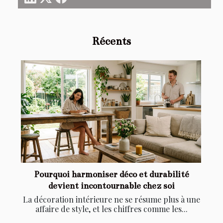
Récents
Pourquoi harmoniser déco et durabilité
devient incontournable chez soi
La décoration intérieure ne se résume plus à une
affaire de style, et les chiffres comme les...