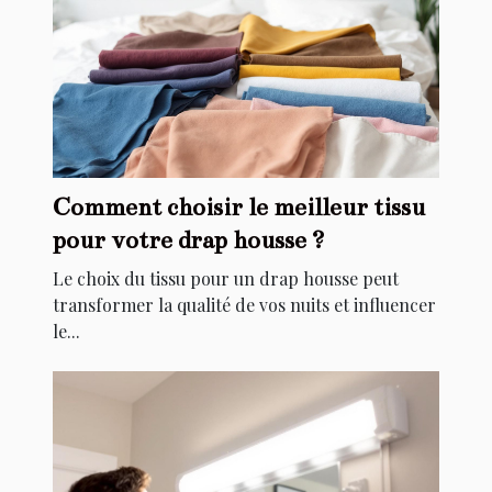
Comment choisir le meilleur tissu
pour votre drap housse ?
Le choix du tissu pour un drap housse peut
transformer la qualité de vos nuits et influencer
le...