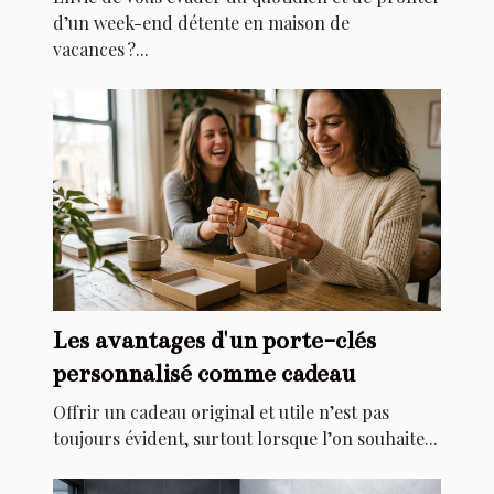
d’un week-end détente en maison de
vacances ?...
Les avantages d'un porte-clés
personnalisé comme cadeau
Offrir un cadeau original et utile n’est pas
toujours évident, surtout lorsque l’on souhaite...