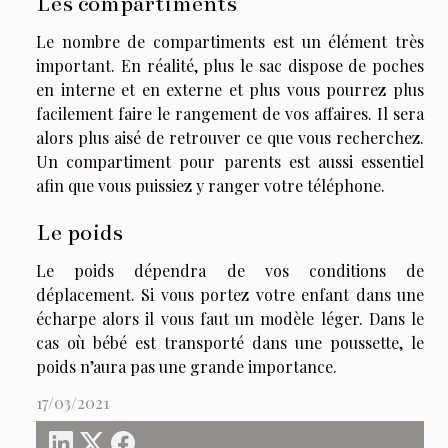
Les compartiments
Le nombre de compartiments est un élément très
important. En réalité, plus le sac dispose de poches
en interne et en externe et plus vous pourrez plus
facilement faire le rangement de vos affaires. Il sera
alors plus aisé de retrouver ce que vous recherchez.
Un compartiment pour parents est aussi essentiel
afin que vous puissiez y ranger votre téléphone.
Le poids
Le poids dépendra de vos conditions de
déplacement. Si vous portez votre enfant dans une
écharpe alors il vous faut un modèle léger. Dans le
cas où bébé est transporté dans une poussette, le
poids n’aura pas une grande importance.
17/03/2021