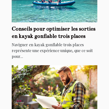
Conseils pour optimiser les sorties
en kayak gonflable trois places
Naviguer en kayak gonflable trois places
représente une expérience unique, que ce soit
pour...