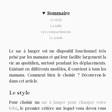
Sommaire
Le style
La taille
Les compartiments
Le poids
Le sac à langer est un dispositif fonctionnel très
prisé par les mamans et qui leur facilite largement la
vie au quotidien, surtout pendant les déplacements.
Existant en différents modèles, il convient à tous les
mamans. Comment bien le choisir ? Découvrez-le
dans cet article.
Le style
Pour choisir un
sac à langer pour changer votre
bébé
, le premier critère sur lequel vous devez vous