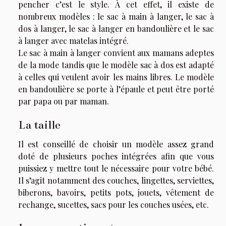
pencher c’est le style. À cet effet, il existe de
nombreux modèles : le sac à main à langer, le sac à
dos à langer, le sac à langer en bandoulière et le sac
à langer avec matelas intégré.
Le sac à main à langer convient aux mamans adeptes
de la mode tandis que le modèle sac à dos est adapté
à celles qui veulent avoir les mains libres. Le modèle
en bandoulière se porte à l’épaule et peut être porté
par papa ou par maman.
La taille
Il est conseillé de choisir un modèle assez grand
doté de plusieurs poches intégrées afin que vous
puissiez y mettre tout le nécessaire pour votre bébé.
Il s’agit notamment des couches, lingettes, serviettes,
biberons, bavoirs, petits pots, jouets, vêtement de
rechange, sucettes, sacs pour les couches usées, etc.