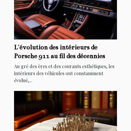
L'évolution des intérieurs de
Porsche 911 au fil des décennies
Au gré des ères et des courants esthétiques, les
intérieurs des véhicules ont constamment
évolué,...