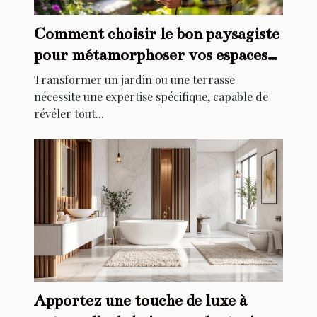
Comment choisir le bon paysagiste
pour métamorphoser vos espaces
extérieurs ?
Transformer un jardin ou une terrasse
nécessite une expertise spécifique, capable de
révéler tout...
Apportez une touche de luxe à