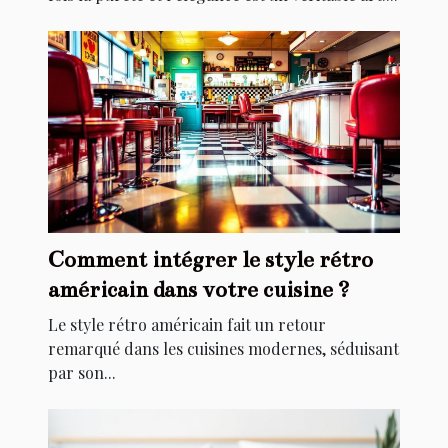
Comment intégrer le style rétro
américain dans votre cuisine ?
Le style rétro américain fait un retour
remarqué dans les cuisines modernes, séduisant
par son...