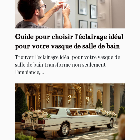
Guide pour choisir l'éclairage idéal
pour votre vasque de salle de bain
Trouver l'éclairage idéal pour votre vasque de
salle de bain transforme non seulement
l'ambiance,...