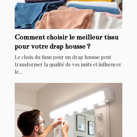
Comment choisir le meilleur tissu
pour votre drap housse ?
Le choix du tissu pour un drap housse peut
transformer la qualité de vos nuits et influencer
le...