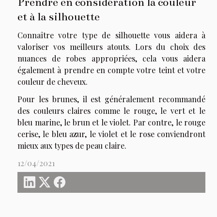
Prendre en considération la couleur
et à la silhouette
Connaître votre type de silhouette vous aidera à
valoriser vos meilleurs atouts. Lors du choix des
nuances de robes appropriées, cela vous aidera
également à prendre en compte votre teint et votre
couleur de cheveux.
Pour les brunes, il est généralement recommandé
des couleurs claires comme le rouge, le vert et le
bleu marine, le brun et le violet. Par contre, le rouge
cerise, le bleu azur, le violet et le rose conviendront
mieux aux types de peau claire.
12/04/2021