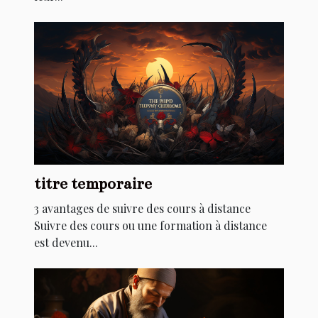
titre temporaire
3 avantages de suivre des cours à distance
Suivre des cours ou une formation à distance
est devenu...