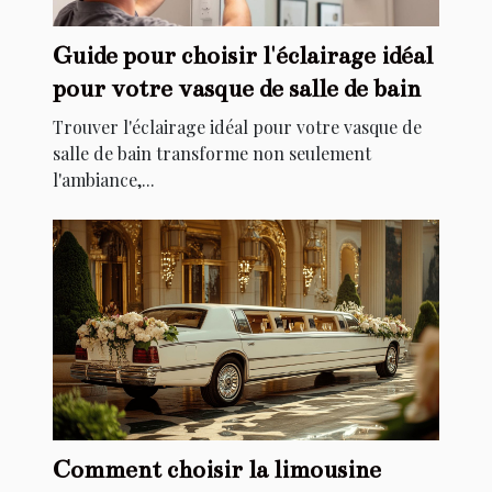
Guide pour choisir l'éclairage idéal
pour votre vasque de salle de bain
Trouver l'éclairage idéal pour votre vasque de
salle de bain transforme non seulement
l'ambiance,...
Comment choisir la limousine