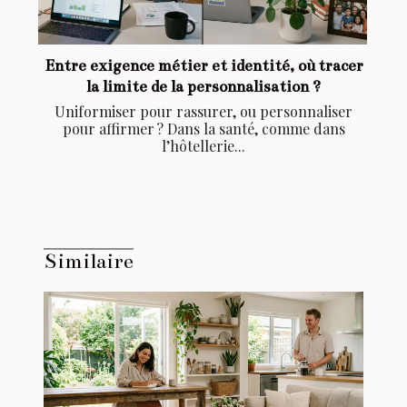
Entre exigence métier et identité, où tracer
la limite de la personnalisation ?
Uniformiser pour rassurer, ou personnaliser
pour affirmer ? Dans la santé, comme dans
l’hôtellerie...
Similaire