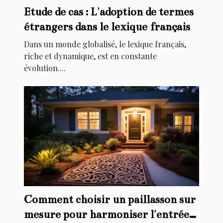
Etude de cas : L'adoption de termes
étrangers dans le lexique français
Dans un monde globalisé, le lexique français,
riche et dynamique, est en constante
évolution....
Comment choisir un paillasson sur
mesure pour harmoniser l'entrée