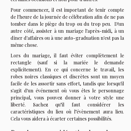
Pour commencer, il est important de tenir compte
de l'heure de la journée de célébration afin de ne pas
tomber dans le piège du trop ou du trop peu. D'un
autre côté, assister à un mariage l'après-midi, à un
dîner d'affaires ou à une auto-graduation n'est pas la
même chose.
Lors du mariage, il faut éviter complètement le
rectangle (sauf si la mariée le demande
explicitement). En ce qui concerne le travail, les
robes noires classiques et discrètes sont un moyen
facile de les assortir sans effort, tandis que lorsqu'il
s'agit d'un événement où vous êtes le personnage
principal, vous pouvez donner à votre style une
liberté. Sachez qu’il faut considérer les
caractéristiques du lieu où l’évènement aura lieu.
Cela vous aidera à écarter certaines possibilités.