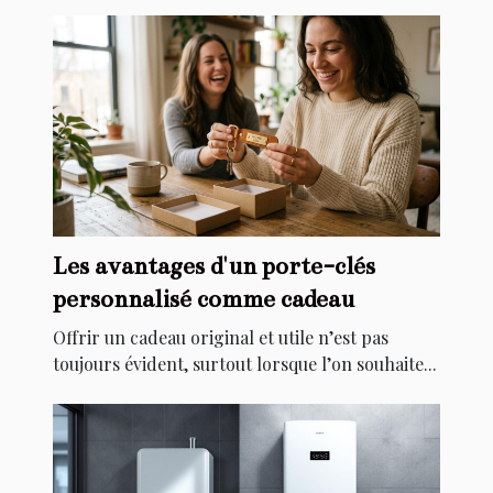
Les avantages d'un porte-clés
personnalisé comme cadeau
Offrir un cadeau original et utile n’est pas
toujours évident, surtout lorsque l’on souhaite...