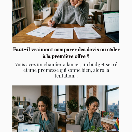
Faut-il vraiment comparer des devis ou céder
à la première offre ?
Vous avez un chantier à lancer, un budget serré
et une promesse qui sonne bien, alors la
tentation...