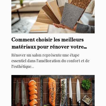
Comment choisir les meilleurs
matériaux pour rénover votre
salon
Rénover un salon représente une étape
essentiel dans l'amélioration du confort et de
l’esthétique...