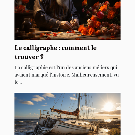
Le calligraphe : comment le
trouver ?
La calligraphie est l’un des anciens métiers qui
avaient marqué l’histoire. Malheureusement, vu
le...