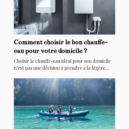
Comment choisir le bon chauffe-
eau pour votre domicile ?
Choisir le chauffe-eau idéal pour son domicile
n’est pas une décision à prendre à la légère....