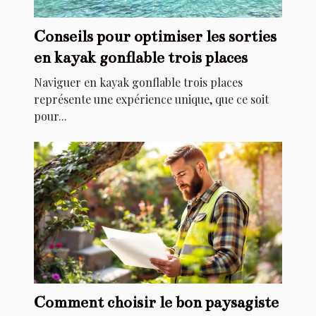
Conseils pour optimiser les sorties
en kayak gonflable trois places
Naviguer en kayak gonflable trois places
représente une expérience unique, que ce soit
pour...
Comment choisir le bon paysagiste