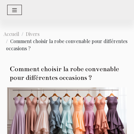
Accueil
Divers
Comment choisir la robe convenable pour différentes
occasions ?
Comment choisir la robe convenable
pour différentes occasions ?