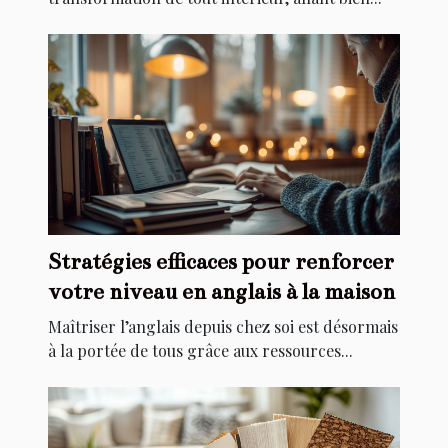
Stratégies efficaces pour renforcer
votre niveau en anglais à la maison
Maîtriser l’anglais depuis chez soi est désormais
à la portée de tous grâce aux ressources...