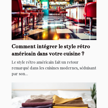
Comment intégrer le style rétro
américain dans votre cuisine ?
Le style rétro américain fait un retour
remarqué dans les cuisines modernes, séduisant
par son...