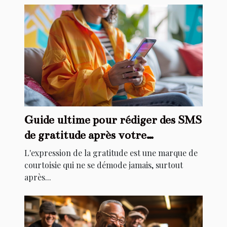
Guide ultime pour rédiger des SMS
de gratitude après votre
anniversaire
L'expression de la gratitude est une marque de
courtoisie qui ne se démode jamais, surtout
après...