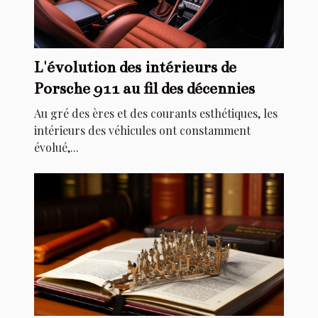
L'évolution des intérieurs de
Porsche 911 au fil des décennies
Au gré des ères et des courants esthétiques, les
intérieurs des véhicules ont constamment
évolué,...