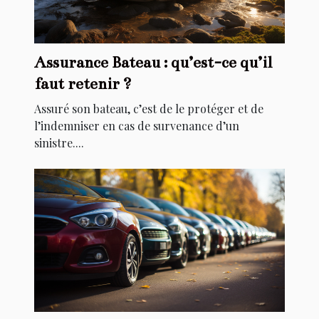
Assurance Bateau : qu’est-ce qu’il
faut retenir ?
Assuré son bateau, c’est de le protéger et de
l’indemniser en cas de survenance d’un
sinistre....