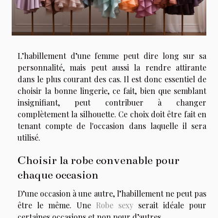
L’habillement d’une femme peut dire long sur sa
personnalité, mais peut aussi la rendre attirante
dans le plus courant des cas. Il est donc essentiel de
choisir la bonne lingerie, ce fait, bien que semblant
insignifiant, peut contribuer à changer
complètement la silhouette. Ce choix doit être fait en
tenant compte de l'occasion dans laquelle il sera
utilisé.
Choisir la robe convenable pour
chaque occasion
D’une occasion à une autre, l’habillement ne peut pas
être le même. Une
Robe sexy
serait idéale pour
certaines occasions et non pour d’autres.