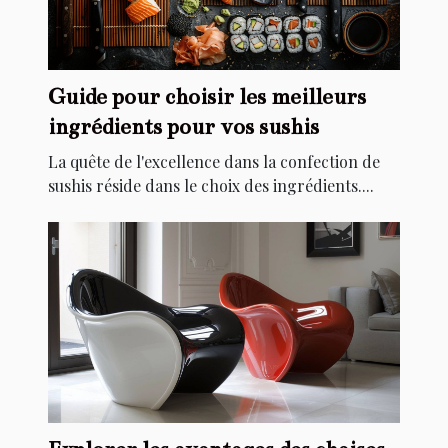
Guide pour choisir les meilleurs
ingrédients pour vos sushis
La quête de l'excellence dans la confection de
sushis réside dans le choix des ingrédients....