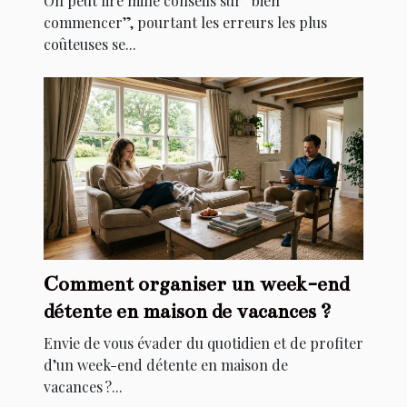
On peut lire mille conseils sur “bien
commencer”, pourtant les erreurs les plus
coûteuses se...
Comment organiser un week-end
détente en maison de vacances ?
Envie de vous évader du quotidien et de profiter
d’un week-end détente en maison de
vacances ?...