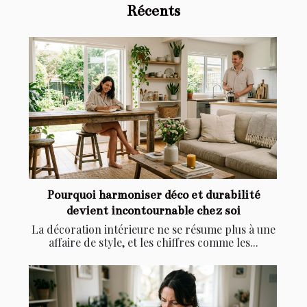
Récents
Pourquoi harmoniser déco et durabilité
devient incontournable chez soi
La décoration intérieure ne se résume plus à une
affaire de style, et les chiffres comme les...