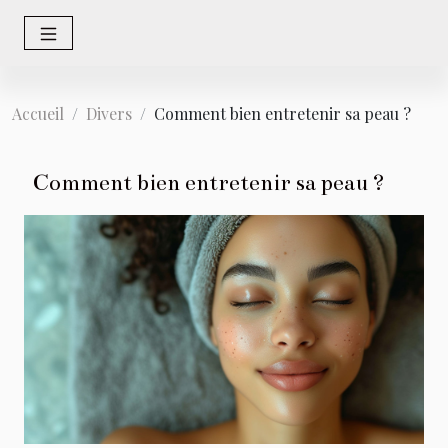
Accueil
Divers
Comment bien entretenir sa peau ?
Comment bien entretenir sa peau ?