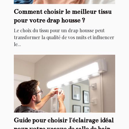
Comment choisir le meilleur tissu
pour votre drap housse ?
Le choix du tissu pour un drap housse peut
transformer la qualité de vos nuits et influencer
le...
Guide pour choisir l'éclairage idéal
pour votre vasque de salle de bain