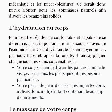
mécanique et les micro-blessures. Ce serait donc
mieux d'opter pour les gommages naturels afin
d'avoir les peaux plus solides.
L'hydratation du corps
Pour rendre l'épiderme confortable et capable de se
défendre, il est important de le ressourcer avec de
l'eau minérale. Cela dit, il faut boire en moyenne 1,5L
par jour. En effet, après la toilette, il faut appliquer
chaque jour des soins convenables à :
Votre corps : bien hydrater les parties comme le
visage, les mains, les pieds qui ont des besoins
particuliers.
Votre peau : de peur de créer des imperfections,
utilisez donc un hydratant contenant beaucoup
de nutriments.
Le massage de votre corps