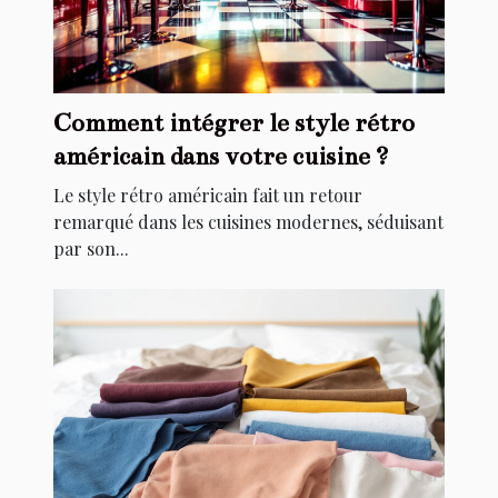
Comment intégrer le style rétro
américain dans votre cuisine ?
Le style rétro américain fait un retour
remarqué dans les cuisines modernes, séduisant
par son...