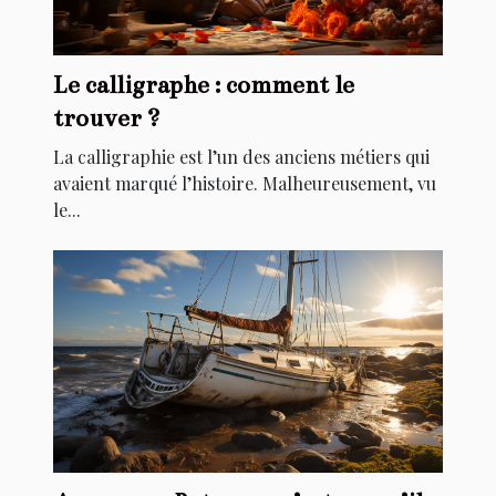
Le calligraphe : comment le
trouver ?
La calligraphie est l’un des anciens métiers qui
avaient marqué l’histoire. Malheureusement, vu
le...