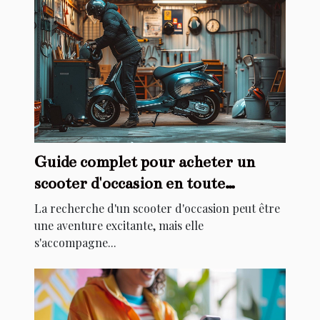
Guide complet pour acheter un
scooter d'occasion en toute
sécurité
La recherche d'un scooter d'occasion peut être
une aventure excitante, mais elle
s'accompagne...