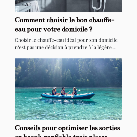
Comment choisir le bon chauffe-
eau pour votre domicile ?
Choisir le chauffe-eau idéal pour son domicile
n’est pas une décision à prendre à la légère....
Conseils pour optimiser les sorties