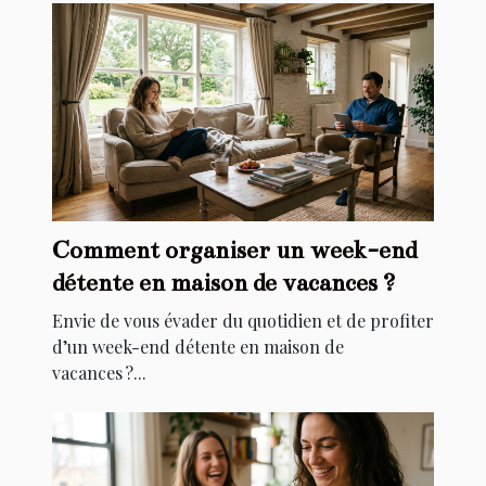
Comment organiser un week-end
détente en maison de vacances ?
Envie de vous évader du quotidien et de profiter
d’un week-end détente en maison de
vacances ?...