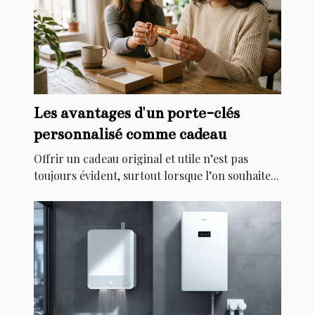
Les avantages d'un porte-clés
personnalisé comme cadeau
Offrir un cadeau original et utile n’est pas
toujours évident, surtout lorsque l’on souhaite...