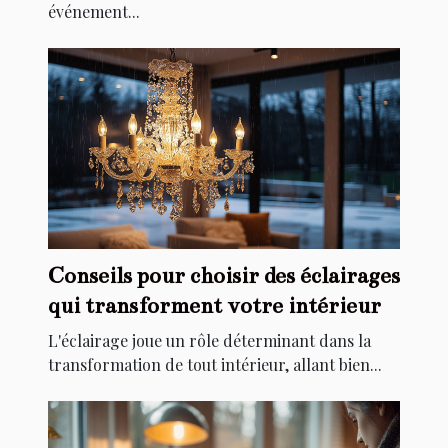
événement...
Conseils pour choisir des éclairages
qui transforment votre intérieur
L'éclairage joue un rôle déterminant dans la
transformation de tout intérieur, allant bien...