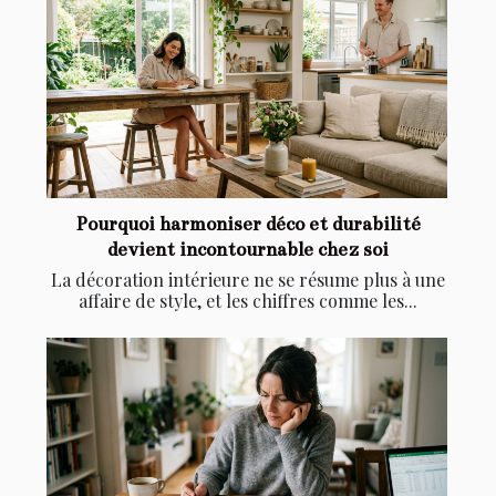
Pourquoi harmoniser déco et durabilité
devient incontournable chez soi
La décoration intérieure ne se résume plus à une
affaire de style, et les chiffres comme les...