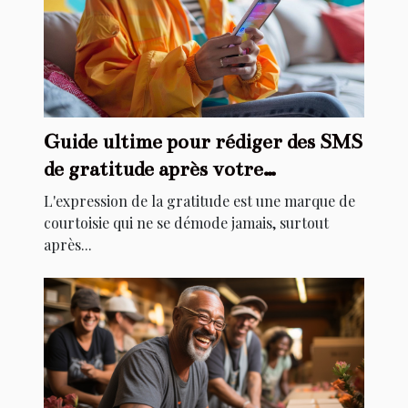
Guide ultime pour rédiger des SMS
de gratitude après votre
anniversaire
L'expression de la gratitude est une marque de
courtoisie qui ne se démode jamais, surtout
après...