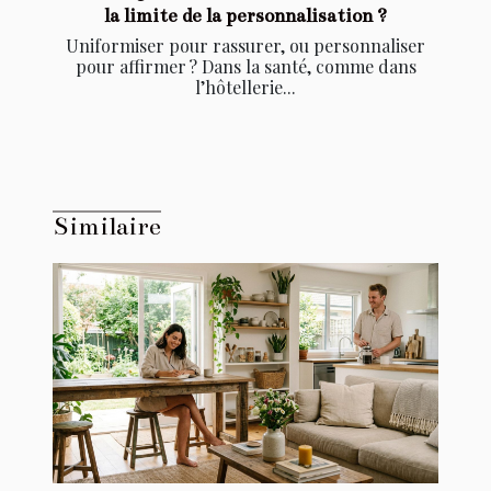
la limite de la personnalisation ?
Uniformiser pour rassurer, ou personnaliser
pour affirmer ? Dans la santé, comme dans
l’hôtellerie...
Similaire