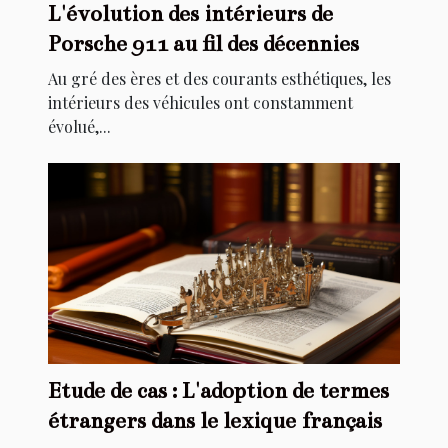
L'évolution des intérieurs de
Porsche 911 au fil des décennies
Au gré des ères et des courants esthétiques, les
intérieurs des véhicules ont constamment
évolué,...
Etude de cas : L'adoption de termes
étrangers dans le lexique français