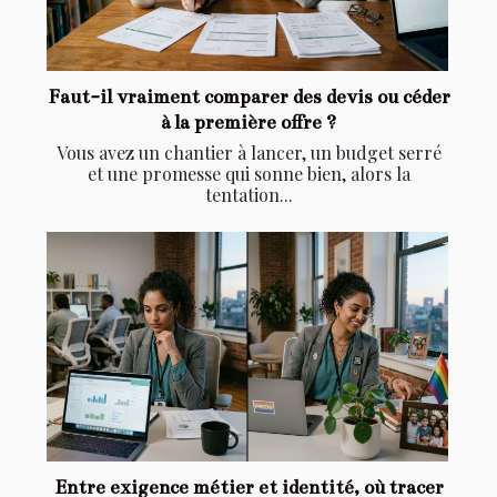
Faut-il vraiment comparer des devis ou céder
à la première offre ?
Vous avez un chantier à lancer, un budget serré
et une promesse qui sonne bien, alors la
tentation...
Entre exigence métier et identité, où tracer