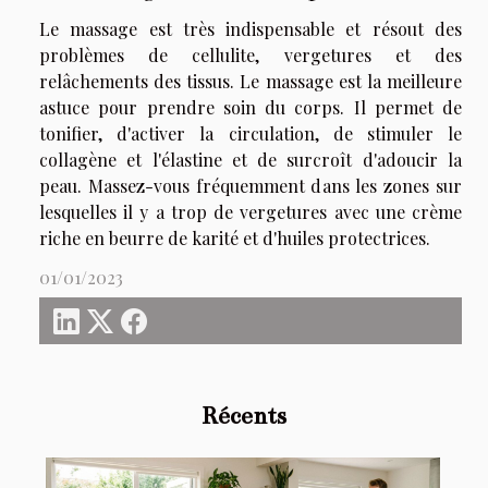
Le massage est très indispensable et résout des
problèmes de cellulite, vergetures et des
relâchements des tissus. Le massage est la meilleure
astuce pour prendre soin du corps. Il permet de
tonifier, d'activer la circulation, de stimuler le
collagène et l'élastine et de surcroît d'adoucir la
peau. Massez-vous fréquemment dans les zones sur
lesquelles il y a trop de vergetures avec une crème
riche en beurre de karité et d'huiles protectrices.
01/01/2023
Récents