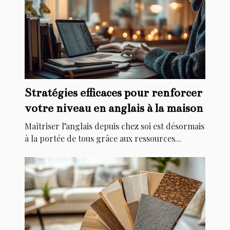
Stratégies efficaces pour renforcer
votre niveau en anglais à la maison
Maîtriser l’anglais depuis chez soi est désormais
à la portée de tous grâce aux ressources...