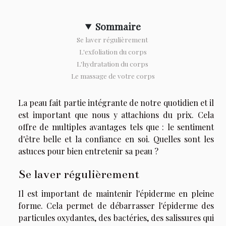
Sommaire
Se laver régulièrement
L'exfoliation du corps
L'hydratation du corps
Le massage de votre corps
La peau fait partie intégrante de notre quotidien et il
est important que nous y attachions du prix. Cela
offre de multiples avantages tels que : le sentiment
d'être belle et la confiance en soi. Quelles sont les
astuces pour bien entretenir sa peau ?
Se laver régulièrement
Il est important de maintenir l'épiderme en pleine
forme. Cela permet de débarrasser l'épiderme des
particules oxydantes, des bactéries, des salissures qui