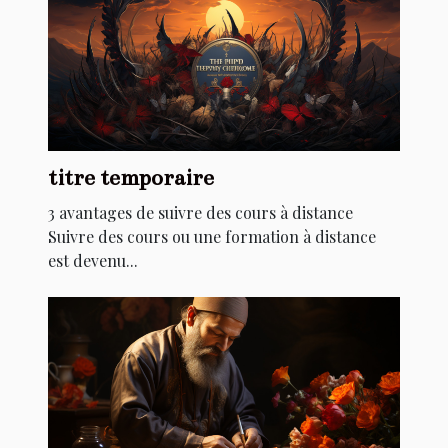
titre temporaire
3 avantages de suivre des cours à distance
Suivre des cours ou une formation à distance
est devenu...