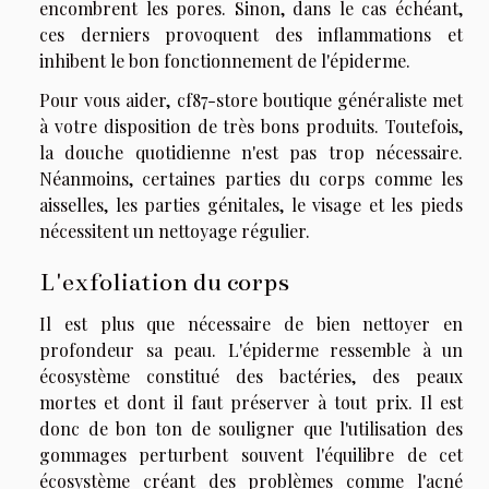
encombrent les pores. Sinon, dans le cas échéant,
ces derniers provoquent des inflammations et
inhibent le bon fonctionnement de l'épiderme.
Pour vous aider,
cf87-store boutique généraliste
met
à votre disposition de très bons produits. Toutefois,
la douche quotidienne n'est pas trop nécessaire.
Néanmoins, certaines parties du corps comme les
aisselles, les parties génitales, le visage et les pieds
nécessitent un nettoyage régulier.
L'exfoliation du corps
Il est plus que nécessaire de bien nettoyer en
profondeur sa peau. L'épiderme ressemble à un
écosystème constitué des bactéries, des peaux
mortes et dont il faut préserver à tout prix. Il est
donc de bon ton de souligner que l'utilisation des
gommages perturbent souvent l'équilibre de cet
écosystème créant des problèmes comme l'acné