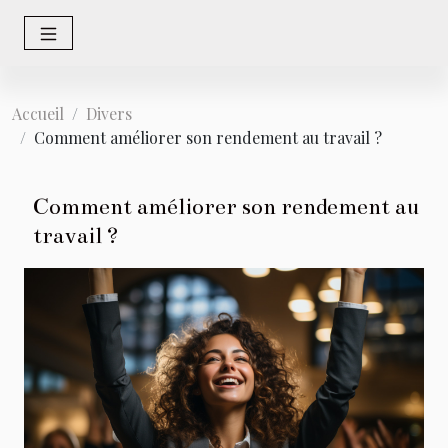
Accueil
Divers
Comment améliorer son rendement au travail ?
Comment améliorer son rendement au
travail ?