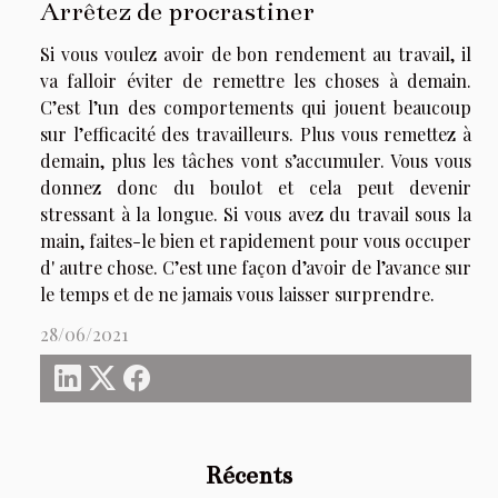
Arrêtez de procrastiner
Si vous voulez avoir de bon rendement au travail, il
va falloir éviter de remettre les choses à demain.
C’est l’un des comportements qui jouent beaucoup
sur l’efficacité des travailleurs. Plus vous remettez à
demain, plus les tâches vont s’accumuler. Vous vous
donnez donc du boulot et cela peut devenir
stressant à la longue. Si vous avez du travail sous la
main, faites-le bien et rapidement pour vous occuper
d' autre chose. C’est une façon d’avoir de l’avance sur
le temps et de ne jamais vous laisser surprendre.
28/06/2021
Récents