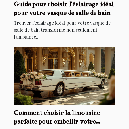
Guide pour choisir l'éclairage idéal
pour votre vasque de salle de bain
Trouver l'éclairage idéal pour votre vasque de
salle de bain transforme non seulement
l'ambiance,...
Comment choisir la limousine
parfaite pour embellir votre