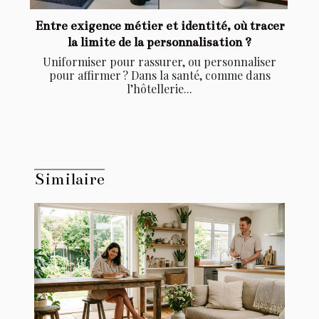
Entre exigence métier et identité, où tracer
la limite de la personnalisation ?
Uniformiser pour rassurer, ou personnaliser
pour affirmer ? Dans la santé, comme dans
l’hôtellerie...
Similaire