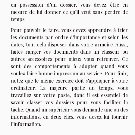
en possession d’un dossier, vous devez être en
mesure de lui donner ce qu’il veut sans perdre de
temps.
Pour pouvoir le faire, vous devez apprendre à trier
les documents par ordre d’importance et selon les
dates ; tout cela disposer dans votre armoire. Aussi,
faites ranger vos documents dans un classeur ou
autres accessoires pour mieux vous retrouver. Ce
sont des comportements à adopter quand vous
voulez faire bonne impression au service. Pour finir,
notez que le même exercice doit s’appliquer à votre
ordinateur. La majeure partie du temps, vous
travaillez sur votre poste, donc il est essentiel de
savoir classer vos dossiers pour vous faciliter la
tâche. Quand un supérieur vous demande une ou des
informations, en deux clics, vous devez lui fournir
l’information.