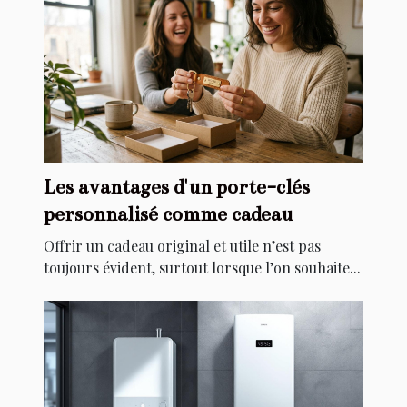
Les avantages d'un porte-clés
personnalisé comme cadeau
Offrir un cadeau original et utile n’est pas
toujours évident, surtout lorsque l’on souhaite...