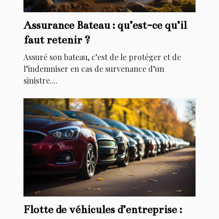
Assurance Bateau : qu’est-ce qu’il
faut retenir ?
Assuré son bateau, c’est de le protéger et de
l’indemniser en cas de survenance d’un
sinistre....
Flotte de véhicules d’entreprise :