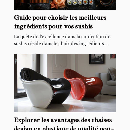
Guide pour choisir les meilleurs
ingrédients pour vos sushis
La quête de l'excellence dans la confection de
sushis réside dans le choix des ingrédients....
Explorer les avantages des chaises
design en plastique de qualité pour