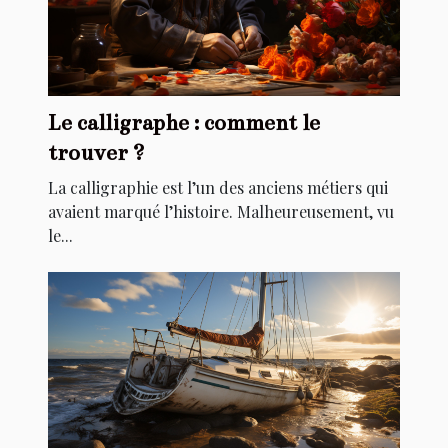
Le calligraphe : comment le
trouver ?
La calligraphie est l’un des anciens métiers qui
avaient marqué l’histoire. Malheureusement, vu
le...