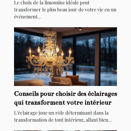
mariage
Le choix de la limousine idéale peut
transformer le plus beau jour de votre vie en un
événement...
Conseils pour choisir des éclairages
qui transforment votre intérieur
L'éclairage joue un rôle déterminant dans la
transformation de tout intérieur, allant bien...