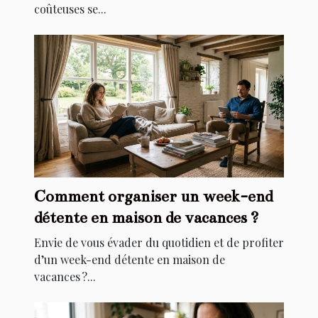
coûteuses se...
Comment organiser un week-end
détente en maison de vacances ?
Envie de vous évader du quotidien et de profiter
d’un week-end détente en maison de
vacances ?...