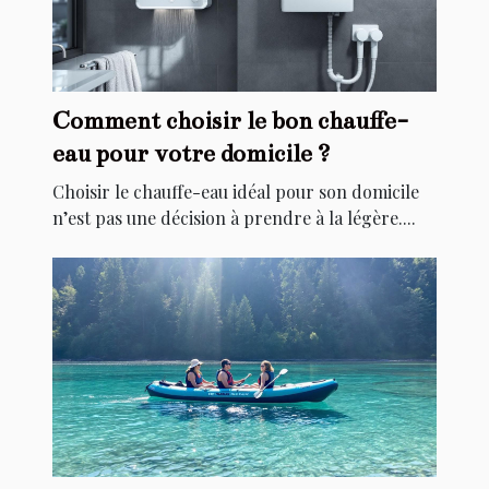
Comment choisir le bon chauffe-
eau pour votre domicile ?
Choisir le chauffe-eau idéal pour son domicile
n’est pas une décision à prendre à la légère....