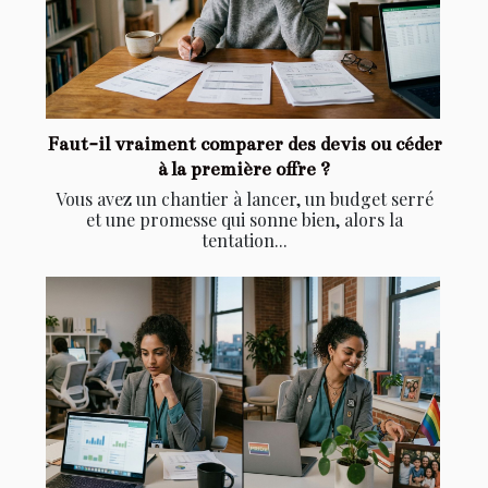
Faut-il vraiment comparer des devis ou céder
à la première offre ?
Vous avez un chantier à lancer, un budget serré
et une promesse qui sonne bien, alors la
tentation...