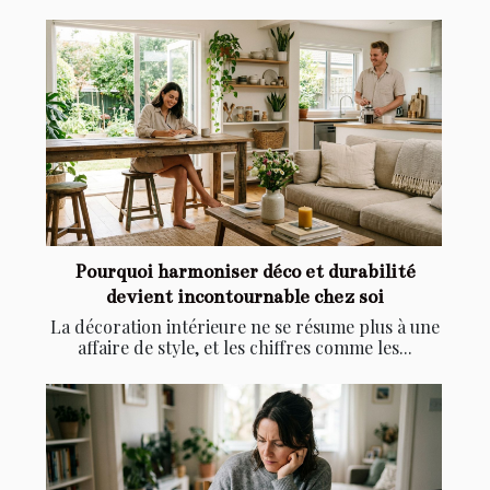
Pourquoi harmoniser déco et durabilité
devient incontournable chez soi
La décoration intérieure ne se résume plus à une
affaire de style, et les chiffres comme les...