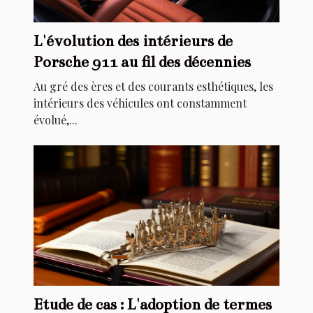
L'évolution des intérieurs de
Porsche 911 au fil des décennies
Au gré des ères et des courants esthétiques, les
intérieurs des véhicules ont constamment
évolué,...
Etude de cas : L'adoption de termes