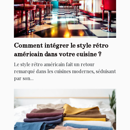
Comment intégrer le style rétro
américain dans votre cuisine ?
Le style rétro américain fait un retour
remarqué dans les cuisines modernes, séduisant
par son...