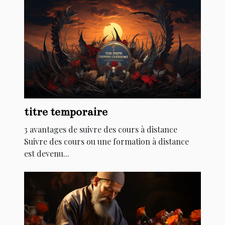
titre temporaire
3 avantages de suivre des cours à distance
Suivre des cours ou une formation à distance
est devenu...