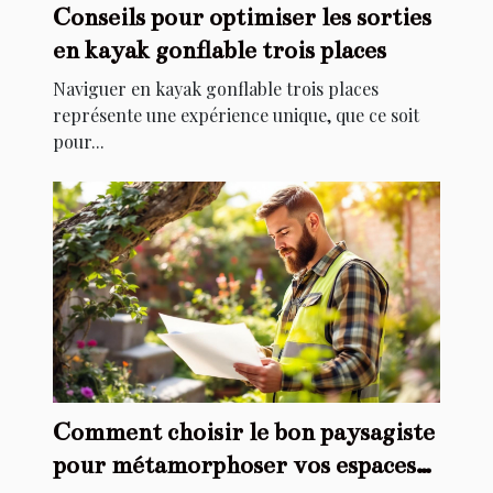
Conseils pour optimiser les sorties
en kayak gonflable trois places
Naviguer en kayak gonflable trois places
représente une expérience unique, que ce soit
pour...
Comment choisir le bon paysagiste
pour métamorphoser vos espaces