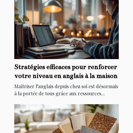
Stratégies efficaces pour renforcer
votre niveau en anglais à la maison
Maîtriser l’anglais depuis chez soi est désormais
à la portée de tous grâce aux ressources...