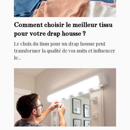
Comment choisir le meilleur tissu
pour votre drap housse ?
Le choix du tissu pour un drap housse peut
transformer la qualité de vos nuits et influencer
le...