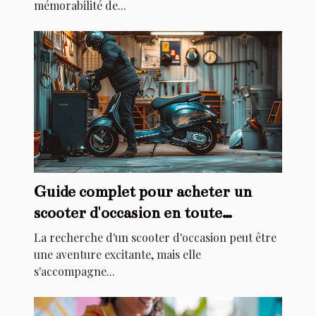
mémorabilité de...
Guide complet pour acheter un
scooter d'occasion en toute
sécurité
La recherche d'un scooter d'occasion peut être
une aventure excitante, mais elle
s'accompagne...