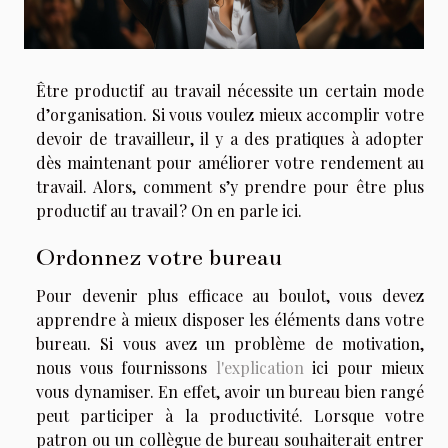
Être productif au travail nécessite un certain mode
d’organisation. Si vous voulez mieux accomplir votre
devoir de travailleur, il y a des pratiques à adopter
dès maintenant pour améliorer votre rendement au
travail. Alors, comment s’y prendre pour être plus
productif au travail ? On en parle ici.
Ordonnez votre bureau
Pour devenir plus efficace au boulot, vous devez
apprendre à mieux disposer les éléments dans votre
bureau. Si vous avez un problème de motivation,
nous vous fournissons
l'explication
ici pour mieux
vous dynamiser. En effet, avoir un bureau bien rangé
peut participer à la productivité. Lorsque votre
patron ou un collègue de bureau souhaiterait entrer