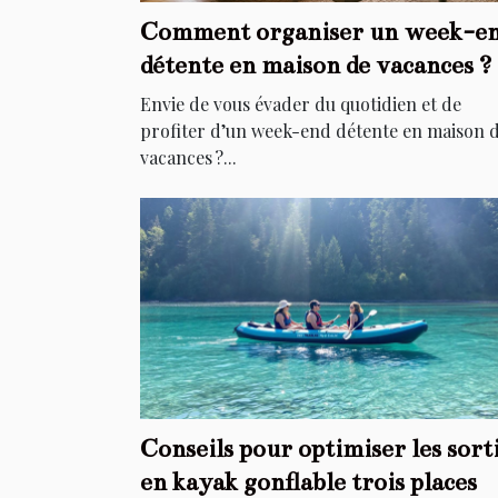
Comment organiser un week-e
détente en maison de vacances ?
Envie de vous évader du quotidien et de
profiter d’un week-end détente en maison 
vacances ?...
Conseils pour optimiser les sort
en kayak gonflable trois places