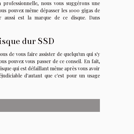
on professionnelle, nous vous suggérons une
, vous pouvez même dépasser les 1000 gigas de
r aussi est la marque de ce disque. Dans
disque dur SSD
us de vous faire assister de quelqu'un qui s'y
us pouvez vous passer de ce conseil. En fait,
sque qui est défaillant même après vous avoir
éjudiciable d'autant que c'est pour un usage