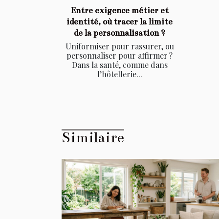
Entre exigence métier et
identité, où tracer la limite
de la personnalisation ?
Uniformiser pour rassurer, ou
personnaliser pour affirmer ?
Dans la santé, comme dans
l’hôtellerie...
Similaire