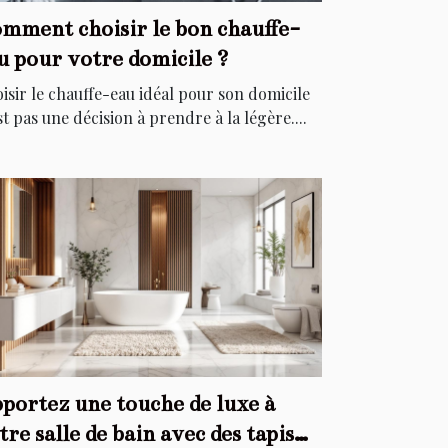
mment choisir le bon chauffe-
u pour votre domicile ?
isir le chauffe-eau idéal pour son domicile
st pas une décision à prendre à la légère....
portez une touche de luxe à
tre salle de bain avec des tapis