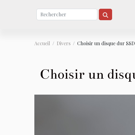
Accueil
Divers
Choisir un disque dur SS
Choisir un dis