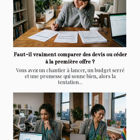
Faut-il vraiment comparer des devis ou céder
à la première offre ?
Vous avez un chantier à lancer, un budget serré
et une promesse qui sonne bien, alors la
tentation...