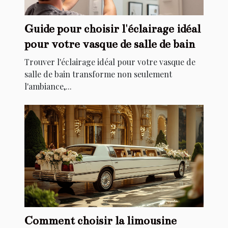
Guide pour choisir l'éclairage idéal
pour votre vasque de salle de bain
Trouver l'éclairage idéal pour votre vasque de
salle de bain transforme non seulement
l'ambiance,...
Comment choisir la limousine