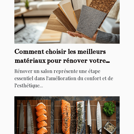
Comment choisir les meilleurs
matériaux pour rénover votre
salon
Rénover un salon représente une étape
essentiel dans l'amélioration du confort et de
l’esthétique...