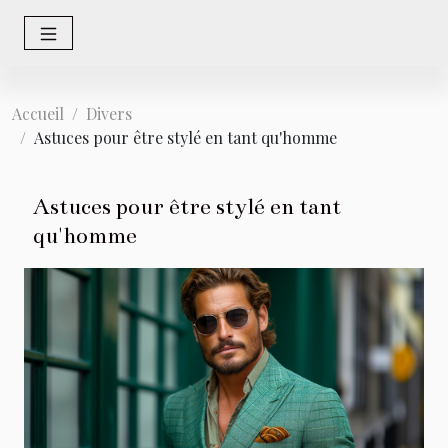
Accueil
Divers
Astuces pour être stylé en tant qu'homme
Astuces pour être stylé en tant
qu'homme