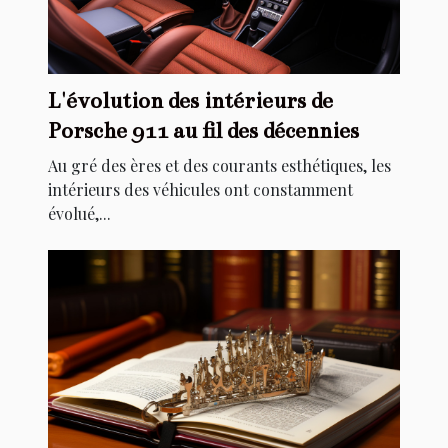
L'évolution des intérieurs de
Porsche 911 au fil des décennies
Au gré des ères et des courants esthétiques, les
intérieurs des véhicules ont constamment
évolué,...