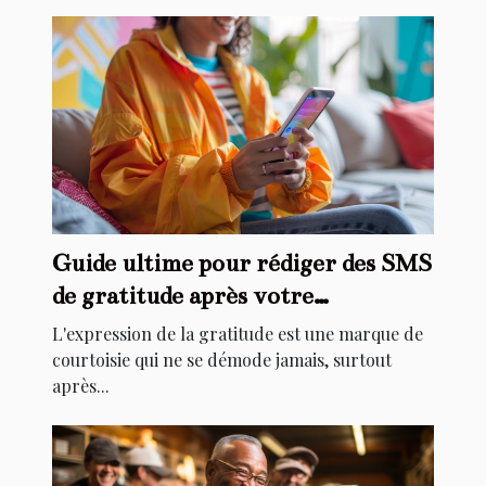
Guide ultime pour rédiger des SMS
de gratitude après votre
anniversaire
L'expression de la gratitude est une marque de
courtoisie qui ne se démode jamais, surtout
après...