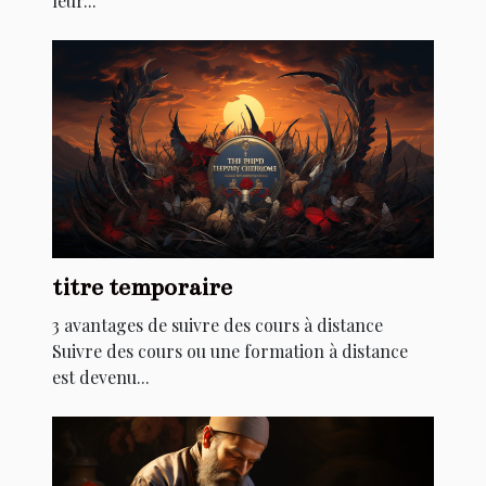
leur...
titre temporaire
3 avantages de suivre des cours à distance
Suivre des cours ou une formation à distance
est devenu...