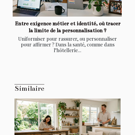
Entre exigence métier et identité, où tracer
la limite de la personnalisation ?
Uniformiser pour rassurer, ou personnaliser
pour affirmer ? Dans la santé, comme dans
l’hôtellerie...
Similaire