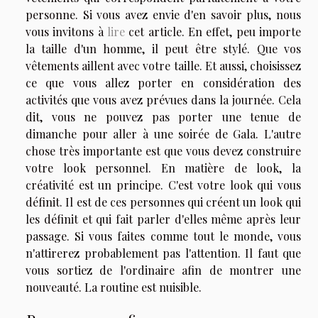
personne. Si vous avez envie d'en savoir plus, nous
vous invitons à
lire
cet article. En effet, peu importe
la taille d'un homme, il peut être stylé. Que vos
vêtements aillent avec votre taille. Et aussi, choisissez
ce que vous allez porter en considération des
activités que vous avez prévues dans la journée. Cela
dit, vous ne pouvez pas porter une tenue de
dimanche pour aller à une soirée de Gala. L'autre
chose très importante est que vous devez construire
votre look personnel. En matière de look, la
créativité est un principe. C'est votre look qui vous
définit. Il est de ces personnes qui créent un look qui
les définit et qui fait parler d'elles même après leur
passage. Si vous faites comme tout le monde, vous
n'attirerez probablement pas l'attention. Il faut que
vous sortiez de l'ordinaire afin de montrer une
nouveauté. La routine est nuisible.