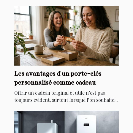
Les avantages d'un porte-clés
personnalisé comme cadeau
Offrir un cadeau original et utile n’est pas
toujours évident, surtout lorsque l’on souhaite...