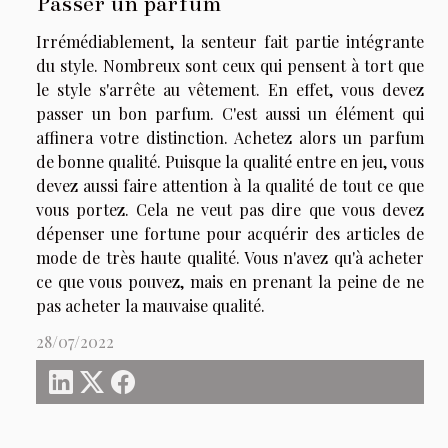
Passer un parfum
Irrémédiablement, la senteur fait partie intégrante
du style. Nombreux sont ceux qui pensent à tort que
le style s'arrête au vêtement. En effet, vous devez
passer un bon parfum. C'est aussi un élément qui
affinera votre distinction. Achetez alors un parfum
de bonne qualité. Puisque la qualité entre en jeu, vous
devez aussi faire attention à la qualité de tout ce que
vous portez. Cela ne veut pas dire que vous devez
dépenser une fortune pour acquérir des articles de
mode de très haute qualité. Vous n'avez qu'à acheter
ce que vous pouvez, mais en prenant la peine de ne
pas acheter la mauvaise qualité.
28/07/2022