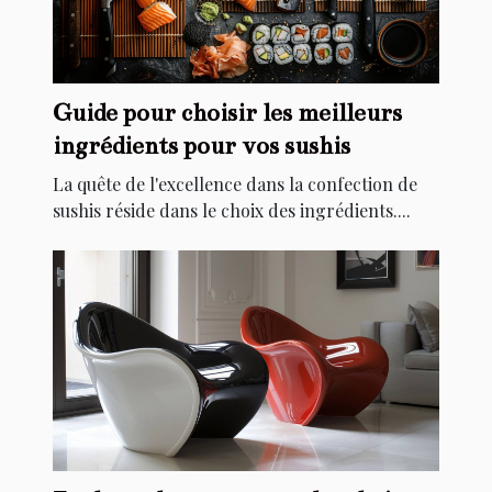
Guide pour choisir les meilleurs
ingrédients pour vos sushis
La quête de l'excellence dans la confection de
sushis réside dans le choix des ingrédients....