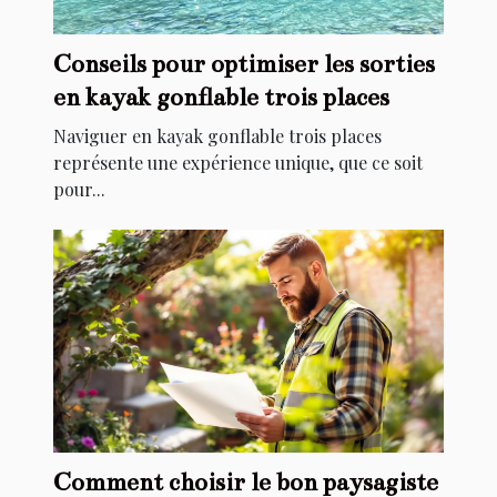
Conseils pour optimiser les sorties
en kayak gonflable trois places
Naviguer en kayak gonflable trois places
représente une expérience unique, que ce soit
pour...
Comment choisir le bon paysagiste