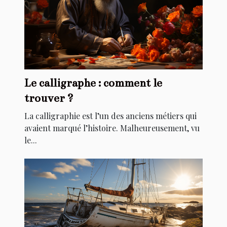
Le calligraphe : comment le
trouver ?
La calligraphie est l’un des anciens métiers qui
avaient marqué l’histoire. Malheureusement, vu
le...