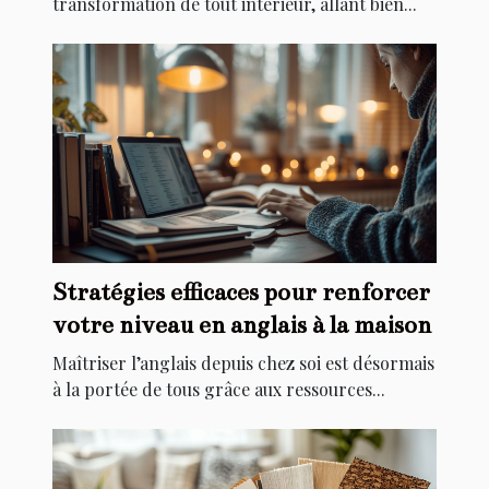
transformation de tout intérieur, allant bien...
Stratégies efficaces pour renforcer
votre niveau en anglais à la maison
Maîtriser l’anglais depuis chez soi est désormais
à la portée de tous grâce aux ressources...