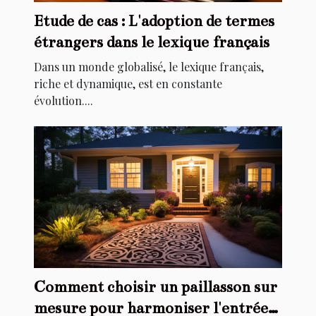
Etude de cas : L'adoption de termes
étrangers dans le lexique français
Dans un monde globalisé, le lexique français,
riche et dynamique, est en constante
évolution....
Comment choisir un paillasson sur
mesure pour harmoniser l'entrée