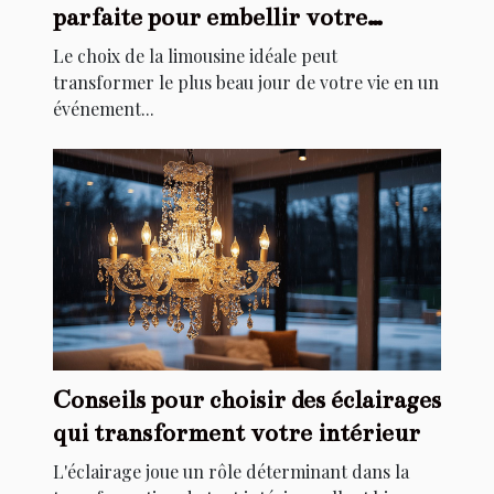
parfaite pour embellir votre
mariage
Le choix de la limousine idéale peut
transformer le plus beau jour de votre vie en un
événement...
Conseils pour choisir des éclairages
qui transforment votre intérieur
L'éclairage joue un rôle déterminant dans la