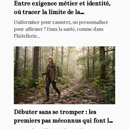
Entre exigence métier et identité,
où tracer la limite de la
personnalisation ?
Uniformiser pour rassurer, ou personnaliser
pour affirmer ? Dans la santé, comme dans
l’hôtellerie...
Débuter sans se tromper : les
premiers pas méconnus qui font la