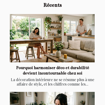
Récents
Pourquoi harmoniser déco et durabilité
devient incontournable chez soi
La décoration intérieure ne se résume plus à une
affaire de style, et les chiffres comme les...