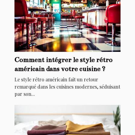
Comment intégrer le style rétro
américain dans votre cuisine ?
Le style rétro américain fait un retour
remarqué dans les cuisines modernes, séduisant
par son...