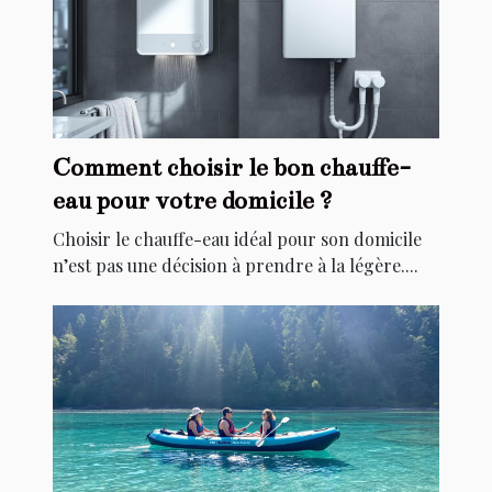
Comment choisir le bon chauffe-
eau pour votre domicile ?
Choisir le chauffe-eau idéal pour son domicile
n’est pas une décision à prendre à la légère....