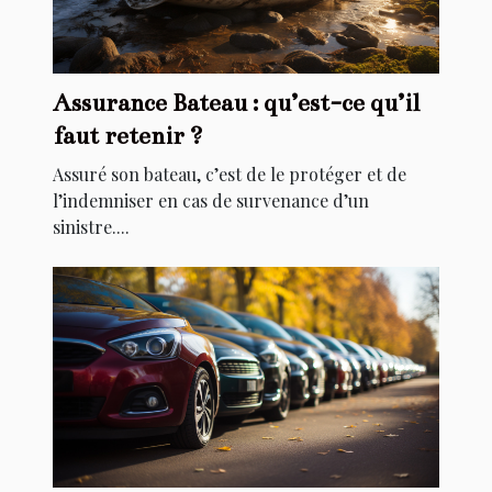
Assurance Bateau : qu’est-ce qu’il
faut retenir ?
Assuré son bateau, c’est de le protéger et de
l’indemniser en cas de survenance d’un
sinistre....