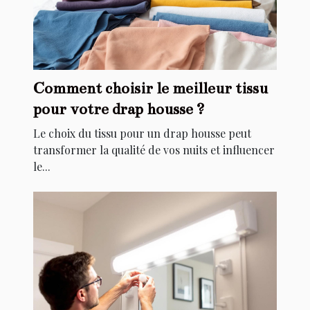
Comment choisir le meilleur tissu
pour votre drap housse ?
Le choix du tissu pour un drap housse peut
transformer la qualité de vos nuits et influencer
le...