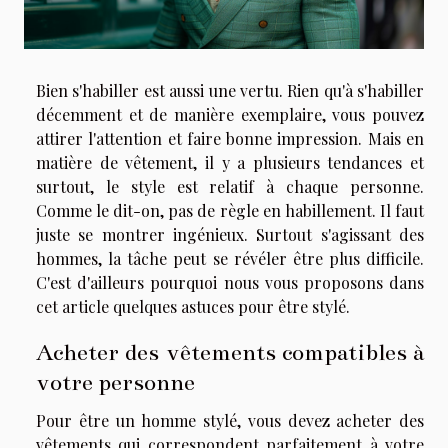
Bien s'habiller est aussi une vertu. Rien qu'à s'habiller
décemment et de manière exemplaire, vous pouvez
attirer l'attention et faire bonne impression. Mais en
matière de vêtement, il y a plusieurs tendances et
surtout, le style est relatif à chaque personne.
Comme le dit-on, pas de règle en habillement. Il faut
juste se montrer ingénieux. Surtout s'agissant des
hommes, la tâche peut se révéler être plus difficile.
C'est d'ailleurs pourquoi nous vous proposons dans
cet article quelques astuces pour être stylé.
Acheter des vêtements compatibles à
votre personne
Pour être un homme stylé, vous devez acheter des
vêtements qui correspondent parfaitement à votre