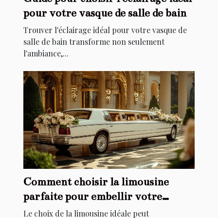
pour votre vasque de salle de bain
Trouver l'éclairage idéal pour votre vasque de
salle de bain transforme non seulement
l'ambiance,...
Comment choisir la limousine
parfaite pour embellir votre
mariage
Le choix de la limousine idéale peut