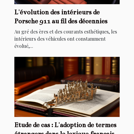
L'évolution des intérieurs de
Porsche 911 au fil des décennies
Au gré des ères et des courants esthétiques, les
intérieurs des véhicules ont constamment
évolué,...
Etude de cas : L'adoption de termes
étrangers dans le lexique français