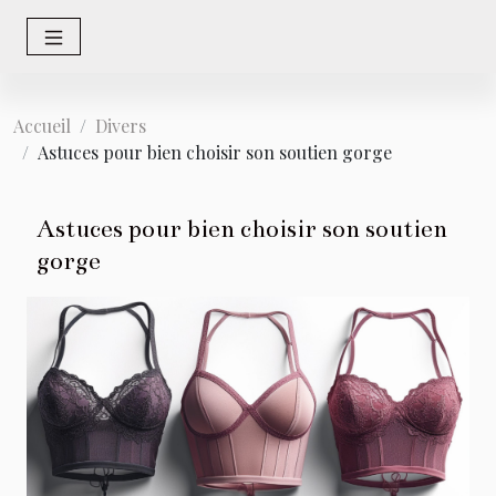
Accueil
Divers
Astuces pour bien choisir son soutien gorge
Astuces pour bien choisir son soutien
gorge