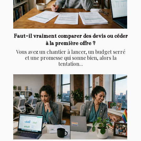
Faut-il vraiment comparer des devis ou céder
à la première offre ?
Vous avez un chantier à lancer, un budget serré
et une promesse qui sonne bien, alors la
tentation...