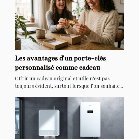
Les avantages d'un porte-clés
personnalisé comme cadeau
Offrir un cadeau original et utile n’est pas
toujours évident, surtout lorsque l’on souhaite...