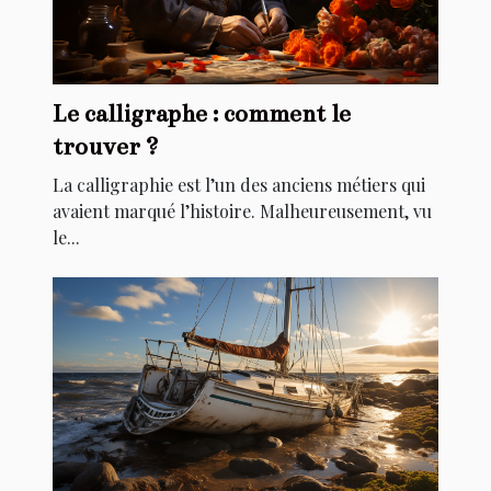
Le calligraphe : comment le
trouver ?
La calligraphie est l’un des anciens métiers qui
avaient marqué l’histoire. Malheureusement, vu
le...