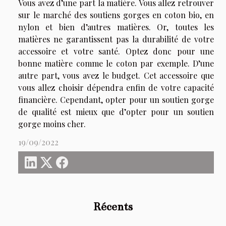
Vous avez d’une part la matière. Vous allez retrouver
sur le marché des soutiens gorges en coton bio, en
nylon et bien d’autres matières. Or, toutes les
matières ne garantissent pas la durabilité de votre
accessoire et votre santé. Optez donc pour une
bonne matière comme le coton par exemple. D’une
autre part, vous avez le budget. Cet accessoire que
vous allez choisir dépendra enfin de votre capacité
financière. Cependant, opter pour un soutien gorge
de qualité est mieux que d’opter pour un soutien
gorge moins cher.
19/09/2022
Récents