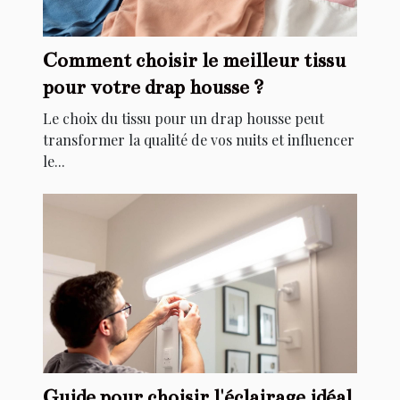
Comment choisir le meilleur tissu
pour votre drap housse ?
Le choix du tissu pour un drap housse peut
transformer la qualité de vos nuits et influencer
le...
Guide pour choisir l'éclairage idéal