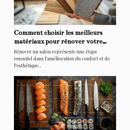
Comment choisir les meilleurs
matériaux pour rénover votre
salon
Rénover un salon représente une étape
essentiel dans l'amélioration du confort et de
l’esthétique...