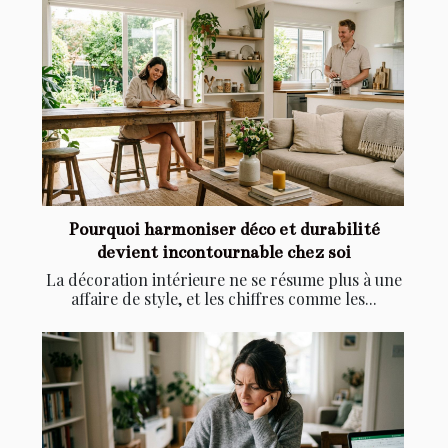
Pourquoi harmoniser déco et durabilité
devient incontournable chez soi
La décoration intérieure ne se résume plus à une
affaire de style, et les chiffres comme les...