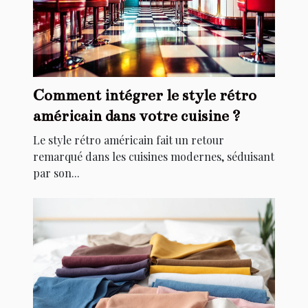
Comment intégrer le style rétro
américain dans votre cuisine ?
Le style rétro américain fait un retour
remarqué dans les cuisines modernes, séduisant
par son...