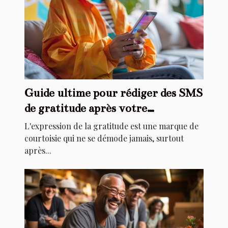
Guide ultime pour rédiger des SMS
de gratitude après votre
anniversaire
L'expression de la gratitude est une marque de
courtoisie qui ne se démode jamais, surtout
après...