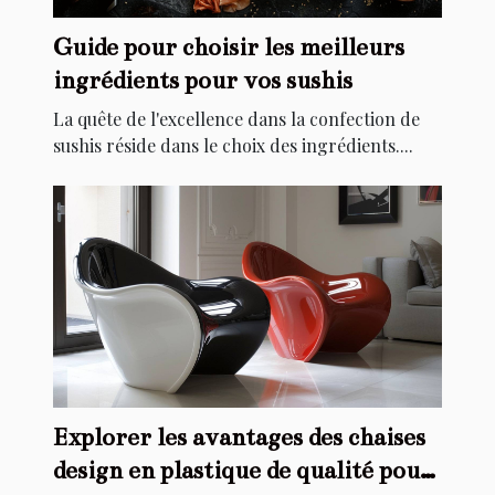
Guide pour choisir les meilleurs
ingrédients pour vos sushis
La quête de l'excellence dans la confection de
sushis réside dans le choix des ingrédients....
Explorer les avantages des chaises
design en plastique de qualité pour