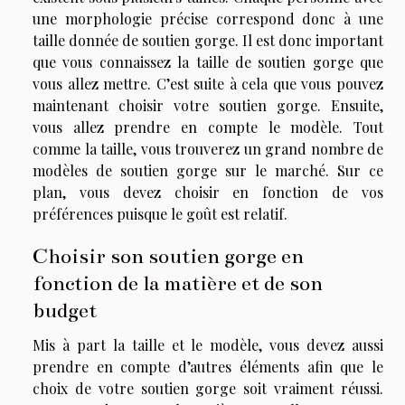
une morphologie précise correspond donc à une
taille donnée de soutien gorge. Il est donc important
que vous connaissez la taille de soutien gorge que
vous allez mettre. C’est suite à cela que vous pouvez
maintenant choisir votre soutien gorge. Ensuite,
vous allez prendre en compte le modèle. Tout
comme la taille, vous trouverez un grand nombre de
modèles de soutien gorge sur le marché. Sur ce
plan, vous devez choisir en fonction de vos
préférences puisque le goût est relatif.
Choisir son soutien gorge en
fonction de la matière et de son
budget
Mis à part la taille et le modèle, vous devez aussi
prendre en compte d’autres éléments afin que le
choix de votre soutien gorge soit vraiment réussi.