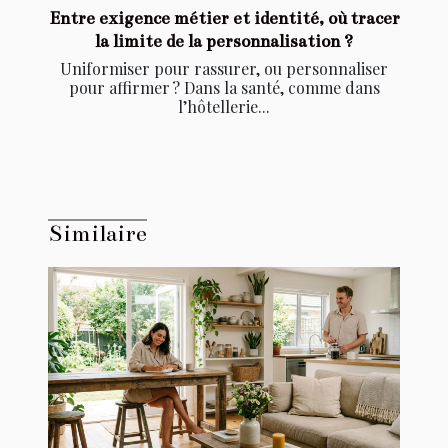
Entre exigence métier et identité, où tracer
la limite de la personnalisation ?
Uniformiser pour rassurer, ou personnaliser
pour affirmer ? Dans la santé, comme dans
l’hôtellerie...
Similaire