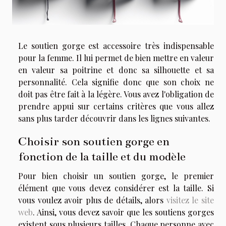
Le soutien gorge est accessoire très indispensable
pour la femme. Il lui permet de bien mettre en valeur
en valeur sa poitrine et donc sa silhouette et sa
personnalité. Cela signifie donc que son choix ne
doit pas être fait à la légère. Vous avez l'obligation de
prendre appui sur certains critères que vous allez
sans plus tarder découvrir dans les lignes suivantes.
Choisir son soutien gorge en
fonction de la taille et du modèle
Pour bien choisir un soutien gorge, le premier
élément que vous devez considérer est la taille. Si
vous voulez avoir plus de détails, alors
visitez le site
web
. Ainsi, vous devez savoir que les soutiens gorges
existent sous plusieurs tailles. Chaque personne avec