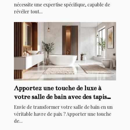
nécessite une expertise spécifique, capable de
révéler tout...
Apportez une touche de luxe à
votre salle de bain avec des tapis
élégants
Envie de transformer votre salle de bain en un
véritable havre de paix ? Apporter une touche
de...