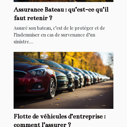
Assurance Bateau : qu’est-ce qu’il
faut retenir ?
Assuré son bateau, c’est de le protéger et de
l’indemniser en cas de survenance d’un
sinistre....
Flotte de véhicules d’entreprise :
comment l’assurer ?