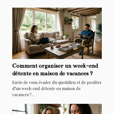
Comment organiser un week-end
détente en maison de vacances ?
Envie de vous évader du quotidien et de profiter
d’un week-end détente en maison de
vacances ?...