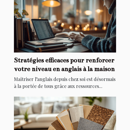
Stratégies efficaces pour renforcer
votre niveau en anglais à la maison
Maîtriser l’anglais depuis chez soi est désormais
à la portée de tous grâce aux ressources...