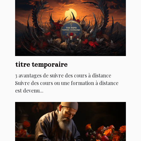
titre temporaire
3 avantages de suivre des cours à distance
Suivre des cours ou une formation à distance
est devenu...