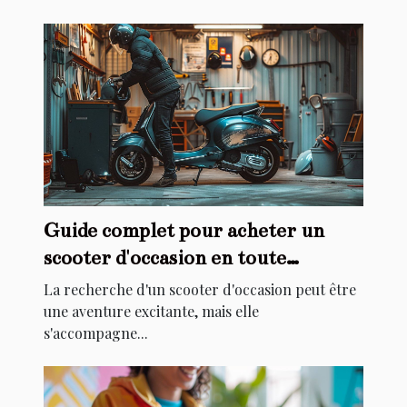
Guide complet pour acheter un
scooter d'occasion en toute
sécurité
La recherche d'un scooter d'occasion peut être
une aventure excitante, mais elle
s'accompagne...