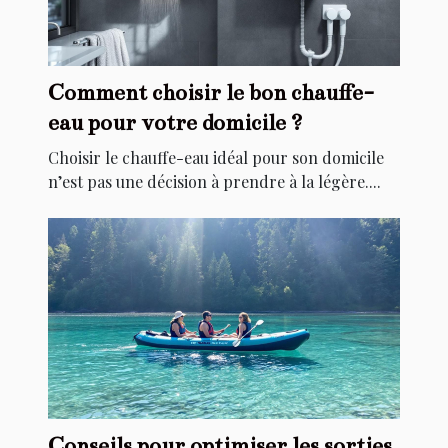
Comment choisir le bon chauffe-
eau pour votre domicile ?
Choisir le chauffe-eau idéal pour son domicile
n’est pas une décision à prendre à la légère....
Conseils pour optimiser les sorties