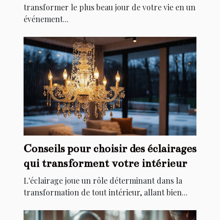
transformer le plus beau jour de votre vie en un
événement...
Conseils pour choisir des éclairages
qui transforment votre intérieur
L'éclairage joue un rôle déterminant dans la
transformation de tout intérieur, allant bien...