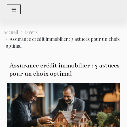
Accueil
Divers
Assurance crédit immobilier : 3 astuces pour un choix
optimal
Assurance crédit immobilier : 3 astuces
pour un choix optimal