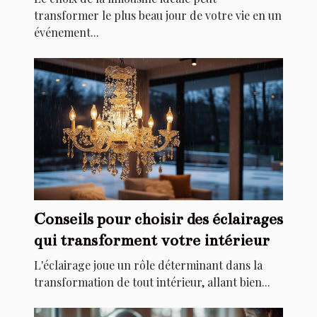
transformer le plus beau jour de votre vie en un
événement...
Conseils pour choisir des éclairages
qui transforment votre intérieur
L'éclairage joue un rôle déterminant dans la
transformation de tout intérieur, allant bien...