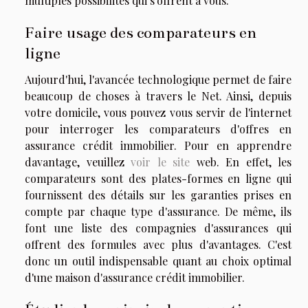
multiples possibilités qui s'offrent à vous.
Faire usage des comparateurs en
ligne
Aujourd'hui, l'avancée technologique permet de faire
beaucoup de choses à travers le Net. Ainsi, depuis
votre domicile, vous pouvez vous servir de l'internet
pour interroger les comparateurs d'offres en
assurance crédit immobilier. Pour en apprendre
davantage, veuillez
voir le site
web. En effet, les
comparateurs sont des plates-formes en ligne qui
fournissent des détails sur les garanties prises en
compte par chaque type d'assurance. De même, ils
font une liste des compagnies d'assurances qui
offrent des formules avec plus d'avantages. C'est
donc un outil indispensable quant au choix optimal
d'une maison d'assurance crédit immobilier.