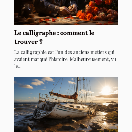
Le calligraphe : comment le
trouver ?
La calligraphie est l’un des anciens métiers qui
avaient marqué l’histoire. Malheureusement, vu
le...