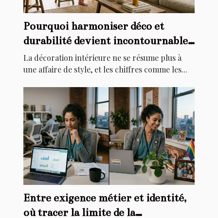
Pourquoi harmoniser déco et
durabilité devient incontournable
chez soi
La décoration intérieure ne se résume plus à
une affaire de style, et les chiffres comme les...
Entre exigence métier et identité,
où tracer la limite de la