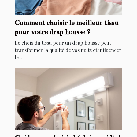
Comment choisir le meilleur tissu
pour votre drap housse ?
Le choix du tissu pour un drap housse peut
transformer la qualité de vos nuits et influencer
le...