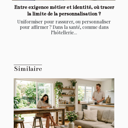
Entre exigence métier et identité, où tracer
la limite de la personnalisation ?
Uniformiser pour rassurer, ou personnaliser
pour affirmer ? Dans la santé, comme dans
l’hôtellerie...
Similaire