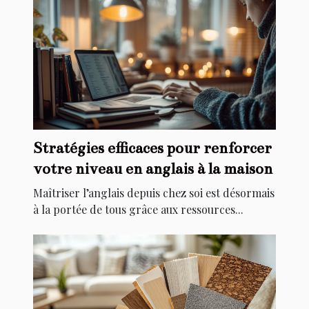
Stratégies efficaces pour renforcer
votre niveau en anglais à la maison
Maîtriser l’anglais depuis chez soi est désormais
à la portée de tous grâce aux ressources...