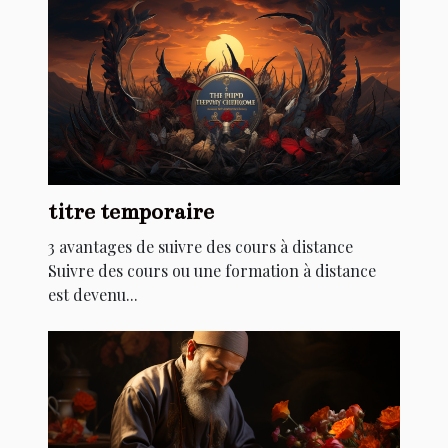
titre temporaire
3 avantages de suivre des cours à distance
Suivre des cours ou une formation à distance
est devenu...