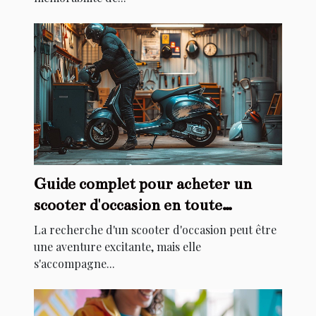
Guide complet pour acheter un
scooter d'occasion en toute
sécurité
La recherche d'un scooter d'occasion peut être
une aventure excitante, mais elle
s'accompagne...