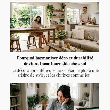
Pourquoi harmoniser déco et durabilité
devient incontournable chez soi
La décoration intérieure ne se résume plus à une
affaire de style, et les chiffres comme les...