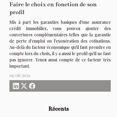
Faire le choix en fonction de son
profil
Mis à part les garanties basiques d'une assurance
crédit immobilier, vous pouvez ajouter des
couvertures complémentaires telles que la garantie
de perte d'emploi ou l'exonération des cotisations.
Au-delà du facteur économique qu'il faut prendre en
compte lors du choix, il y a aussi le profil qu'il ne faut
pas ignorer. Tenez aussi compte de ce facteur très
important.
05/06/2021
Récents