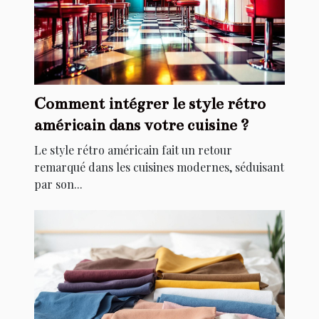
Comment intégrer le style rétro
américain dans votre cuisine ?
Le style rétro américain fait un retour
remarqué dans les cuisines modernes, séduisant
par son...