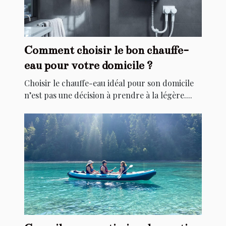
Comment choisir le bon chauffe-
eau pour votre domicile ?
Choisir le chauffe-eau idéal pour son domicile
n’est pas une décision à prendre à la légère....