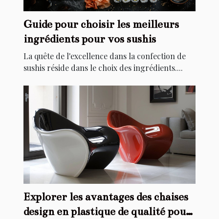
Guide pour choisir les meilleurs
ingrédients pour vos sushis
La quête de l'excellence dans la confection de
sushis réside dans le choix des ingrédients....
Explorer les avantages des chaises
design en plastique de qualité pour