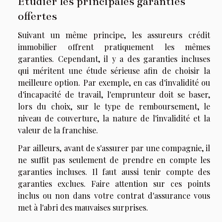
Étudier les principales garanties
offertes
Suivant un même principe, les assureurs crédit
immobilier offrent pratiquement les mêmes
garanties. Cependant, il y a des garanties incluses
qui méritent une étude sérieuse afin de choisir la
meilleure option. Par exemple, en cas d'invalidité ou
d'incapacité de travail, l'emprunteur doit se baser,
lors du choix, sur le type de remboursement, le
niveau de couverture, la nature de l'invalidité et la
valeur de la franchise.
Par ailleurs, avant de s'assurer par une compagnie, il
ne suffit pas seulement de prendre en compte les
garanties incluses. Il faut aussi tenir compte des
garanties exclues. Faire attention sur ces points
inclus ou non dans votre contrat d'assurance vous
met à l'abri des mauvaises surprises.