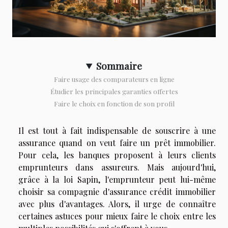
Sommaire
Faire usage des comparateurs en ligne
Étudier les principales garanties offertes
Faire le choix en fonction de son profil
Il est tout à fait indispensable de souscrire à une
assurance quand on veut faire un prêt immobilier.
Pour cela, les banques proposent à leurs clients
emprunteurs dans assureurs. Mais aujourd'hui,
grâce à la loi Sapin, l'emprunteur peut lui-même
choisir sa compagnie d'assurance crédit immobilier
avec plus d'avantages. Alors, il urge de connaître
certaines astuces pour mieux faire le choix entre les