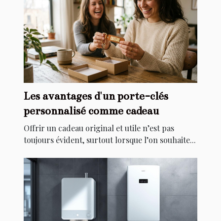
Les avantages d'un porte-clés
personnalisé comme cadeau
Offrir un cadeau original et utile n’est pas
toujours évident, surtout lorsque l’on souhaite...