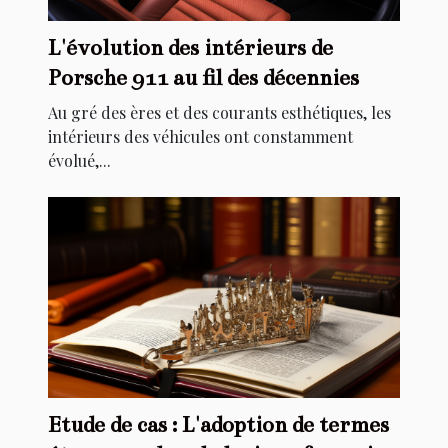
L'évolution des intérieurs de
Porsche 911 au fil des décennies
Au gré des ères et des courants esthétiques, les
intérieurs des véhicules ont constamment
évolué,...
Etude de cas : L'adoption de termes