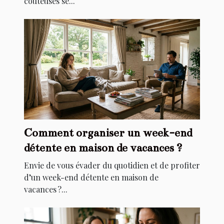
coûteuses se...
Comment organiser un week-end
détente en maison de vacances ?
Envie de vous évader du quotidien et de profiter
d’un week-end détente en maison de
vacances ?...