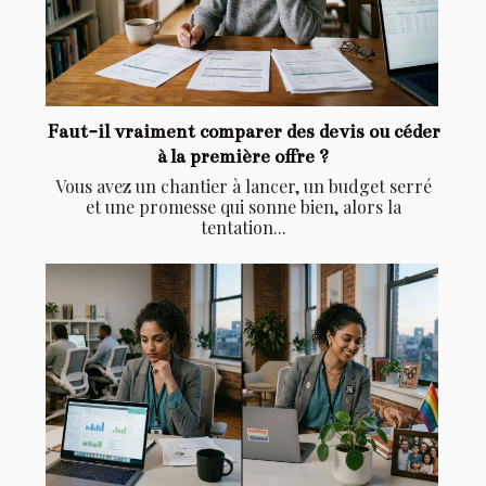
Faut-il vraiment comparer des devis ou céder
à la première offre ?
Vous avez un chantier à lancer, un budget serré
et une promesse qui sonne bien, alors la
tentation...