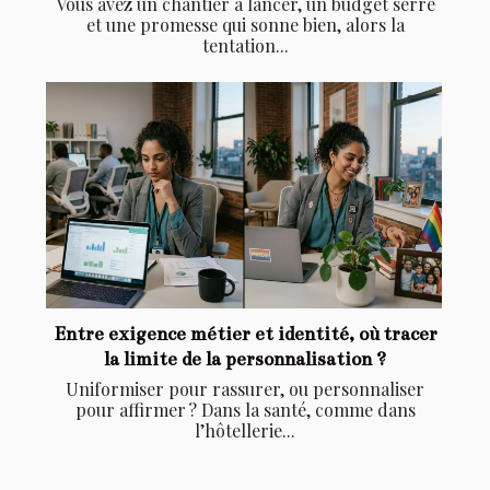
Vous avez un chantier à lancer, un budget serré
et une promesse qui sonne bien, alors la
tentation...
Entre exigence métier et identité, où tracer
la limite de la personnalisation ?
Uniformiser pour rassurer, ou personnaliser
pour affirmer ? Dans la santé, comme dans
l’hôtellerie...