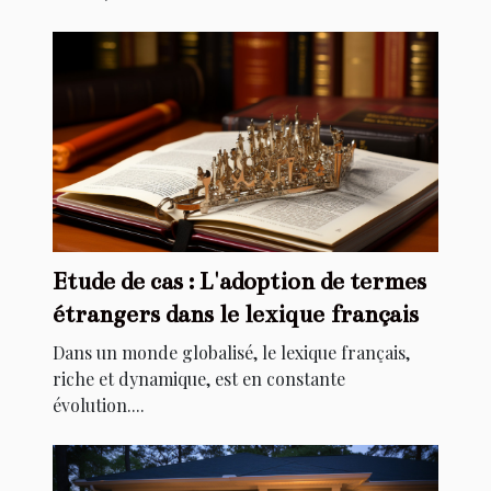
Etude de cas : L'adoption de termes
étrangers dans le lexique français
Dans un monde globalisé, le lexique français,
riche et dynamique, est en constante
évolution....