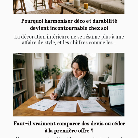
Pourquoi harmoniser déco et durabilité
devient incontournable chez soi
La décoration intérieure ne se résume plus à une
affaire de style, et les chiffres comme les...
Faut-il vraiment comparer des devis ou céder
à la première offre ?