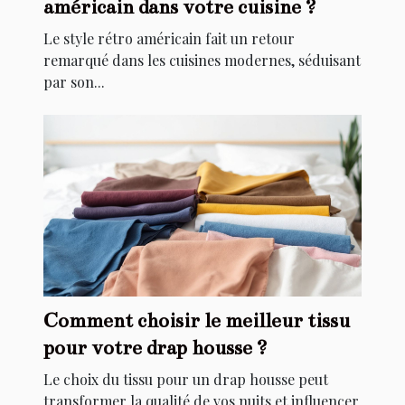
américain dans votre cuisine ?
Le style rétro américain fait un retour
remarqué dans les cuisines modernes, séduisant
par son...
Comment choisir le meilleur tissu
pour votre drap housse ?
Le choix du tissu pour un drap housse peut
transformer la qualité de vos nuits et influencer