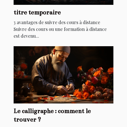
titre temporaire
3 avantages de suivre des cours à distance
Suivre des cours ou une formation à distance
est devenu...
Le calligraphe : comment le
trouver ?