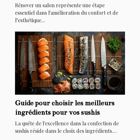
salon
Rénover un salon représente une étape
essentiel dans l'amélioration du confort et de
l’esthétique...
Guide pour choisir les meilleurs
ingrédients pour vos sushis
La quête de l'excellence dans la confection de
sushis réside dans le choix des ingrédients....