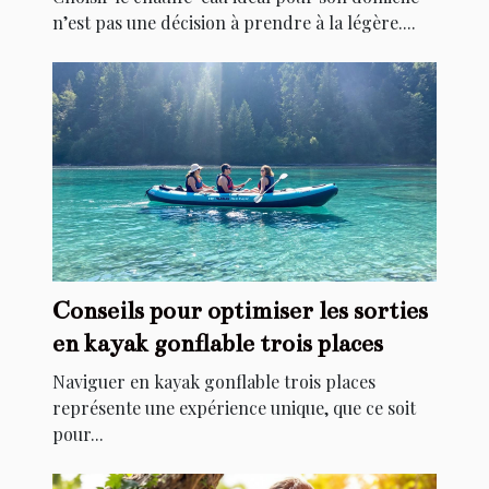
n’est pas une décision à prendre à la légère....
Conseils pour optimiser les sorties
en kayak gonflable trois places
Naviguer en kayak gonflable trois places
représente une expérience unique, que ce soit
pour...