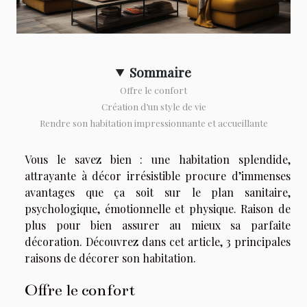
Sommaire
Offre le confort
Création d’un style de vie
Rendre son habitation impressionnante et accueillante
Vous le savez bien : une habitation splendide,
attrayante à décor irrésistible procure d’immenses
avantages que ça soit sur le plan sanitaire,
psychologique, émotionnelle et physique. Raison de
plus pour bien assurer au mieux sa parfaite
décoration. Découvrez dans cet article, 3 principales
raisons de décorer son habitation.
Offre le confort