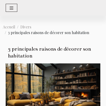
Accueil
Divers
3 principales raisons de décorer son habitation
3 principales raisons de décorer son
habitation