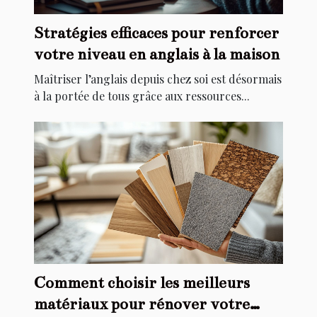
Stratégies efficaces pour renforcer
votre niveau en anglais à la maison
Maîtriser l’anglais depuis chez soi est désormais
à la portée de tous grâce aux ressources...
Comment choisir les meilleurs
matériaux pour rénover votre