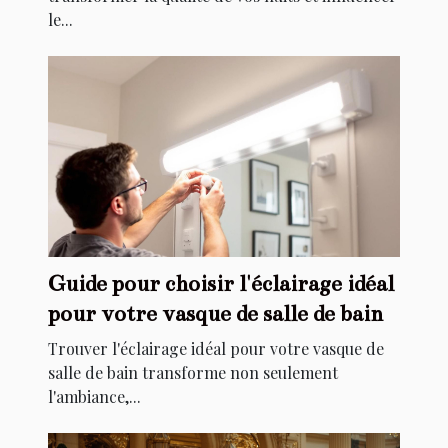
le...
Guide pour choisir l'éclairage idéal
pour votre vasque de salle de bain
Trouver l'éclairage idéal pour votre vasque de
salle de bain transforme non seulement
l'ambiance,...