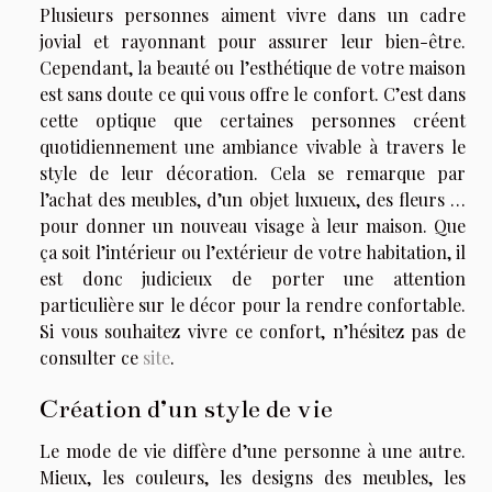
Plusieurs personnes aiment vivre dans un cadre
jovial et rayonnant pour assurer leur bien-être.
Cependant, la beauté ou l’esthétique de votre maison
est sans doute ce qui vous offre le confort. C’est dans
cette optique que certaines personnes créent
quotidiennement une ambiance vivable à travers le
style de leur décoration. Cela se remarque par
l’achat des meubles, d’un objet luxueux, des fleurs …
pour donner un nouveau visage à leur maison. Que
ça soit l’intérieur ou l’extérieur de votre habitation, il
est donc judicieux de porter une attention
particulière sur le décor pour la rendre confortable.
Si vous souhaitez vivre ce confort, n’hésitez pas de
consulter ce
site
.
Création d’un style de vie
Le mode de vie diffère d’une personne à une autre.
Mieux, les couleurs, les designs des meubles, les