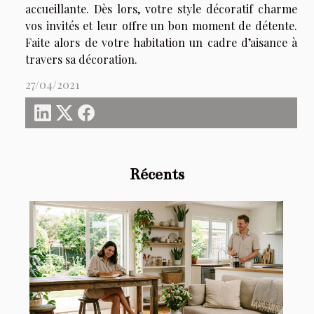
accueillante. Dès lors, votre style décoratif charme
vos invités et leur offre un bon moment de détente.
Faite alors de votre habitation un cadre d’aisance à
travers sa décoration.
27/04/2021
Récents