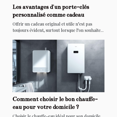
Les avantages d'un porte-clés
personnalisé comme cadeau
Offrir un cadeau original et utile n’est pas
toujours évident, surtout lorsque l’on souhaite...
Comment choisir le bon chauffe-
eau pour votre domicile ?
Choisir le chauffe-eau idéal pour son domicile