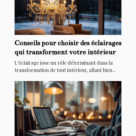
Conseils pour choisir des éclairages
qui transforment votre intérieur
L'éclairage joue un rôle déterminant dans la
transformation de tout intérieur, allant bien...