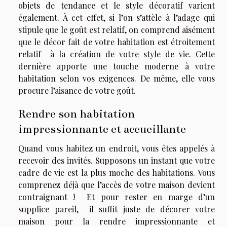
objets de tendance et le style décoratif varient
également. À cet effet, si l’on s’attèle à l’adage qui
stipule que le goût est relatif, on comprend aisément
que le décor fait de votre habitation est étroitement
relatif à la création de votre style de vie. Cette
dernière apporte une touche moderne à votre
habitation selon vos exigences. De même, elle vous
procure l’aisance de votre goût.
Rendre son habitation
impressionnante et accueillante
Quand vous habitez un endroit, vous êtes appelés à
recevoir des invités. Supposons un instant que votre
cadre de vie est la plus moche des habitations. Vous
comprenez déjà que l’accès de votre maison devient
contraignant ! Et pour rester en marge d’un
supplice pareil, il suffit juste de décorer votre
maison pour la rendre impressionnante et