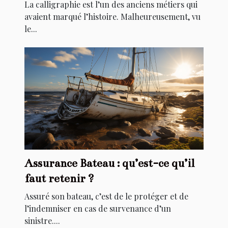
La calligraphie est l’un des anciens métiers qui
avaient marqué l’histoire. Malheureusement, vu
le...
Assurance Bateau : qu’est-ce qu’il
faut retenir ?
Assuré son bateau, c’est de le protéger et de
l’indemniser en cas de survenance d’un
sinistre....