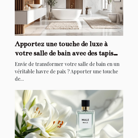
Apportez une touche de luxe à
votre salle de bain avec des tapis
élégants
Envie de transformer votre salle de bain en un
véritable havre de paix ? Apporter une touche
de...