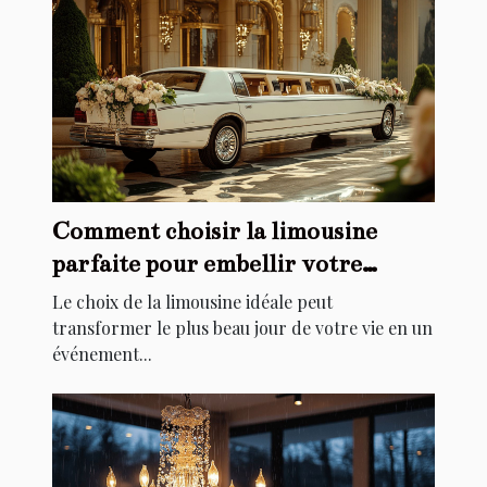
Comment choisir la limousine
parfaite pour embellir votre
mariage
Le choix de la limousine idéale peut
transformer le plus beau jour de votre vie en un
événement...