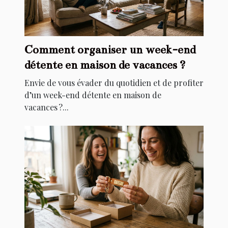
Comment organiser un week-end
détente en maison de vacances ?
Envie de vous évader du quotidien et de profiter
d’un week-end détente en maison de
vacances ?...