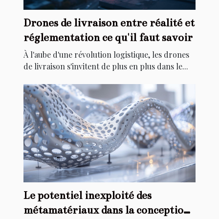
Drones de livraison entre réalité et
réglementation ce qu'il faut savoir
À l'aube d'une révolution logistique, les drones
de livraison s'invitent de plus en plus dans le...
Le potentiel inexploité des
métamatériaux dans la conception