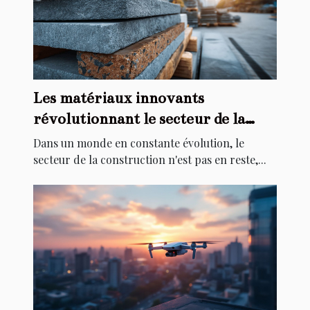
Les matériaux innovants
révolutionnant le secteur de la
construction
Dans un monde en constante évolution, le
secteur de la construction n'est pas en reste,...