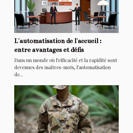
L'automatisation de l'accueil :
entre avantages et défis
Dans un monde où l'efficacité et la rapidité sont
devenues des maîtres-mots, l'automatisation
de...