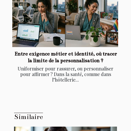
Entre exigence métier et identité, où tracer
la limite de la personnalisation ?
Uniformiser pour rassurer, ou personnaliser
pour affirmer ? Dans la santé, comme dans
l’hôtellerie...
Similaire