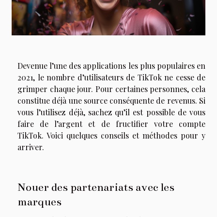
Devenue l’une des applications les plus populaires en
2021, le nombre d’utilisateurs de TikTok ne cesse de
grimper chaque jour. Pour certaines personnes, cela
constitue déjà une source conséquente de revenus. Si
vous l’utilisez déjà, sachez qu’il est possible de vous
faire de l’argent et de fructifier votre compte
TikTok. Voici quelques conseils et méthodes pour y
arriver.
Nouer des partenariats avec les
marques