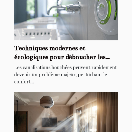
Techniques modernes et
écologiques pour déboucher les
canalisations
Les canalisations bouchées peuvent rapidement
devenir un problème majeur, perturbant le
confort...