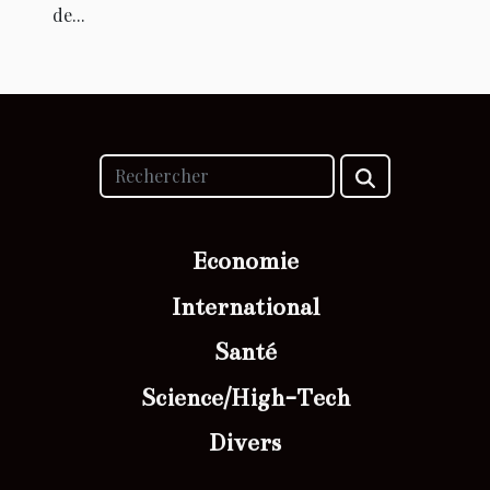
de...
Economie
International
Santé
Science/High-Tech
Divers