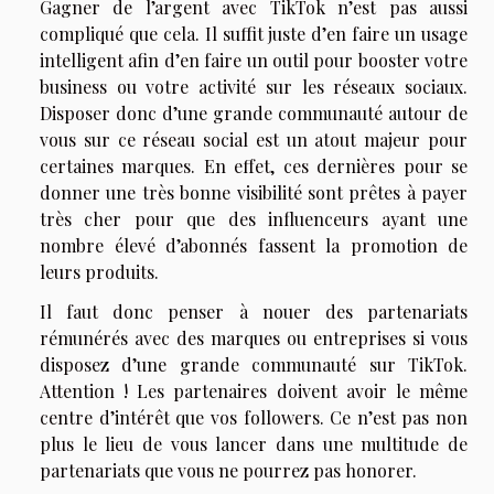
Gagner de l’argent avec TikTok n’est pas aussi
compliqué que cela. Il suffit juste d’en faire un usage
intelligent afin d’en faire un outil pour booster votre
business ou votre activité sur les réseaux sociaux.
Disposer donc d’une grande communauté autour de
vous sur ce réseau social est un atout majeur pour
certaines marques. En effet, ces dernières pour se
donner une très bonne visibilité sont prêtes à payer
très cher pour que des influenceurs ayant une
nombre élevé d’abonnés fassent la promotion de
leurs produits.
Il faut donc penser à nouer des partenariats
rémunérés avec des marques ou entreprises si vous
disposez d’une grande communauté sur TikTok.
Attention ! Les partenaires doivent avoir le même
centre d’intérêt que vos followers. Ce n’est pas non
plus le lieu de vous lancer dans une multitude de
partenariats que vous ne pourrez pas honorer.