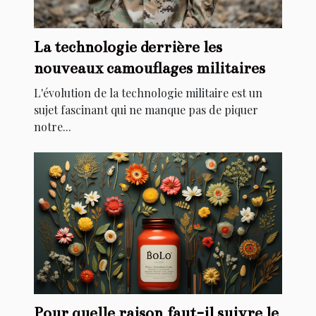
La technologie derrière les
nouveaux camouflages militaires
L'évolution de la technologie militaire est un
sujet fascinant qui ne manque pas de piquer
notre...
Pour quelle raison faut-il suivre le