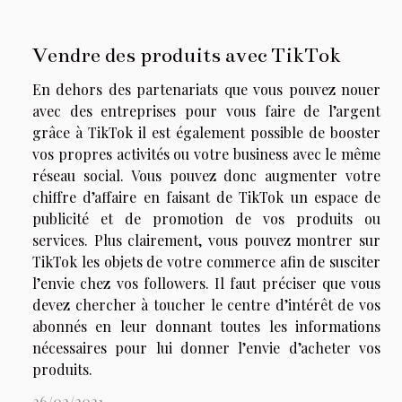
Vendre des produits avec TikTok
En dehors des partenariats que vous pouvez nouer
avec des entreprises pour vous faire de l’argent
grâce à TikTok il est également possible de booster
vos propres activités ou votre business avec le même
réseau social. Vous pouvez donc augmenter votre
chiffre d’affaire en faisant de TikTok un espace de
publicité et de promotion de vo
s produits ou
services. Plus clairement, vous pouvez montrer sur
TikTok les objets de votre commerce afin de susciter
l’envie chez vos followers. Il faut préciser que vous
devez chercher à toucher le centre d’intérêt de vos
abonnés en leur donnant toutes les informations
nécessaires pour lui donner l’envie d’acheter vos
produits.
26/02/2021