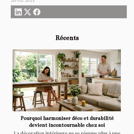
Récents
Pourquoi harmoniser déco et durabilité
devient incontournable chez soi
La décoration intérieure ne se résume plus à une