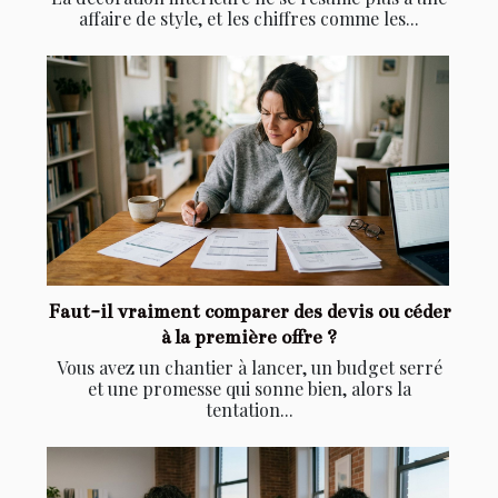
affaire de style, et les chiffres comme les...
Faut-il vraiment comparer des devis ou céder
à la première offre ?
Vous avez un chantier à lancer, un budget serré
et une promesse qui sonne bien, alors la
tentation...