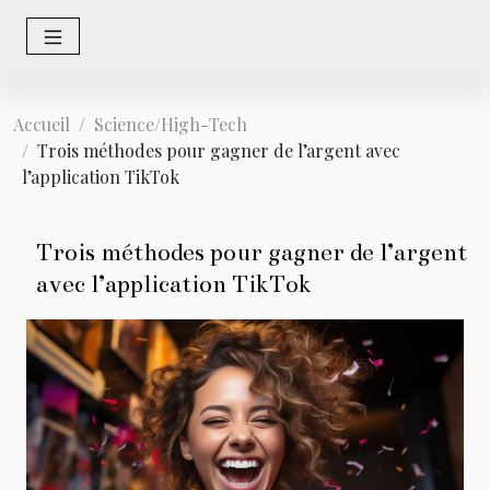
Accueil
Science/High-Tech
Trois méthodes pour gagner de l’argent avec
l’application TikTok
Trois méthodes pour gagner de l’argent
avec l’application TikTok