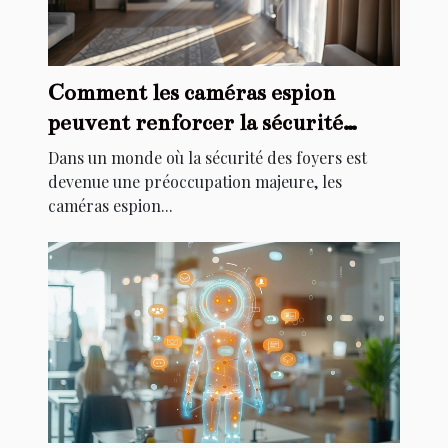
Comment les caméras espion
peuvent renforcer la sécurité
domestique
Dans un monde où la sécurité des foyers est
devenue une préoccupation majeure, les
caméras espion...