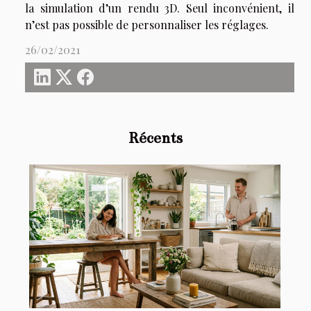
la simulation d’un rendu 3D. Seul inconvénient, il
n’est pas possible de personnaliser les réglages.
26/02/2021
Récents