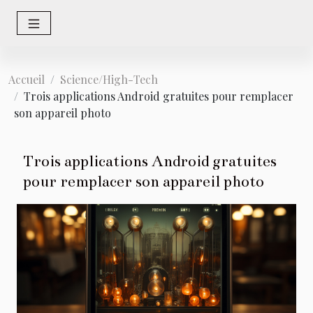
Accueil
Science/High-Tech
Trois applications Android gratuites pour remplacer
son appareil photo
Trois applications Android gratuites
pour remplacer son appareil photo