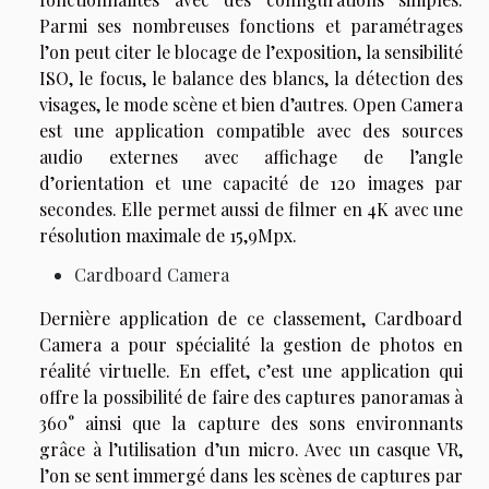
Parmi ses nombreuses fonctions et paramétrages
l’on peut citer le blocage de l’exposition, la sensibilité
ISO, le focus, le balance des blancs, la détection des
visages, le mode scène et bien d’autres. Open Camera
est une application compatible avec des sources
audio externes avec affichage de l’angle
d’orientation et une capacité de 120 images par
secondes. Elle permet aussi de filmer en 4K avec une
résolution maximale de 15,9Mpx.
Cardboard Camera
Dernière application de ce classement, Cardboard
Camera a pour spécialité la gestion de photos en
réalité virtuelle. En effet, c’est une application qui
offre la possibilité de faire des captures panoramas à
360° ainsi que la capture des sons environnants
grâce à l’utilisation d’un micro. Avec un casque VR,
l’on se sent immergé dans les scènes de captures par