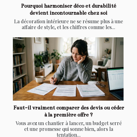
Pourquoi harmoniser déco et durabilité
devient incontournable chez soi
La décoration intérieure ne se résume plus à une
affaire de style, et les chiffres comme les...
Faut-il vraiment comparer des devis ou céder
à la première offre ?
Vous avez un chantier à lancer, un budget serré
et une promesse qui sonne bien, alors la
tentation...