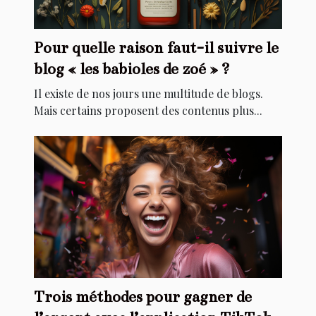
Pour quelle raison faut-il suivre le
blog « les babioles de zoé » ?
Il existe de nos jours une multitude de blogs.
Mais certains proposent des contenus plus...
Trois méthodes pour gagner de