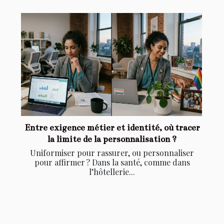
Entre exigence métier et identité, où tracer
la limite de la personnalisation ?
Uniformiser pour rassurer, ou personnaliser
pour affirmer ? Dans la santé, comme dans
l’hôtellerie...