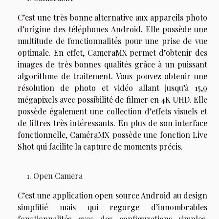
C’est une très bonne alternative aux appareils photo
d’origine des téléphones Android. Elle possède une
multitude de fonctionnalités pour une prise de vue
optimale. En effet, CameraMX permet d’obtenir des
images de très bonnes qualités grâce à un puissant
algorithme de traitement. Vous pouvez obtenir une
résolution de photo et vidéo allant jusqu’à 15,9
mégapixels avec possibilité de filmer en 4K UHD. Elle
possède également une collection d’effets visuels et
de filtres très intéressants. En plus de son interface
fonctionnelle, CaméraMX possède une fonction Live
Shot qui facilite la capture de moments précis.
Open Camera
C’est une application open source Android au design
simplifié mais qui regorge d’innombrables
fonctionnalités avec des configurations simples.