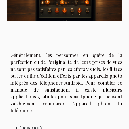
Généralement, les personnes en quête de la
perfection ou de l’originalité de leurs prises de vues
ne sont pas satisfaites par les effets visuels, les filtres
ou les outils d’édition offerts par les appareils photo
intégrés des téléphones Android. Pour combler ce
manque de satisfaction, il existe plusieurs
applications gratuites pour smartphone qui peuvent
valablement remplacer l’appareil photo du
téléphone.
CameraMX