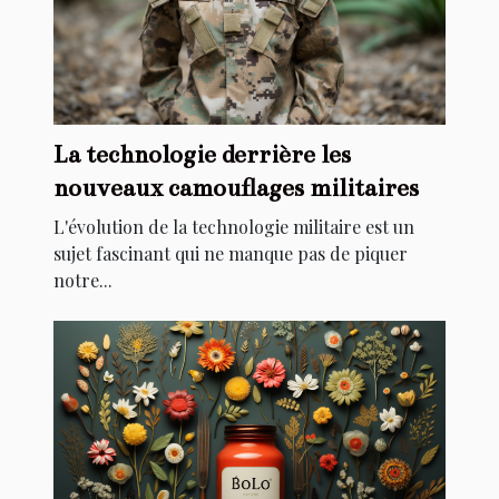
La technologie derrière les
nouveaux camouflages militaires
L'évolution de la technologie militaire est un
sujet fascinant qui ne manque pas de piquer
notre...