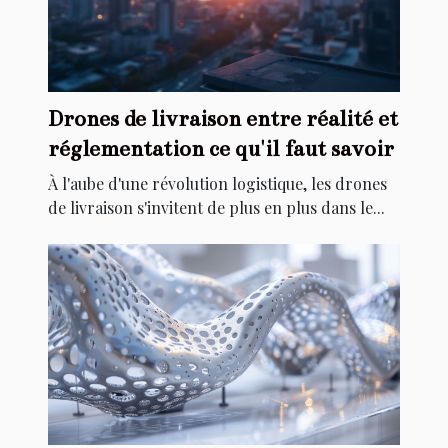
Drones de livraison entre réalité et
réglementation ce qu'il faut savoir
À l'aube d'une révolution logistique, les drones
de livraison s'invitent de plus en plus dans le...