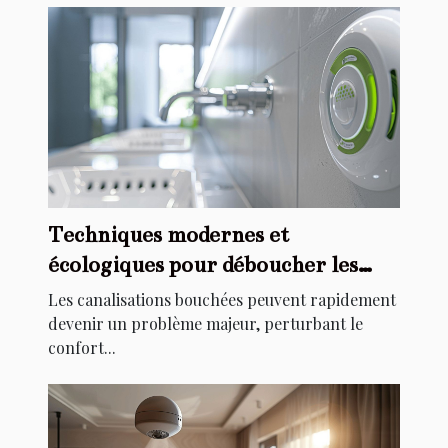
Techniques modernes et
écologiques pour déboucher les
canalisations
Les canalisations bouchées peuvent rapidement
devenir un problème majeur, perturbant le
confort...