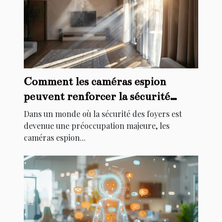
Comment les caméras espion
peuvent renforcer la sécurité
domestique
Dans un monde où la sécurité des foyers est
devenue une préoccupation majeure, les
caméras espion...