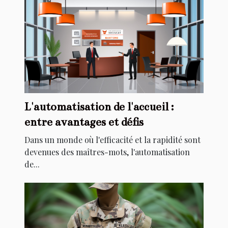
L'automatisation de l'accueil :
entre avantages et défis
Dans un monde où l'efficacité et la rapidité sont
devenues des maîtres-mots, l'automatisation
de...