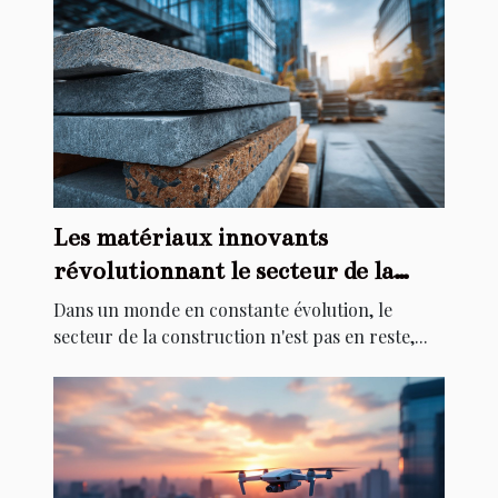
Les matériaux innovants
révolutionnant le secteur de la
construction
Dans un monde en constante évolution, le
secteur de la construction n'est pas en reste,...